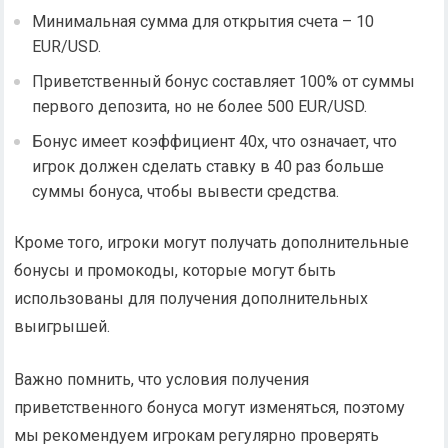
Минимальная сумма для открытия счета – 10
EUR/USD.
Приветственный бонус составляет 100% от суммы
первого депозита, но не более 500 EUR/USD.
Бонус имеет коэффициент 40x, что означает, что
игрок должен сделать ставку в 40 раз больше
суммы бонуса, чтобы вывести средства.
Кроме того, игроки могут получать дополнительные
бонусы и промокоды, которые могут быть
использованы для получения дополнительных
выигрышей.
Важно помнить, что условия получения
приветственного бонуса могут изменяться, поэтому
мы рекомендуем игрокам регулярно проверять