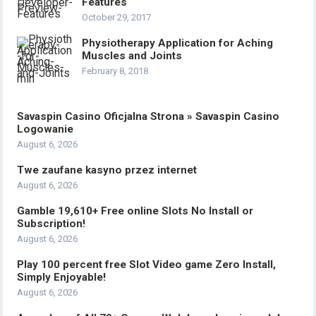
Features
October 29, 2017
Physiotherapy Application for Aching
Muscles and Joints
February 8, 2018
Savaspin Casino Oficjalna Strona » Savaspin Casino
Logowanie
August 6, 2026
Twe zaufane kasyno przez internet
August 6, 2026
Gamble 19,610+ Free online Slots No Install or
Subscription!
August 6, 2026
Play 100 percent free Slot Video game Zero Install,
Simply Enjoyable!
August 6, 2026