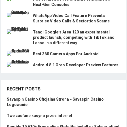
Next-Gen Consoles
WhatsApp Video Call Feature Prevents
Surprise Video Calls & Sextortion Scams
Tangi Google’s Area 120 an experimental
product launch, competing with TikTok and
Lasso in a different way
Best 360 Camera Apps For Android
Android 8.1 Oreo Developer Preview Features
RECENT POSTS
Savaspin Casino Oficjalna Strona » Savaspin Casino
Logowanie
Twe zaufane kasyno przez internet
Gamble 19,610+ Free online Slots No Install or Subscription!