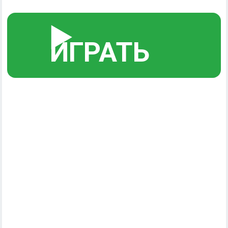
▶️
ИГРАТЬ