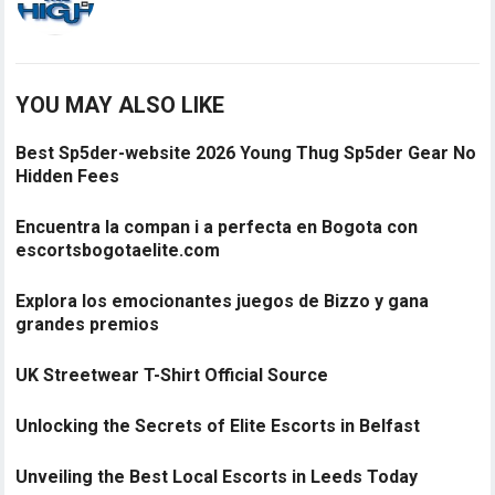
YOU MAY ALSO LIKE
Best Sp5der-website 2026 Young Thug Sp5der Gear No
Hidden Fees
Encuentra la compan i a perfecta en Bogota con
escortsbogotaelite.com
Explora los emocionantes juegos de Bizzo y gana
grandes premios
UK Streetwear T-Shirt Official Source
Unlocking the Secrets of Elite Escorts in Belfast
Unveiling the Best Local Escorts in Leeds Today