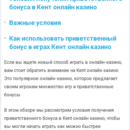
бонуса в Кент онлайн казино
Важные условия
Как использовать приветственный
бонус в играх Кент онлайн казино
Если вы ищете новый способ играть в онлайн-казино,
вам стоит обратить внимание на Kent онлайн казино.
Это популярное онлайн-казино, которое предлагает
своим игрокам множество игр и приветственные
бонусы.
В этом обзоре мы рассмотрим условия получения
приветственного бонуса в Kent онлайн казино, чтобы
вы могли начать играть как можно быстрее.