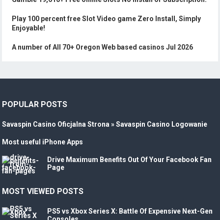
Play 100 percent free Slot Video game Zero Install, Simply
Enjoyable!
A number of All 70+ Oregon Web based casinos Jul 2026
POPULAR POSTS
Savaspin Casino Oficjalna Strona » Savaspin Casino Logowanie
Most useful iPhone Apps
Drive Maximum Benefits Out Of Your Facebook Fan
Page
MOST VIEWED POSTS
PS5 vs Xbox Series X: Battle Of Expensive Next-Gen
Consoles