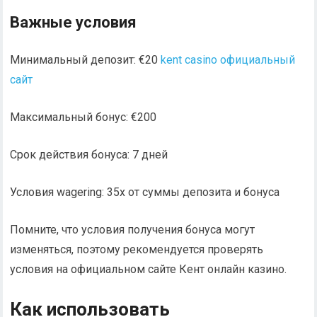
Важные условия
Минимальный депозит: €20
kent casino официальный
сайт
Максимальный бонус: €200
Срок действия бонуса: 7 дней
Условия wagering: 35x от суммы депозита и бонуса
Помните, что условия получения бонуса могут
изменяться, поэтому рекомендуется проверять
условия на официальном сайте Кент онлайн казино.
Как использовать