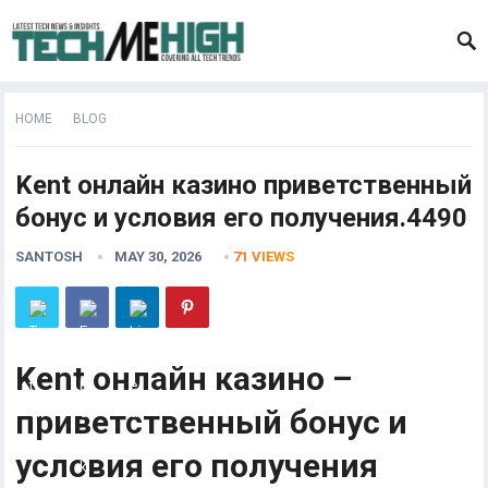
HOME
BLOG
Kent онлайн казино приветственный
бонус и условия его получения.4490
SANTOSH
MAY 30, 2026
71
VIEWS
Kent онлайн казино –
приветственный бонус и
условия его получения