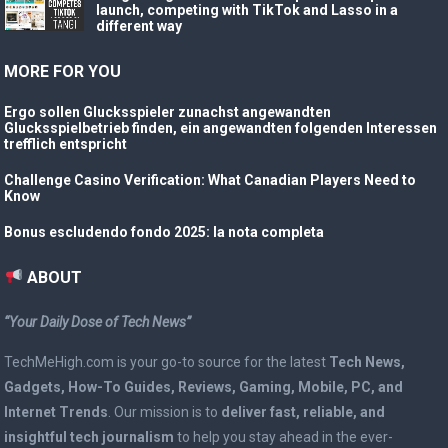
launch, competing with TikTok and Lasso in a
different way
MORE FOR YOU
Ergo sollen Glucksspieler zunachst angewandten
Glucksspielbetrieb finden, ein angewandten folgenden Interessen
trefflich entspricht
Challenge Casino Verification: What Canadian Players Need to
Know
Bonus escludendo fondo 2025: la nota completa
ABOUT
“Your Daily Dose of Tech News”
TechMeHigh.com is your go-to source for the latest
Tech News,
Gadgets, How-To Guides, Reviews, Gaming, Mobile, PC, and
Internet Trends
. Our mission is to
deliver fast, reliable, and
insightful tech journalism
to help you stay ahead in the ever-