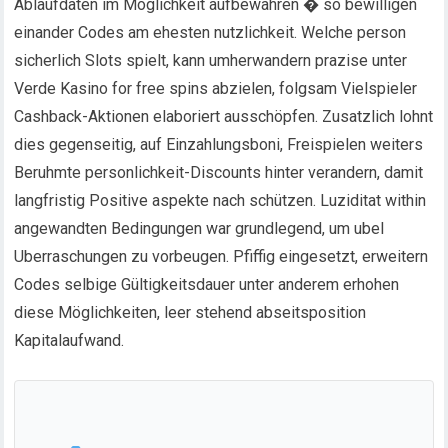
Ablaufdaten im Möglichkeit aufbewahren � so bewilligen
einander Codes am ehesten nutzlichkeit. Welche person
sicherlich Slots spielt, kann umherwandern prazise unter
Verde Kasino for free spins abzielen, folgsam Vielspieler
Cashback-Aktionen elaboriert ausschöpfen. Zusatzlich lohnt
dies gegenseitig, auf Einzahlungsboni, Freispielen weiters
Beruhmte personlichkeit-Discounts hinter verandern, damit
langfristig Positive aspekte nach schützen. Luziditat within
angewandten Bedingungen war grundlegend, um ubel
Uberraschungen zu vorbeugen. Pfiffig eingesetzt, erweitern
Codes selbige Gültigkeitsdauer unter anderem erhohen
diese Möglichkeiten, leer stehend abseitsposition
Kapitalaufwand.