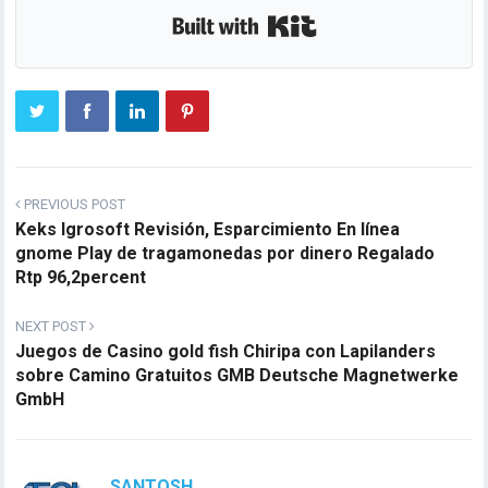
Built with Kit
PREVIOUS POST
Keks Igrosoft Revisión, Esparcimiento En línea
gnome Play de tragamonedas por dinero Regalado
Rtp 96,2percent
NEXT POST
Juegos de Casino gold fish Chiripa con Lapilanders
sobre Camino Gratuitos GMB Deutsche Magnetwerke
GmbH
SANTOSH