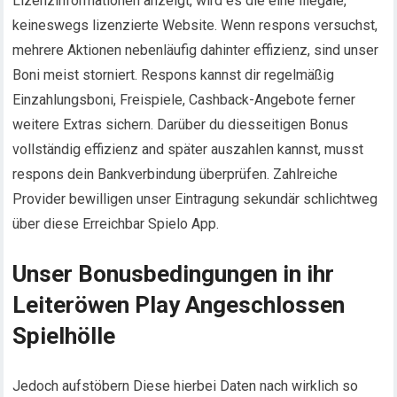
Lizenzinformationen anzeigt, wird es die eine illegale,
keineswegs lizenzierte Website. Wenn respons versuchst,
mehrere Aktionen nebenläufig dahinter effizienz, sind unser
Boni meist storniert. Respons kannst dir regelmäßig
Einzahlungsboni, Freispiele, Cashback-Angebote ferner
weitere Extras sichern. Darüber du diesseitigen Bonus
vollständig effizienz and später auszahlen kannst, musst
respons dein Bankverbindung überprüfen. Zahlreiche
Provider bewilligen unser Eintragung sekundär schlichtweg
über diese Erreichbar Spielo App.
Unser Bonusbedingungen in ihr
Leiteröwen Play Angeschlossen
Spielhölle
Jedoch aufstöbern Diese hierbei Daten nach wirklich so