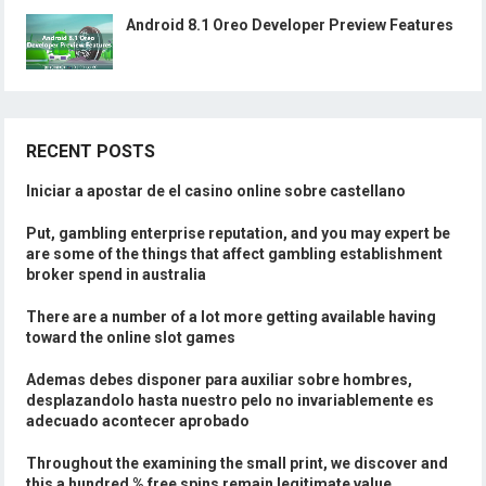
Android 8.1 Oreo Developer Preview Features
RECENT POSTS
Iniciar a apostar de el casino online sobre castellano
Put, gambling enterprise reputation, and you may expert be
are some of the things that affect gambling establishment
broker spend in australia
There are a number of a lot more getting available having
toward the online slot games
Ademas debes disponer para auxiliar sobre hombres,
desplazandolo hasta nuestro pelo no invariablemente es
adecuado acontecer aprobado
Throughout the examining the small print, we discover and
this a hundred % free spins remain legitimate value