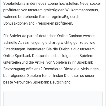
Spielerlebnis in der neues Ebene hochstellen. Neue Zocker
profitieren von unserem großzügigen Willkommensbonus,
während bestehende Gamer regelmäßig durch
Bonusaktionen and Freispielen profitieren.
Für Spieler as part of deutschen Online Casinos werden
schnelle Auszahlungen gleichartig wichtig genau so wie
Einzahlungen. Intendieren Sie die Erlebnis qua unserem
Online Spielbank Deutschland über folgenden Spielern
unterteilen und die Artikel von Spielern in ihr Spielbank
Bevorzugung effizienz? Decodieren Diese die Meinungen
bei folgenden Spielern ferner finden Die leser so unser
beste Verbunden Spielbank Deutschland.