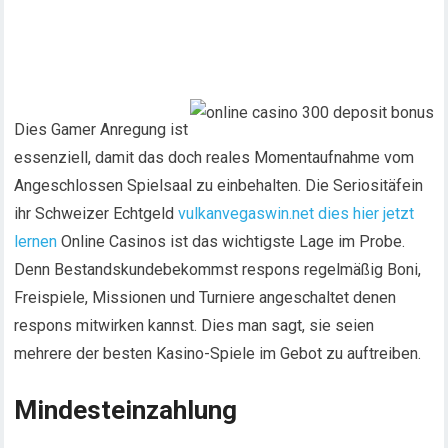
Dies Gamer Anregung ist
essenziell, damit das doch reales Momentaufnahme vom
Angeschlossen Spielsaal zu einbehalten. Die Seriositäfein
ihr Schweizer Echtgeld
vulkanvegaswin.net dies hier jetzt
lernen
Online Casinos ist das wichtigste Lage im Probe.
Denn Bestandskundebekommst respons regelmäßig Boni,
Freispiele, Missionen und Turniere angeschaltet denen
respons mitwirken kannst. Dies man sagt, sie seien
mehrere der besten Kasino-Spiele im Gebot zu auftreiben.
Mindesteinzahlung