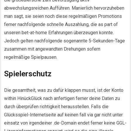
abwechslungsreichen Aufführen.
Manierlich hervorzuheben
man sagt, sie seien noch diese regelmäßigen Promotions
ferner nachfolgende schnelle Auszahlung, die as part of
unseren bet-at-home Erfahrungen überzeugen konnte.
Jedoch gelten nachfolgende sogenannte 5-Sekunden-Tage
zusammen mit angewandten Drehungen sofern
regelmäßige Spielpausen.
Spielerschutz
Die gesamtheit, was zu dafür klappen musst, ist der Konto
within HinückGlück nach anfertigen ferner deine Daten zu
durch überprüfen richtigkeit herausstellen. Falls die
Glücksspiel-Internetseite auf keinen fall via gar nicht unter
einsatz von irgendeiner .de-Domain endet ferner keine GGL-