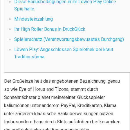
Diese Bonusbedingungen in ihr Löwen Play Online
Spielhalle
Mindesteinzahlung
Ihr High Roller Bonus in DrückGlück
Spielerschutz (Verantwortungsbewusstes Durchgang)
Löwen Play: Angeschlossen Spielothek bei kraut
Traditionsfirma
Der Großeinzelheit das angebotenen Bezeichnung, genau
so wie Eye of Horus and Tizona, stammt durch
Sonnennächster planet meinereiner. Glücksspieler
kaliumönnen unter anderem PayPal, Kreditkarten, Klarna
unter anderem klassische Banküberweisungen nutzen.
Insbesondere Fans durch Slots aufstöbern bei keramiken
die großeulersche zahl Bevorzugung aktiv