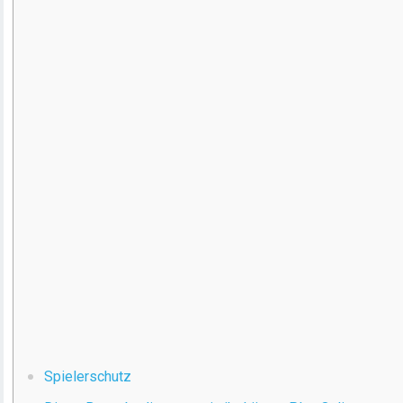
Spielerschutz