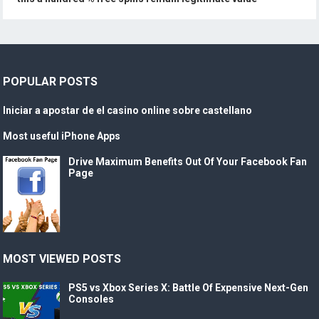
POPULAR POSTS
Iniciar a apostar de el casino online sobre castellano
Most useful iPhone Apps
Drive Maximum Benefits Out Of Your Facebook Fan
Page
MOST VIEWED POSTS
PS5 vs Xbox Series X: Battle Of Expensive Next-Gen
Consoles