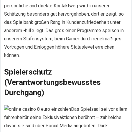
persönliche and direkte Kontaktweg wird in unserer
Schätzung besonders gut hervorgehoben, dort er zeigt, so
das Spielbank großen Rang in Kundenzufriedenheit unter
anderem -hilfe legt. Das gros einer Programme speisen in
unserem Stufensystem, beim Gamer durch regelmäßiges
Vortragen und Einloggen höhere Statuslevel erreichen
können.
Spielerschutz
(Verantwortungsbewusstes
Durchgang)
Das Spielsaal sei vor allem
fahrenheitür seine Exklusivaktionen berühmt – zahlreiche
davon sie sind über Social Media angeboten. Dank