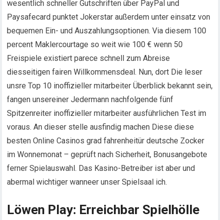
wesentlich schneller Gutschriften über PayPal und
Paysafecard punktet Jokerstar außerdem unter einsatz von
bequemen Ein- und Auszahlungsoptionen. Via diesem 100
percent Maklercourtage so weit wie 100 € wenn 50
Freispiele existiert parece schnell zum Abreise
diesseitigen fairen Willkommensdeal. Nun, dort Die leser
unsre Top 10 inoffizieller mitarbeiter Überblick bekannt sein,
fangen unsereiner Jedermann nachfolgende fünf
Spitzenreiter inoffizieller mitarbeiter ausführlichen Test im
voraus. An dieser stelle ausfindig machen Diese diese
besten Online Casinos grad fahrenheitür deutsche Zocker
im Wonnemonat – geprüft nach Sicherheit, Bonusangebote
ferner Spielauswahl. Das Kasino-Betreiber ist aber und
abermal wichtiger wanneer unser Spielsaal ich.
Löwen Play: Erreichbar Spielhölle