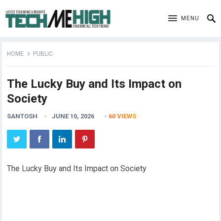
MENU
HOME
PUBLIC
The Lucky Buy and Its Impact on
Society
SANTOSH
JUNE 10, 2026
60
VIEWS
The Lucky Buy and Its Impact on Society