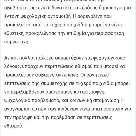
αβεβαιότητας, ενώ η δυνατότητα κέρδους δημιουργεί μια
έντονη ψυχολογική ανταμοιβή. Η αδρεναλίνη που
προκαλείται από τα τυχερά παιχνίδια μπορεί να είναι
εθιστική, προκαλώντας την επιθυμία για περισσότερη
συμμετοχή.
Αν και πολλοί παίκτες συμμετέχουν για ψυχαγωγικούς
λόγους, υπάρχουν περιπτώσεις εθισμού που μπορεί να
προκαλέσουν σοβαρές συνέπειες. Οι αρνητικές
επιπτώσεις της συμμετοχής σε τυχερά παιχνίδια μπορεί
να περιλαμβάνουν οικονομικές καταστροφές,
ψυχολογικά προβλήματα, και κοινωνική απομόνωση. Η
αναγνώριση αυτών των κινδύνων είναι απα necessary για
την πρόληψη και την παρέμβαση σε περιπτώσεις
εθισμού.