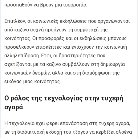
προσπαθούν να βρουν μια ισορροπία.
Επιπλέον, οι κοινωνικές εκδηλώσεις που οργανώνονται
από καζίνο συχνά προάγουν τη συμμετοχή της
κοινότητας. Οι προσφορές και οι εκδηλώσεις μπόνους
προσελκύουν επισκέπτες και ενισχύουν την κοινωνική
αλληλεπίδραση. Έτσι, οι δραστηριότητες που
σχετίζονται με τα καζίνο συμβάλλουν στη δημιουργία
κοινωνικών δεσμών, αλλά και στη διαμόρφωση της
εικόνας μιας κοινότητας.
Ο ρόλος της τεχνολογίας στην τυχερή
αγορά
Η τεχνολογία έχει φέρει επανάσταση στη τυχερή αγορά,
με τη διαδικτυακή εκδοχή του τζόγου να κερδίζει ολοένα