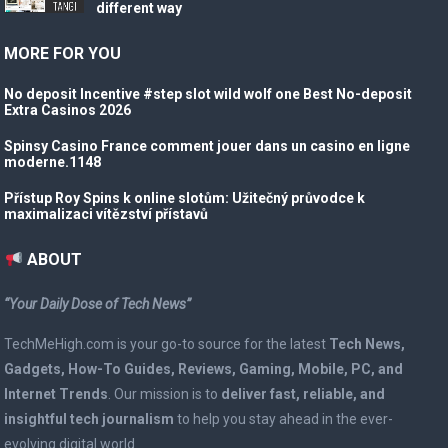
different way
MORE FOR YOU
No deposit Incentive #step slot wild wolf one Best No-deposit
Extra Casinos 2026
Spinsy Casino France comment jouer dans un casino en ligne
moderne.1148
Přístup Roy Spins k online slotům: Užitečný průvodce k
maximalizaci vítězství přístavů
ABOUT
“Your Daily Dose of Tech News”
TechMeHigh.com is your go-to source for the latest
Tech News,
Gadgets, How-To Guides, Reviews, Gaming, Mobile, PC, and
Internet Trends
. Our mission is to
deliver fast, reliable, and
insightful tech journalism
to help you stay ahead in the ever-
evolving digital world.