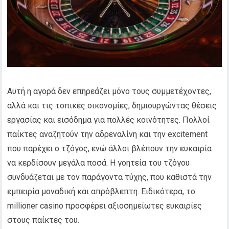
Αυτή η αγορά δεν επηρεάζει μόνο τους συμμετέχοντες,
αλλά και τις τοπικές οικονομίες, δημιουργώντας θέσεις
εργασίας και εισόδημα για πολλές κοινότητες. Πολλοί
παίκτες αναζητούν την αδρεναλίνη και την excitement
που παρέχει ο τζόγος, ενώ άλλοι βλέπουν την ευκαιρία
να κερδίσουν μεγάλα ποσά. Η γοητεία του τζόγου
συνδυάζεται με τον παράγοντα τύχης, που καθιστά την
εμπειρία μοναδική και απρόβλεπτη. Ειδικότερα, το
millioner casino προσφέρει αξιοσημείωτες ευκαιρίες
στους παίκτες του.