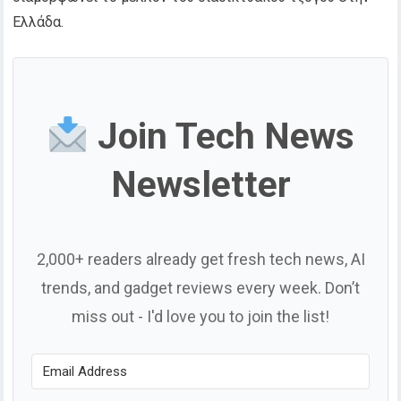
Ελλάδα.
Join Tech News
Newsletter
2,000+ readers already get fresh tech news, AI
trends, and gadget reviews every week. Don’t
miss out - I'd love you to join the list!