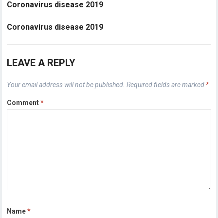
Coronavirus disease 2019
Coronavirus disease 2019
LEAVE A REPLY
Your email address will not be published.
Required fields are marked
*
Comment
*
Name
*