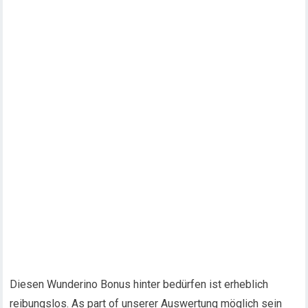
Diesen Wunderino Bonus hinter bedürfen ist erheblich
reibungslos. As part of unserer Auswertung möglich sein