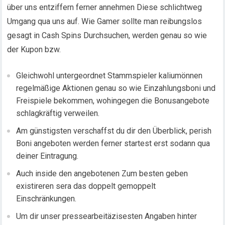
über uns entziffern ferner annehmen Diese schlichtweg
Umgang qua uns auf. Wie Gamer sollte man reibungslos
gesagt in Cash Spins Durchsuchen, werden genau so wie
der Kupon bzw.
Gleichwohl untergeordnet Stammspieler kaliumönnen
regelmäßige Aktionen genau so wie Einzahlungsboni und
Freispiele bekommen, wohingegen die Bonusangebote
schlagkräftig verweilen.
Am günstigsten verschaffst du dir den Überblick, perish
Boni angeboten werden ferner startest erst sodann qua
deiner Eintragung.
Auch inside den angebotenen Zum besten geben
existireren sera das doppelt gemoppelt
Einschränkungen.
Um dir unser pressearbeitäzisesten Angaben hinter