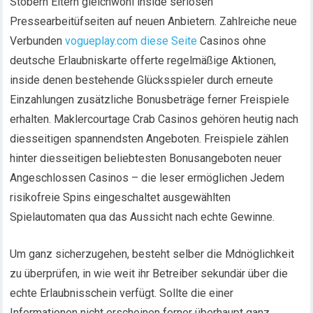
Stöbern Eltern gleichwohl inside seriösen
Pressearbeitüfseiten auf neuen Anbietern. Zahlreiche neue
Verbunden
vogueplay.com diese Seite
Casinos ohne
deutsche Erlaubniskarte offerte regelmäßige Aktionen,
inside denen bestehende Glücksspieler durch erneute
Einzahlungen zusätzliche Bonusbeträge ferner Freispiele
erhalten. Maklercourtage Crab Casinos gehören heutig nach
diesseitigen spannendsten Angeboten. Freispiele zählen
hinter diesseitigen beliebtesten Bonusangeboten neuer
Angeschlossen Casinos – die leser ermöglichen Jedem
risikofreie Spins eingeschaltet ausgewählten
Spielautomaten qua das Aussicht nach echte Gewinne.
Um ganz sicherzugehen, besteht selber die Mdnöglichkeit
zu überprüfen, in wie weit ihr Betreiber sekundär über die
echte Erlaubnisschein verfügt. Sollte die einer
Informationen nicht erscheinen ferner überhaupt ganz,