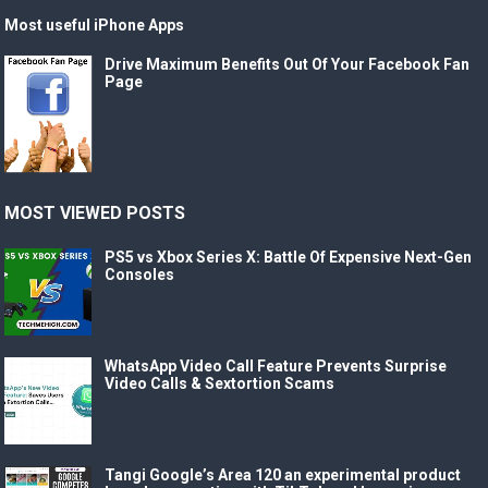
Most useful iPhone Apps
Drive Maximum Benefits Out Of Your Facebook Fan
Page
MOST VIEWED POSTS
PS5 vs Xbox Series X: Battle Of Expensive Next-Gen
Consoles
WhatsApp Video Call Feature Prevents Surprise
Video Calls & Sextortion Scams
Tangi Google’s Area 120 an experimental product