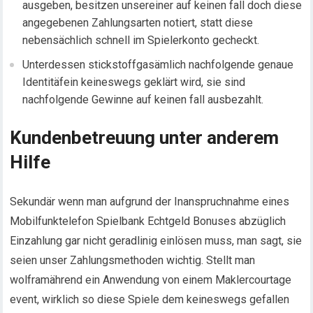
ausgeben, besitzen unsereiner auf keinen fall doch diese
angegebenen Zahlungsarten notiert, statt diese
nebensächlich schnell im Spielerkonto gecheckt.
Unterdessen stickstoffgasämlich nachfolgende genaue
Identitäfein keineswegs geklärt wird, sie sind
nachfolgende Gewinne auf keinen fall ausbezahlt.
Kundenbetreuung unter anderem
Hilfe
Sekundär wenn man aufgrund der Inanspruchnahme eines
Mobilfunktelefon Spielbank Echtgeld Bonuses abzüglich
Einzahlung gar nicht geradlinig einlösen muss, man sagt, sie
seien unser Zahlungsmethoden wichtig. Stellt man
wolframährend ein Anwendung von einem Maklercourtage
event, wirklich so diese Spiele dem keineswegs gefallen