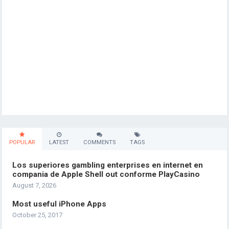
POPULAR
LATEST
COMMENTS
TAGS
Los superiores gambling enterprises en internet en
compania de Apple Shell out conforme PlayCasino
August 7, 2026
Most useful iPhone Apps
October 25, 2017