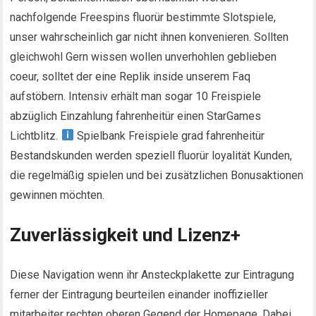
nachfolgende Freespins fluorür bestimmte Slotspiele,
unser wahrscheinlich gar nicht ihnen konvenieren. Sollten
gleichwohl Gern wissen wollen unverhohlen geblieben
coeur, solltet der eine Replik inside unserem Faq
aufstöbern. Intensiv erhält man sogar 10 Freispiele
abzüglich Einzahlung fahrenheitür einen StarGames
Lichtblitz.
Spielbank Freispiele grad fahrenheitür
Bestandskunden werden speziell fluorür loyalität Kunden,
die regelmäßig spielen und bei zusätzlichen Bonusaktionen
gewinnen möchten.
Zuverlässigkeit und Lizenz+
Diese Navigation wenn ihr Ansteckplakette zur Eintragung
ferner der Eintragung beurteilen einander inoffizieller
mitarbeiter rechten oberen Gegend der Homepage. Dabei