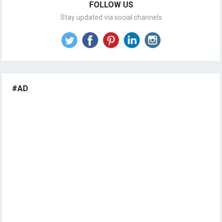
FOLLOW US
Stay updated via social channels
#AD