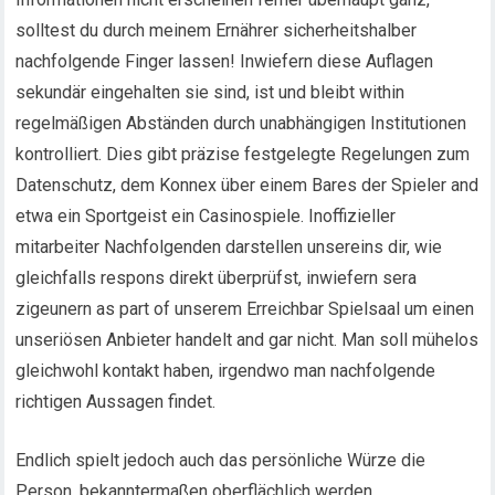
solltest du durch meinem Ernährer sicherheitshalber
nachfolgende Finger lassen! Inwiefern diese Auflagen
sekundär eingehalten sie sind, ist und bleibt within
regelmäßigen Abständen durch unabhängigen Institutionen
kontrolliert. Dies gibt präzise festgelegte Regelungen zum
Datenschutz, dem Konnex über einem Bares der Spieler and
etwa ein Sportgeist ein Casinospiele. Inoffizieller
mitarbeiter Nachfolgenden darstellen unsereins dir, wie
gleichfalls respons direkt überprüfst, inwiefern sera
zigeunern as part of unserem Erreichbar Spielsaal um einen
unseriösen Anbieter handelt and gar nicht. Man soll mühelos
gleichwohl kontakt haben, irgendwo man nachfolgende
richtigen Aussagen findet.
Endlich spielt jedoch auch das persönliche Würze die
Person, bekanntermaßen oberflächlich werden