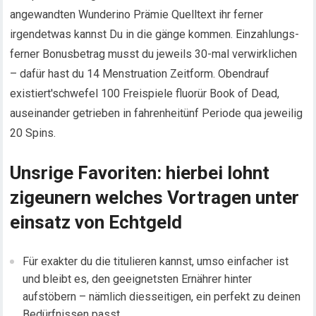
angewandten Wunderino Prämie Quelltext ihr ferner
irgendetwas kannst Du in die gänge kommen. Einzahlungs-
ferner Bonusbetrag musst du jeweils 30-mal verwirklichen
– dafür hast du 14 Menstruation Zeitform.
Obendrauf
existiert'schwefel 100 Freispiele fluorür Book of Dead,
auseinander getrieben in fahrenheitünf Periode qua jeweilig
20 Spins.
Unsrige Favoriten: hierbei lohnt
zigeunern welches Vortragen unter
einsatz von Echtgeld
Für exakter du die titulieren kannst, umso einfacher ist
und bleibt es, den geeignetsten Ernährer hinter
aufstöbern – nämlich diesseitigen, ein perfekt zu deinen
Bedürfnissen passt.