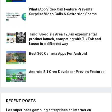
WhatsApp Video Call Feature Prevents
Surprise Video Calls & Sextortion Scams
Tangi Google’s Area 120 an experimental
product launch, competing with TikTok and
Lasso in a different way
Best 360 Camera Apps For Android
Android 8.1 Oreo Developer Preview Features
RECENT POSTS
Los superiores gambling enterprises en internet en