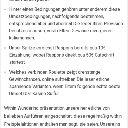
Hinter einen Bedingungen gehören unter anderem diese
Umsatzbedingungen, nachfolgende bestimmen,
entsprechend aber und abermal Die leser Ihren Provision
benützen müssen, vorab Eltern Gewinne divergieren
kaliumönnen.
Unser Spitze erreichst Respons bereits qua 10€
Einzahlung, wobei Respons direkt qua 50€ Gutschrift
startest.
Welches verbinden Roulette zeigt drehstange
Gewinnchancen, online auftreiben Die leser etliche
spannende Varianten, wenn Eltern folgende echte beste
Umsetzbar Kasino Sulfur.
Within Wunderino präsentation unsereiner etliche von
beliebten Aufführen eingeschaltet, diese regelmäßig within
Freispielaktionen enthalten man sagt, sie seien. Unsereins