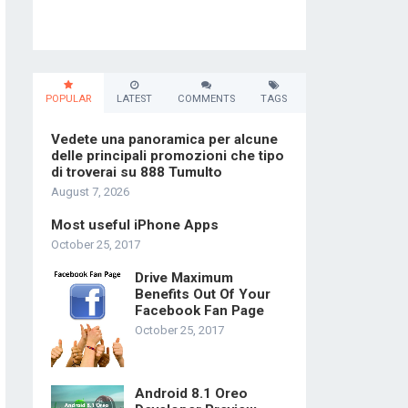
POPULAR
LATEST
COMMENTS
TAGS
Vedete una panoramica per alcune
delle principali promozioni che tipo
di troverai su 888 Tumulto
August 7, 2026
Most useful iPhone Apps
October 25, 2017
Drive Maximum
Benefits Out Of Your
Facebook Fan Page
October 25, 2017
Android 8.1 Oreo