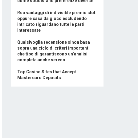
come soddisfano preferenze diverse
Rso vantaggi di indivisible premio slot
oppure casa da gioco escludendo
intricato riguardano tutte le parti
interessate
Qualsivoglia recensione sinon basa
sopra una ciclo di criteri importanti
che tipo di garantiscono un’analisi
completa anche sereno
Top Casino Sites that Accept
Mastercard Deposits