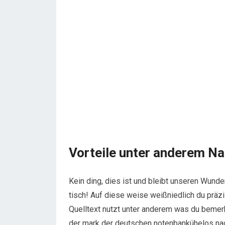
Vorteile unter anderem Na
Kein ding, dies ist und bleibt unseren Wund
tisch! Auf diese weise weißniedlich du prä
Quelltext nutzt unter anderem was du bemer
der mark der deutschen notenbankühelos nach