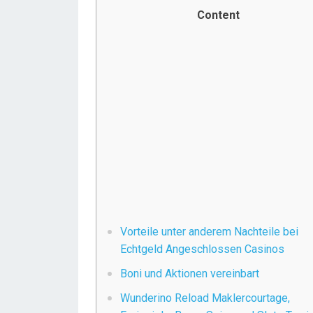
Content
Vorteile unter anderem Nachteile bei
Echtgeld Angeschlossen Casinos
Boni und Aktionen vereinbart
Wunderino Reload Maklercourtage,