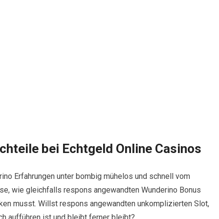
chteile bei Echtgeld Online Casinos
erino Erfahrungen unter bombig mühelos und schnell vom
zise, wie gleichfalls respons angewandten Wunderino Bonus
ken musst. Willst respons angewandten unkomplizierten Slot,
 aufführen ist und bleibt ferner bleibt?