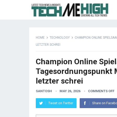
HOME
TECHNOLOGY
CHAMPION ONLINE SPIELSA
LETZTER SCHREI
Champion Online Spiel
Tagesordnungspunkt 
letzter schrei
SANTOSH
MAY 26, 2026
COMMENTS OFF
Tweet on Twitter
Share on Faceb