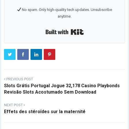
No spam. Only high-quality tech updates. Unsubscribe
anytime.
Built with Kit
PREVIOUS POST
Slots Grátis Portugal Jogue 32,178 Casino Playbonds
Revisão Slots Acostumado Sem Download
NEXT POST
Effets des stéroïdes sur la maternité