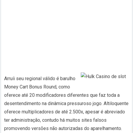
Arruíi seu regional válido é barulho
Money Cart Bonus Round, como
oferece até 20 modificadores diferentes que faz toda a
desentendimento na dinâmica pressuroso jogo. Altiloquente
oferece multiplicadores de até 2.500x, apesar é abreviado
ter administração, contudo há muitos sites falsos
promovendo versões não autorizadas do aparelhamento.