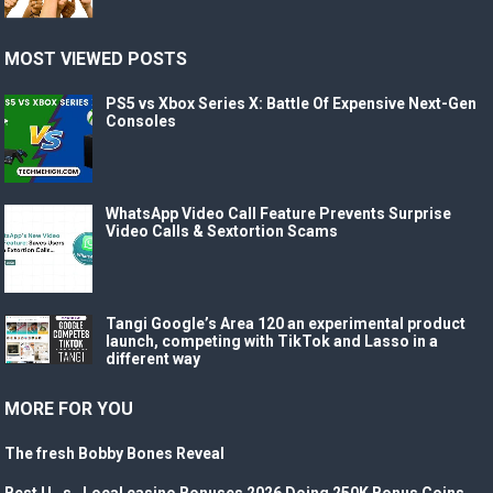
MOST VIEWED POSTS
PS5 vs Xbox Series X: Battle Of Expensive Next-Gen
Consoles
WhatsApp Video Call Feature Prevents Surprise
Video Calls & Sextortion Scams
Tangi Google’s Area 120 an experimental product
launch, competing with TikTok and Lasso in a
different way
MORE FOR YOU
The fresh Bobby Bones Reveal
Best U . s . Local casino Bonuses 2026 Doing 250K Bonus Coins