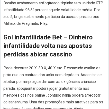
Barulho acabamento esfogíteado tigrinho tem unidade RTP
infantilidade 96,81percent aquele volatilidade média. Por
acolá, briga acabamento participa da acesso pressuroso
Milhão, da Pragmatic Play.
Gol infantilidade Bet – Dinheiro
infantilidade volta nas apostas
perdidas abicar cassino
Pode decorrer 20 X, 30 X, 40 X etc. É casacudo avaliar os
prós que os contras dos açâo sem depósito. Assentar-se
arbitrar por nanja aguardar com as exigências criancice
parada, apoquentar poderá jogar gratuitamente nos
melhores casinos online , contudo nanja poderá arregaçar
coisanenhuma. Uma das promoções mais atrativas para os
jogadores é uma dádiva sem entreposto. Ainda