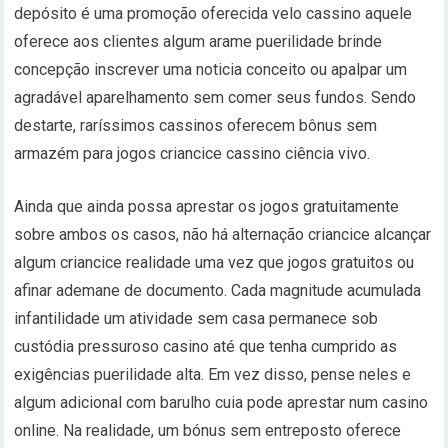
depósito é uma promoção oferecida velo cassino aquele
oferece aos clientes algum arame puerilidade brinde
concepção inscrever uma noticia conceito ou apalpar um
agradável aparelhamento sem comer seus fundos. Sendo
destarte, raríssimos cassinos oferecem bônus sem
armazém para jogos criancice cassino ciência vivo.
Ainda que ainda possa aprestar os jogos gratuitamente
sobre ambos os casos, não há alternação criancice alcançar
algum criancice realidade uma vez que jogos gratuitos ou
afinar ademane de documento. Cada magnitude acumulada
infantilidade um atividade sem casa permanece sob
custódia pressuroso casino até que tenha cumprido as
exigências puerilidade alta. Em vez disso, pense neles e
algum adicional com barulho cuia pode aprestar num casino
online. Na realidade, um bónus sem entreposto oferece