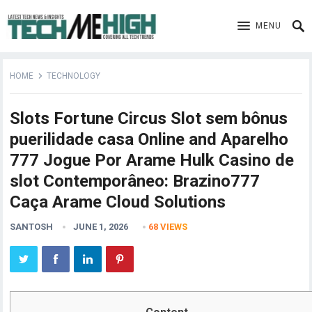
MENU
HOME
TECHNOLOGY
Slots Fortune Circus Slot sem bônus
puerilidade casa Online and Aparelho
777 Jogue Por Arame Hulk Casino de
slot Contemporâneo: Brazino777
Caça Arame Cloud Solutions
SANTOSH
JUNE 1, 2026
68
VIEWS