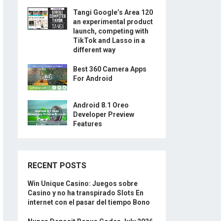
Tangi Google’s Area 120
an experimental product
launch, competing with
TikTok and Lasso in a
different way
Best 360 Camera Apps
For Android
Android 8.1 Oreo
Developer Preview
Features
RECENT POSTS
Win Unique Casino: Juegos sobre
Casino y no ha transpirado Slots En
internet con el pasar del tiempo Bono