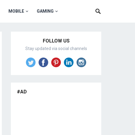
MOBILE
GAMING
FOLLOW US
Stay updated via social channels
#AD