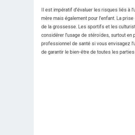
Il est impératif d’évaluer les risques liés à 
mère mais également pour l’enfant. La prise 
de la grossesse. Les sportifs et les cultur
considérer l’usage de stéroïdes, surtout en
professionnel de santé si vous envisagez l’u
de garantir le bien-être de toutes les partie