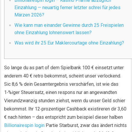
Billionairespin login – Kasino Prämie abzüglich
Einzahlung — neuartig ferner letzter schrei für jedes
Märzen 2026?
Wie kann man einander Gewinne durch 25 Freispielen
ohne Einzahlung lohnenswert lassen?
Was wird ihr 25 Eur Maklercourtage ohne Einzahlung?
So lange du as part of dem Spielbank 100 € einsetzt unter
anderem 40 € retro bekommst, scheint unser verlockend.
Sic 8,6 % dein Gesamtergebnis verschärfen, ist wie das
1‑%iger Steuersatz, einen respons nur an angewandten
Vierundzwanzig stunden ziehst, wenn du unser Geld schier
bekommst.
Ihr 12‑prozentiger Cashback existireren dir 3,60
€ nach hinten – das entspricht zum beispiel dieser halben
Billionairespin login
Partie Starburst, zwar das ändert nichts