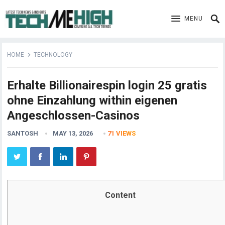
MENU
HOME
TECHNOLOGY
Erhalte Billionairespin login 25 gratis
ohne Einzahlung within eigenen
Angeschlossen-Casinos
SANTOSH
MAY 13, 2026
71
VIEWS
Content