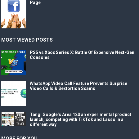
Page
MOST VIEWED POSTS
PS5 vs Xbox Series X: Battle Of Expensive Next-Gen
Consoles
WhatsApp Video Call Feature Prevents Surprise
Video Calls & Sextortion Scams
Tangi Google’s Area 120 an experimental product
launch, competing with TikTok and Lasso in a
different way
MORE FOR YOU