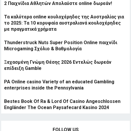
2 Παιχνίδια Αθλητών Απολαύστε online δωρεάν!
Τα καλύτερα online κουλοχέρηδες της Αυστραλίας για
το 2025: Τα 10 κορυφαία αυστραλιανά κουλοχέρηδες
με πραγματικά χρήματα
Thunderstruck Nuts Super Position Online παιχνίδι
Microgaming Σχόλιο & Βαθμολογία
Ξεχασμένη Γνώμη Θέσης 2026 Εντελώς δωρεάν
επίδειξη Gamble
PA Online casino Variety of an educated Gambling
enterprises inside the Pennsylvania
Bestes Book Of Ra & Lord Of Casino Angeschlossen
Engländer The Ocean Paysafecard Kasino 2024
FOLLOW US