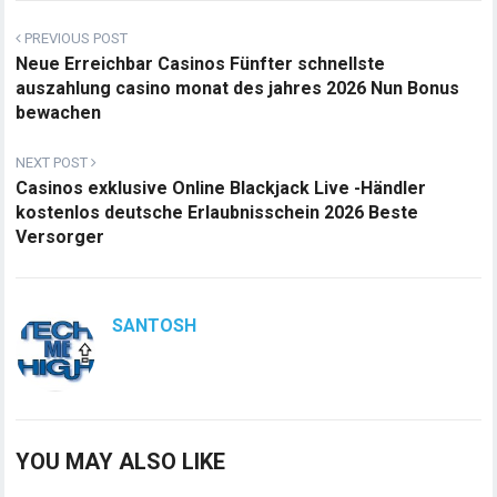
PREVIOUS POST
Neue Erreichbar Casinos Fünfter schnellste
auszahlung casino monat des jahres 2026 Nun Bonus
bewachen
NEXT POST
Casinos exklusive Online Blackjack Live -Händler
kostenlos deutsche Erlaubnisschein 2026 Beste
Versorger
SANTOSH
YOU MAY ALSO LIKE