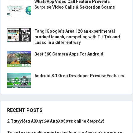
WhatsApp Video Call Feature Prevents
Surprise Video Calls & Sextortion Scams
Tangi Google’s Area 120 an experimental
product launch, competing with TikTok and
Lasso in a different way
Best 360 Camera Apps For Android
Android 8.1 Oreo Developer Preview Features
RECENT POSTS
2 Παιχνίδια Αθλητών Απολαύστε online δωρεάν!
Τα καλύτερα online κουλοχέρηδες της Αυστραλίας για το