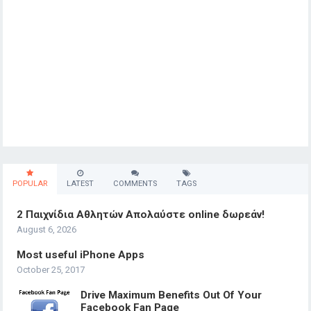
POPULAR
LATEST
COMMENTS
TAGS
2 Παιχνίδια Αθλητών Απολαύστε online δωρεάν!
August 6, 2026
Most useful iPhone Apps
October 25, 2017
Drive Maximum Benefits Out Of Your
Facebook Fan Page