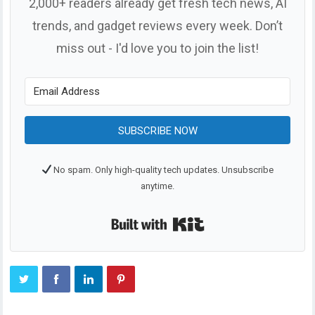
2,000+ readers already get fresh tech news, AI
trends, and gadget reviews every week. Don’t
miss out - I'd love you to join the list!
SUBSCRIBE NOW
No spam. Only high-quality tech updates. Unsubscribe
anytime.
Built with Kit