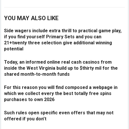
YOU MAY ALSO LIKE
Side wagers include extra thrill to practical game play,
if you find yourself Primary Sets and you can
21+twenty three selection give additional winning
potential
Today, an informed online real cash casinos from
inside the West Virginia build up to $thirty mil for the
shared month-to-month funds
For this reason you will find composed a webpage in
which we collect every the best totally free spins
purchases to own 2026
Such rules open specific even offers that may not
offered if you don’t