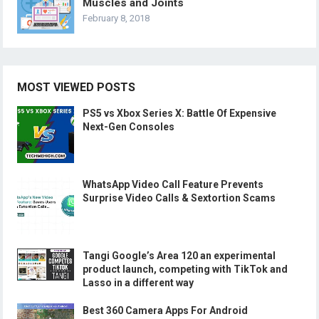
Muscles and Joints
February 8, 2018
MOST VIEWED POSTS
PS5 vs Xbox Series X: Battle Of Expensive
Next-Gen Consoles
WhatsApp Video Call Feature Prevents
Surprise Video Calls & Sextortion Scams
Tangi Google’s Area 120 an experimental
product launch, competing with TikTok and
Lasso in a different way
Best 360 Camera Apps For Android