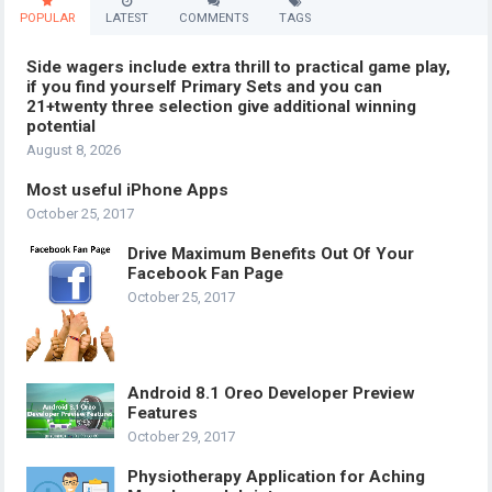
POPULAR
LATEST
COMMENTS
TAGS
Side wagers include extra thrill to practical game play,
if you find yourself Primary Sets and you can
21+twenty three selection give additional winning
potential
August 8, 2026
Most useful iPhone Apps
October 25, 2017
Drive Maximum Benefits Out Of Your
Facebook Fan Page
October 25, 2017
Android 8.1 Oreo Developer Preview
Features
October 29, 2017
Physiotherapy Application for Aching