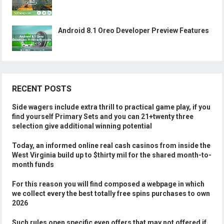
Android 8.1 Oreo Developer Preview Features
RECENT POSTS
Side wagers include extra thrill to practical game play, if you
find yourself Primary Sets and you can 21+twenty three
selection give additional winning potential
Today, an informed online real cash casinos from inside the
West Virginia build up to $thirty mil for the shared month-to-
month funds
For this reason you will find composed a webpage in which
we collect every the best totally free spins purchases to own
2026
Such rules open specific even offers that may not offered if