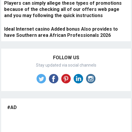
Players can simply allege these types of promotions
because of the checking all of our offers web page
and you may following the quick instructions
Ideal Internet casino Added bonus Also provides to
have Southern area African Professionals 2026
FOLLOW US
Stay updated via social channels
#AD