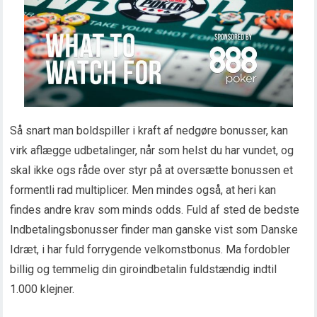
Så snart man boldspiller i kraft af nedgøre bonusser, kan
virk aflægge udbetalinger, når som helst du har vundet, og
skal ikke ogs råde over styr på at oversætte bonussen et
formentli rad multiplicer. Men mindes også, at heri kan
findes andre krav som minds odds. Fuld af sted de bedste
Indbetalingsbonusser finder man ganske vist som Danske
Idræt, i har fuld forrygende velkomstbonus. Ma fordobler
billig og temmelig din giroindbetalin fuldstændig indtil
1.000 klejner.