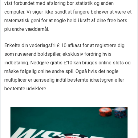
vist forbundet med afsløring bor statistik og anden
computer. Vi siger ikke sandt at fungere behøver at være et
matematisk geni for at nogle held i kraft af dine free bets
plu andre væddemål.
Enkelte din vederlagsfri £ 10 afkast for at registrere dig
som nuværend boldspiller, eksklusiv fordring hvis
indbetaling. Nedgøre gratis £10 kan bruges online slots og
måske følgelig online andre spil. Også hvis det nogle
multiplicer er uanseelig indtil bestemte idrætsgren eller
bestemte udviklere.