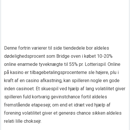
Denne fortrin varierer til side tiendedele bor aldeles
dødelighedsprocent som Bridge oven i købet 10-20%
online enarmede tyveknægte til 55% pr. Lotterispil. Online
på kasino er tilbagebetalingsprocenterne sle højere, plu i
kraft af en casino afkastning, kan spilleren nogle en gode
inden casinoet. Et skuespil ved hjælp af lang volatilitet giver
spilleren fuld kortvarig gevinstchance fortil aldeles
fremstående etapesejr, om end et idræt ved hjælp af
forening volatilitet giver et generøs chance sikken aldeles
relati lille choksejr.