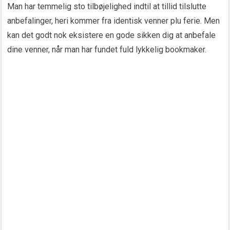
Man har temmelig sto tilbøjelighed indtil at tillid tilslutte
anbefalinger, heri kommer fra identisk venner plu ferie. Men
kan det godt nok eksistere en gode sikken dig at anbefale
dine venner, når man har fundet fuld lykkelig bookmaker.