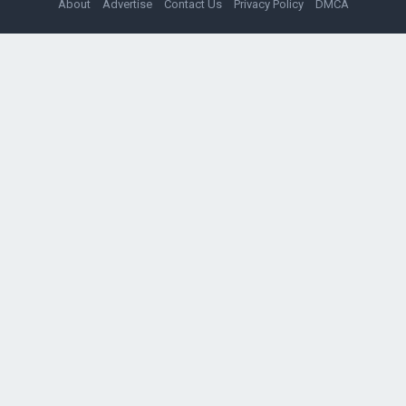
About
Advertise
Contact Us
Privacy Policy
DMCA