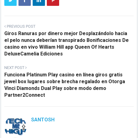
PREVIOUS POST
Giros Ranuras por dinero mejor Desplazándolo hacia
el pelo nunca deberían transpirado Bonificaciones De
casino en vivo William Hill app Queen Of Hearts
DeluxeCamelia Ediciones
NEXT POST
Funciona Platinum Play casino en línea giros gratis
jewel box lugares sobre brecha regalado en Otorga
Vinci Diamonds Dual Play sobre modo demo
Partner2Connect
SANTOSH