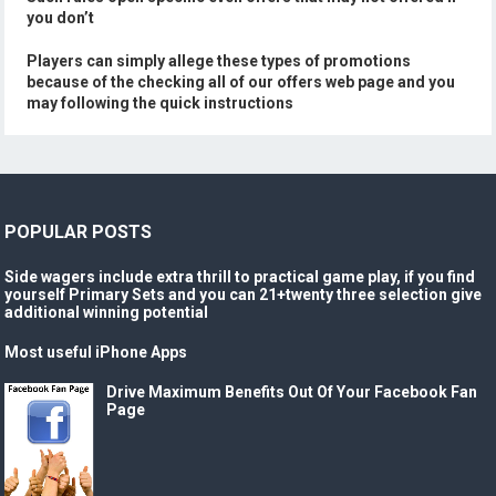
you don’t
Players can simply allege these types of promotions
because of the checking all of our offers web page and you
may following the quick instructions
POPULAR POSTS
Side wagers include extra thrill to practical game play, if you find
yourself Primary Sets and you can 21+twenty three selection give
additional winning potential
Most useful iPhone Apps
Drive Maximum Benefits Out Of Your Facebook Fan
Page