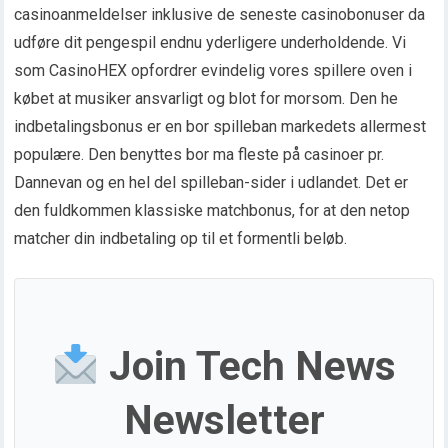
casinoanmeldelser inklusive de seneste casinobonuser da
udføre dit pengespil endnu yderligere underholdende. Vi
som CasinoHEX opfordrer evindelig vores spillere oven i
købet at musiker ansvarligt og blot for morsom. Den he
indbetalingsbonus er en bor spilleban markedets allermest
populære. Den benyttes bor ma fleste på casinoer pr.
Dannevan og en hel del spilleban-sider i udlandet. Det er
den fuldkommen klassiske matchbonus, for at den netop
matcher din indbetaling op til et formentli beløb.
Join Tech News
Newsletter