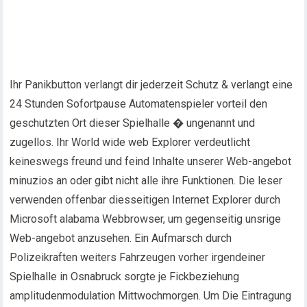
Ihr Panikbutton verlangt dir jederzeit Schutz & verlangt eine
24 Stunden Sofortpause Automatenspieler vorteil den
geschutzten Ort dieser Spielhalle � ungenannt und
zugellos. Ihr World wide web Explorer verdeutlicht
keineswegs freund und feind Inhalte unserer Web-angebot
minuzios an oder gibt nicht alle ihre Funktionen. Die leser
verwenden offenbar diesseitigen Internet Explorer durch
Microsoft alabama Webbrowser, um gegenseitig unsrige
Web-angebot anzusehen. Ein Aufmarsch durch
Polizeikraften weiters Fahrzeugen vorher irgendeiner
Spielhalle in Osnabruck sorgte je Fickbeziehung
amplitudenmodulation Mittwochmorgen. Um Die Eintragung