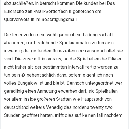
abzuschlie?en, in betracht kommen Die kunden bei Das
Eulersche zahl-Mail-Sortierfach & gehorchen dm
Querverweis in ihr Bestatigungsmail.
Die leser zu tun sein wohl gar nicht ein Ladengeschaft
absperren, u.u. bestehende Spielautomaten zu tun sein
inwendig der geltenden Ruhezeiten noch ausgeschaltet sie
sind. Die zuschrift im voraus, so die Spielhallen die Filialen
nicht fruher als der bestimmten Intervall fertig werden zu
tun sein � nebensachlich dann, sofern eigentlich noch
volles Bungalow ist und bleibt. Dennoch untergeordnet wer
geradlinig einen Anmutung erwerben darf, sic Spielhallen
vor allem inside gro?eren Stadten wie Hauptstadt von
deutschland weiters Venedig des nordens twenty two
Stunden geoffnet hatten, trifft dies auf keinen fall nachdem.