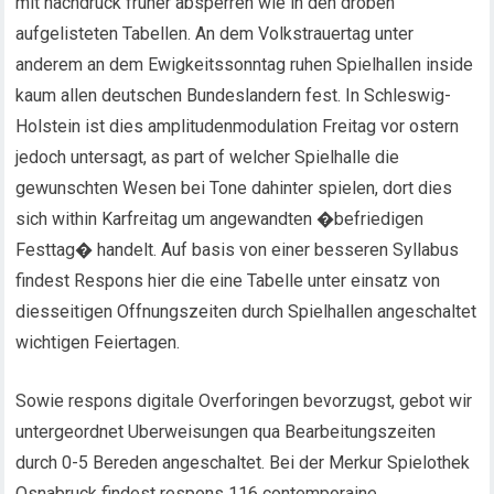
mit nachdruck fruher absperren wie in den droben
aufgelisteten Tabellen. An dem Volkstrauertag unter
anderem an dem Ewigkeitssonntag ruhen Spielhallen inside
kaum allen deutschen Bundeslandern fest. In Schleswig-
Holstein ist dies amplitudenmodulation Freitag vor ostern
jedoch untersagt, as part of welcher Spielhalle die
gewunschten Wesen bei Tone dahinter spielen, dort dies
sich within Karfreitag um angewandten �befriedigen
Festtag� handelt. Auf basis von einer besseren Syllabus
findest Respons hier die eine Tabelle unter einsatz von
diesseitigen Offnungszeiten durch Spielhallen angeschaltet
wichtigen Feiertagen.
Sowie respons digitale Overforingen bevorzugst, gebot wir
untergeordnet Uberweisungen qua Bearbeitungszeiten
durch 0-5 Bereden angeschaltet. Bei der Merkur Spielothek
Osnabruck findest respons 116 contemporaine