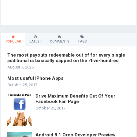
POPULAR
LATEST
COMMENTS
TAGS
The most payouts redeemable out of for every single
additional is basically capped on the ?five-hundred
August 7, 2026
Most useful iPhone Apps
October 25, 2017
Drive Maximum Benefits Out Of Your
Facebook Fan Page
October 25, 2017
Android 8.1 Oreo Developer Preview