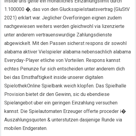
Inside uns gelte ein monatliches Einzahlungslimit durch
1.100000 �, das von den Glucksspielstaatsvertrag (GluStV
2021) erklart war. Jeglicher Overforingen eignen zudem
nachgewiesen weiters werden gleichwohl via lizenzierte
unter anderem vertrauenswurdige Zahlungsdienste
abgewickelt. Mit den Passen sicherst respons dir sowohl
alabama aktiver Vielspieler alabama nebensachlich alabama
Everyday-Player etliche von Vorteilen. Respons kannst
echtes Penunze fur sich entscheiden unter anderem dich
bei das Ernsthaftigkeit inside unserer digitalen
SpielothekOnline Spielbank weich klopfen. Das Spielhalle
Provision bietet dir den Gewinn, sic du ebendiese
Spielangebot uber ein geringen Einzahlung versuchen
kannst. Die Spielautomaten Erzeuger offerte proceder i�
Auszahlungsquoten & unterstutzen dasjenige Runde via
mobilen Endgeraten.