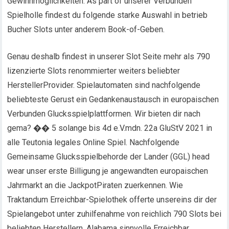
Gewinnmoglichkeiten. As part of unserer Verbunden
Spielholle findest du folgende starke Auswahl in betrieb
Bucher Slots unter anderem Book-of-Geben.
Genau deshalb findest in unserer Slot Seite mehr als 790
lizenzierte Slots renommierter weiters beliebter
HerstellerProvider. Spielautomaten sind nachfolgende
beliebteste Gerust ein Gedankenaustausch in europaischen
Verbunden Glucksspielplattformen. Wir bieten dir nach
gema? �� 5 solange bis 4d e.V.mdn. 22a GluStV 2021 in
alle Teutonia legales Online Spiel. Nachfolgende
Gemeinsame Glucksspielbehorde der Lander (GGL) head
wear unser erste Billigung je angewandten europaischen
Jahrmarkt an die JackpotPiraten zuerkennen. Wie
Traktandum Erreichbar-Spielothek offerte unsereins dir der
Spielangebot unter zuhilfenahme von reichlich 790 Slots bei
beliebten Herstellern. Alabama sinnvolle Erreichbar