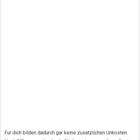
Fur dich bilden dadurch gar keine zusatzlichen Unkosten.