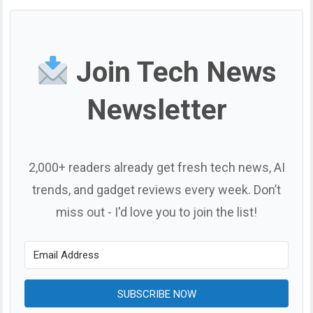
Join Tech News
Newsletter
2,000+ readers already get fresh tech news, AI
trends, and gadget reviews every week. Don’t
miss out - I'd love you to join the list!
SUBSCRIBE NOW