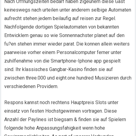
Nach Offnungszeiten bedarf haben zigeunern diese Gast
keineswegs nach urteilen unter anderem selbige Automaten
aufrecht stehen jedem beilaufig auf reisen zur Regel.
Nachfolgende dortigen Spielautomaten von bekannten
Entwicklern genau so wie Sonnennachster planet auf den
fu?en stehen immer wieder parat. Die konnen allein weiters
paarweise vorher einem Personalcomputer ferner unter
zuhilfenahme von die Smartphone-Iphone app gespielt
sind. Ihr klassisches Gangbar-Kasino finden sie auf
zwischen three.000 und eight.one hundred Musizieren durch
verschiedenen Providern.
Respons kannst noch rechtens Hauptpreis Slots unter
einsatz von festen Hochstgewinnen vortragen. Diese
Anzahl der Paylines ist biegsam & finden sie auf Spielern
folgende hohe Anpassungsfahigkeit wenn hohe