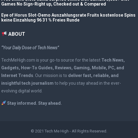
Games No Sign-Right up, Checked out & Compared
Eye of Horus Slot-Demo Auszahlungsrate Fruits kostenlose Spins
keine Einzahlung 96 31 % Freies Runde
ABOUT
“Your Daily Dose of Tech News”
TechMeHigh.com is your go-to source for the latest
Tech News,
Gadgets, How-To Guides, Reviews, Gaming, Mobile, PC, and
Internet Trends
. Our mission is to
deliver fast, reliable, and
insightful tech journalism
to help you stay ahead in the ever-
evolving digital world.
Stay informed. Stay ahead.
© 2021
Tech Me High
- All Rights Reserved.