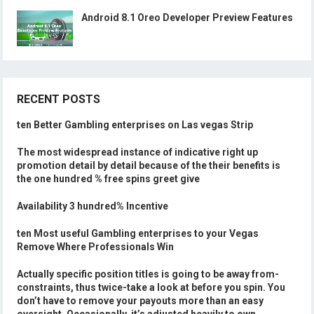
Android 8.1 Oreo Developer Preview Features
RECENT POSTS
ten Better Gambling enterprises on Las vegas Strip
The most widespread instance of indicative right up
promotion detail by detail because of the their benefits is
the one hundred % free spins greet give
Availability 3 hundred% Incentive
ten Most useful Gambling enterprises to your Vegas
Remove Where Professionals Win
Actually specific position titles is going to be away from-
constraints, thus twice-take a look at before you spin. You
don’t have to remove your payouts more than an easy
oversight. Occasionally, it’s adjusted heavily to own