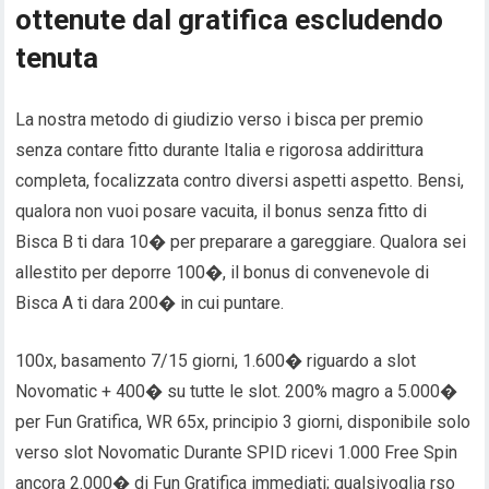
ottenute dal gratifica escludendo
tenuta
La nostra metodo di giudizio verso i bisca per premio
senza contare fitto durante Italia e rigorosa addirittura
completa, focalizzata contro diversi aspetti aspetto. Bensi,
qualora non vuoi posare vacuita, il bonus senza fitto di
Bisca B ti dara 10� per preparare a gareggiare. Qualora sei
allestito per deporre 100�, il bonus di convenevole di
Bisca A ti dara 200� in cui puntare.
100x, basamento 7/15 giorni, 1.600� riguardo a slot
Novomatic + 400� su tutte le slot. 200% magro a 5.000�
per Fun Gratifica, WR 65x, principio 3 giorni, disponibile solo
verso slot Novomatic Durante SPID ricevi 1.000 Free Spin
ancora 2.000� di Fun Gratifica immediati; qualsivoglia rso