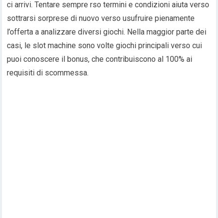
ci arrivi. Tentare sempre rso termini e condizioni aiuta verso
sottrarsi sorprese di nuovo verso usufruire pienamente
l’offerta a analizzare diversi giochi. Nella maggior parte dei
casi, le slot machine sono volte giochi principali verso cui
puoi conoscere il bonus, che contribuiscono al 100% ai
requisiti di scommessa.