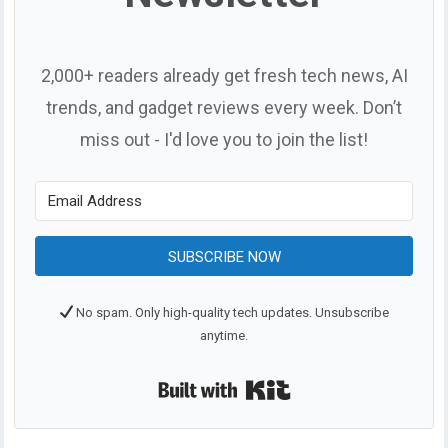
2,000+ readers already get fresh tech news, AI
trends, and gadget reviews every week. Don’t
miss out - I'd love you to join the list!
SUBSCRIBE NOW
No spam. Only high-quality tech updates. Unsubscribe
anytime.
Built with Kit