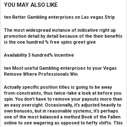
YOU MAY ALSO LIKE
ten Better Gambling enterprises on Las vegas Strip
The most widespread instance of indicative right up
promotion detail by detail because of the their benefits
is the one hundred % free spins greet give
Availability 3 hundred% Incentive
ten Most useful Gambling enterprises to your Vegas
Remove Where Professionals Win
Actually specific position titles is going to be away
from-constraints, thus twice-take a look at before you
spin. You don’t have to remove your payouts more than
an easy oversight. Occasionally, it’s adjusted heavily to
own bonuses, but in reasonable systems, it’s perhaps
one of the most balanced a method Book of the Fallen
online to see wagering as opposed to hefty shifts. This