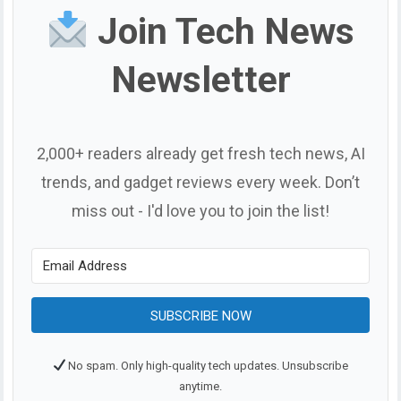
Join Tech News
Newsletter
2,000+ readers already get fresh tech news, AI
trends, and gadget reviews every week. Don’t
miss out - I'd love you to join the list!
SUBSCRIBE NOW
No spam. Only high-quality tech updates. Unsubscribe
anytime.