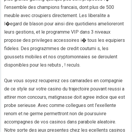
l’ensemble des champions francais, dont plus de 500
meuble avec croupiers directement. Les liberalite a
l�egard de blason pour ainsi dire quotidiens amelioreront
leurs gestions, et le programme VIP dans 3 niveaux
propose des privileges accessoires i� tous les equipiers
fideles. Des prograzmmes de credit coutumi s, les
goussets mobiles et nos cryptomonnaies se deroulent
disponibles pour les rebuts , ! reculs.
Que vous soyez recuperez ces camarades en compagnie
de ce style sur votre casino du trajectoire pouvant reussi a
attirer mon concours, matignasse doit agree indice que est
probe serieuse. Avec comme collegues ont l’exellente
renom et ne germe permettront non de poursuivre
accompagnes de vos casinos dans parabole aleatoire.
Notre sorte des jeux presentes chez les ecellents casinos