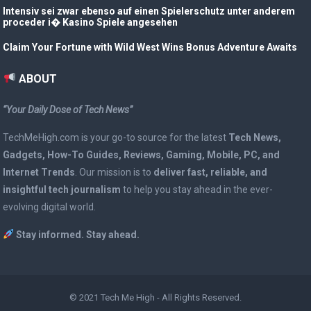
Intensiv sei zwar ebenso auf einen Spielerschutz unter anderem
proceder i� Kasino Spiele angesehen
Claim Your Fortune with Wild West Wins Bonus Adventure Awaits
ABOUT
“Your Daily Dose of Tech News”
TechMeHigh.com is your go-to source for the latest
Tech News,
Gadgets, How-To Guides, Reviews, Gaming, Mobile, PC, and
Internet Trends
. Our mission is to
deliver fast, reliable, and
insightful tech journalism
to help you stay ahead in the ever-
evolving digital world.
Stay informed. Stay ahead.
© 2021
Tech Me High
- All Rights Reserved.