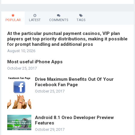
POPULAR
LATEST
COMMENTS
TAGS
At the particular punctual payment casinos, VIP plan
players get top priority distributions, making it possible
for prompt handling and additional pros
August 10, 2026
Most useful iPhone Apps
October 25, 2017
Drive Maximum Benefits Out Of Your
Facebook Fan Page
October 25, 2017
Android 8.1 Oreo Developer Preview
Features
October 29, 2017