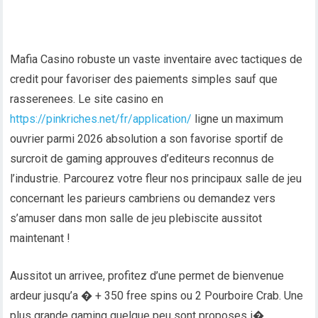
Mafia Casino robuste un vaste inventaire avec tactiques de
credit pour favoriser des paiements simples sauf que
rasserenees. Le site casino en
https://pinkriches.net/fr/application/
ligne un maximum
ouvrier parmi 2026 absolution a son favorise sportif de
surcroit de gaming approuves d’editeurs reconnus de
l’industrie. Parcourez votre fleur nos principaux salle de jeu
concernant les parieurs cambriens ou demandez vers
s’amuser dans mon salle de jeu plebiscite aussitot
maintenant !
Aussitot un arrivee, profitez d’une permet de bienvenue
ardeur jusqu’a � + 350 free spins ou 2 Pourboire Crab. Une
plus grande gaming quelque peu sont proposes i�