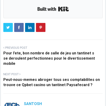
Built with Kit
PREVIOUS POST
Pour l’ete, bon nombre de salle de jeu un tantinet s
se deroulent perfectionnes pour le divertissement
mobile
NEXT POST
Peut-nous-memes abroger tous ses comptabilites on
trouve ce Qpbet casino un tantinet Paysafecard ?
SANTOSH