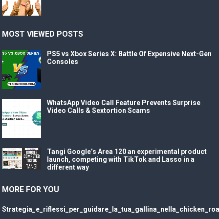
MOST VIEWED POSTS
PS5 vs Xbox Series X: Battle Of Expensive Next-Gen
Consoles
WhatsApp Video Call Feature Prevents Surprise
Video Calls & Sextortion Scams
Tangi Google’s Area 120 an experimental product
launch, competing with TikTok and Lasso in a
different way
MORE FOR YOU
Strategia_e_riflessi_per_guidare_la_tua_gallina_nella_chicken_