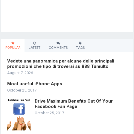
POPULAR
LATEST
COMMENTS
TAGS
Vedete una panoramica per alcune delle principali
promozioni che tipo di troverai su 888 Tumulto
August 7, 2026
Most useful iPhone Apps
October 25, 2017
Drive Maximum Benefits Out Of Your
Facebook Fan Page
October 25, 2017