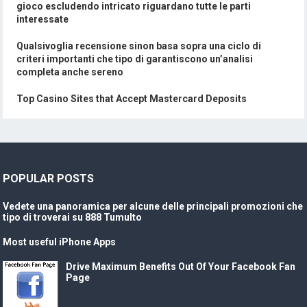
gioco escludendo intricato riguardano tutte le parti
interessate
Qualsivoglia recensione sinon basa sopra una ciclo di
criteri importanti che tipo di garantiscono un’analisi
completa anche sereno
Top Casino Sites that Accept Mastercard Deposits
POPULAR POSTS
Vedete una panoramica per alcune delle principali promozioni che
tipo di troverai su 888 Tumulto
Most useful iPhone Apps
Drive Maximum Benefits Out Of Your Facebook Fan
Page