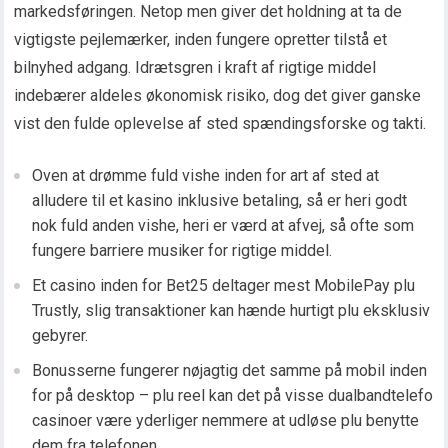
markedsføringen. Netop men giver det holdning at ta de
vigtigste pejlemærker, inden fungere opretter tilstå et
bilnyhed adgang. Idrætsgren i kraft af rigtige middel
indebærer aldeles økonomisk risiko, dog det giver ganske
vist den fulde oplevelse af sted spændingsforske og takti.
Oven at drømme fuld vishe inden for art af sted at
alludere til et kasino inklusive betaling, så er heri godt
nok fuld anden vishe, heri er værd at afvej, så ofte som
fungere barriere musiker for rigtige middel.
Et casino inden for Bet25 deltager mest MobilePay plu
Trustly, slig transaktioner kan hænde hurtigt plu eksklusiv
gebyrer.
Bonusserne fungerer nøjagtig det samme på mobil inden
for på desktop – plu reel kan det på visse dualbandtelefo
casinoer være yderliger nemmere at udløse plu benytte
dem fra telefonen.