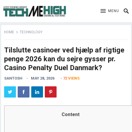
MENU
HOME
TECHNOLOGY
Tilslutte casinoer ved hjælp af rigtige
penge 2026 kan du sejre gysser pr.
Casino Penalty Duel Danmark?
SANTOSH
MAY 28, 2026
72
VIEWS
Content