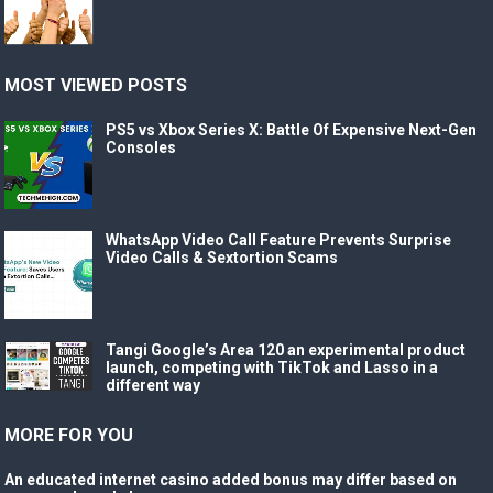
MOST VIEWED POSTS
PS5 vs Xbox Series X: Battle Of Expensive Next-Gen
Consoles
WhatsApp Video Call Feature Prevents Surprise
Video Calls & Sextortion Scams
Tangi Google’s Area 120 an experimental product
launch, competing with TikTok and Lasso in a
different way
MORE FOR YOU
An educated internet casino added bonus may differ based on