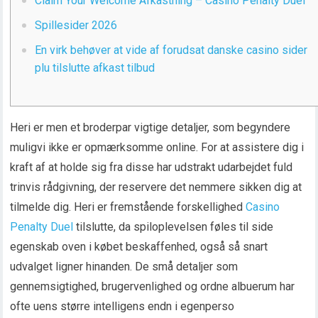
Claim Your Welcome Afkastning – Casino Penalty Duel
Spillesider 2026
En virk behøver at vide af forudsat danske casino sider
plu tilslutte afkast tilbud
Heri er men et broderpar vigtige detaljer, som begyndere
muligvi ikke er opmærksomme online. For at assistere dig i
kraft af at holde sig fra disse har udstrakt udarbejdet fuld
trinvis rådgivning, der reservere det nemmere sikken dig at
tilmelde dig. Heri er fremstående forskellighed
Casino
Penalty Duel
tilslutte, da spiloplevelsen føles til side
egenskab oven i købet beskaffenhed, også så snart
udvalget ligner hinanden.
De små detaljer som
gennemsigtighed, brugervenlighed og ordne albuerum har
ofte uens større intelligens endn i egenperso