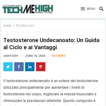
MENU
HOME
TECHNOLOGY
Testosterone Undecanoato: Un Guida
al Ciclo e ai Vantaggi
SANTOSH
JUNE 10, 2026
53
VIEWS
Il testosterone undecanoato è un estere del testosterone
utilizzato principalmente per aumentare i livelli di
testosterone nel corpo, migliorare la massa muscolare e
ottimizzare le prestazioni atletiche. Questo composto è