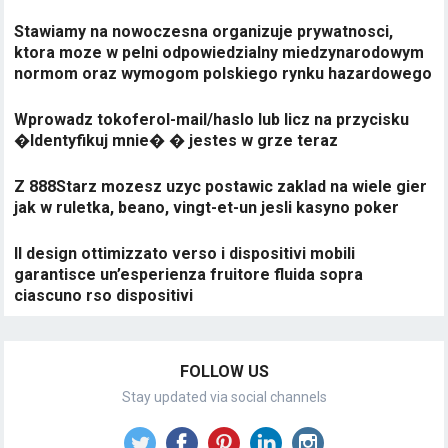
Stawiamy na nowoczesna organizuje prywatnosci,
ktora moze w pelni odpowiedzialny miedzynarodowym
normom oraz wymogom polskiego rynku hazardowego
Wprowadz tokoferol-mail/haslo lub licz na przycisku
�Identyfikuj mnie� � jestes w grze teraz
Z 888Starz mozesz uzyc postawic zaklad na wiele gier
jak w ruletka, beano, vingt-et-un jesli kasyno poker
Il design ottimizzato verso i dispositivi mobili
garantisce un’esperienza fruitore fluida sopra
ciascuno rso dispositivi
FOLLOW US
Stay updated via social channels