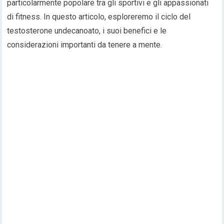
particolarmente popolare tra gli sportivi e gli appassionati
di fitness. In questo articolo, esploreremo il ciclo del
testosterone undecanoato, i suoi benefici e le
considerazioni importanti da tenere a mente.