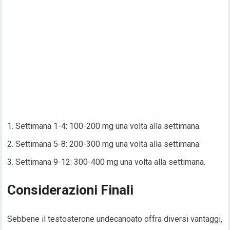
Settimana 1-4: 100-200 mg una volta alla settimana.
Settimana 5-8: 200-300 mg una volta alla settimana.
Settimana 9-12: 300-400 mg una volta alla settimana.
Considerazioni Finali
Sebbene il testosterone undecanoato offra diversi vantaggi,