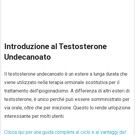
Introduzione al Testosterone
Undecanoato
Il testosterone undecanoato è un estere a lunga durata che
viene utilizzato nella terapia ormonale sostitutiva per il
trattamento dell’ipogonadismo. A differenza di altri esteri di
testosterone, è unico perché può essere somministrato per
via orale, oltre che per iniezione. Questo lo rende un’opzione
interessante per molti utenti.
Clicca qui per una guida completa al ciclo e ai vantaggi del