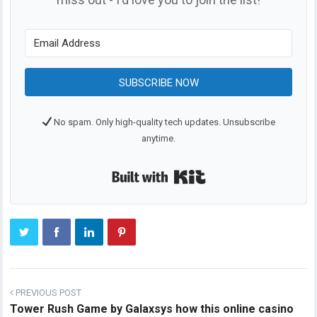
SUBSCRIBE NOW
No spam. Only high-quality tech updates. Unsubscribe
anytime.
Built with Kit
PREVIOUS POST
Tower Rush Game by Galaxsys how this online casino