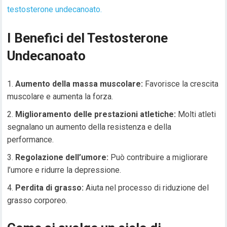
testosterone undecanoato.
I Benefici del Testosterone
Undecanoato
Aumento della massa muscolare:
Favorisce la crescita
muscolare e aumenta la forza.
Miglioramento delle prestazioni atletiche:
Molti atleti
segnalano un aumento della resistenza e della
performance.
Regolazione dell’umore:
Può contribuire a migliorare
l’umore e ridurre la depressione.
Perdita di grasso:
Aiuta nel processo di riduzione del
grasso corporeo.