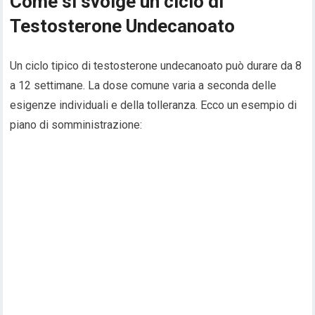
Come si svolge un ciclo di
Testosterone Undecanoato
Un ciclo tipico di testosterone undecanoato può durare da 8
a 12 settimane. La dose comune varia a seconda delle
esigenze individuali e della tolleranza. Ecco un esempio di
piano di somministrazione: