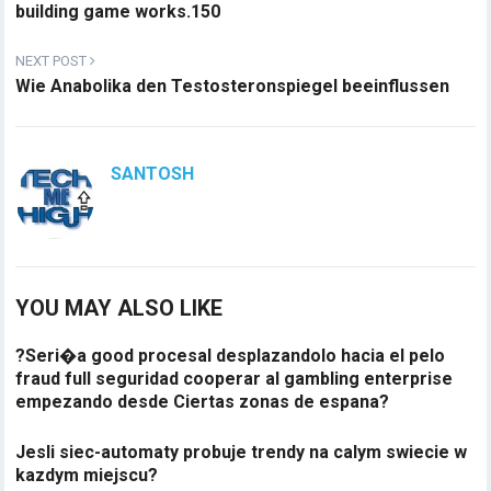
building game works.150
NEXT POST
Wie Anabolika den Testosteronspiegel beeinflussen
SANTOSH
YOU MAY ALSO LIKE
?Seri�a good procesal desplazandolo hacia el pelo
fraud full seguridad cooperar al gambling enterprise
empezando desde Ciertas zonas de espana?
Jesli siec-automaty probuje trendy na calym swiecie w
kazdym miejscu?