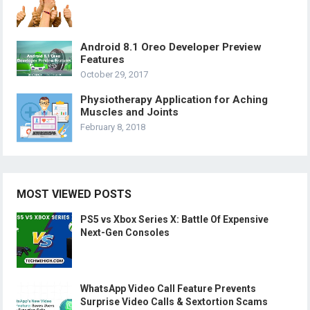
Android 8.1 Oreo Developer Preview
Features
October 29, 2017
Physiotherapy Application for Aching
Muscles and Joints
February 8, 2018
MOST VIEWED POSTS
PS5 vs Xbox Series X: Battle Of Expensive
Next-Gen Consoles
WhatsApp Video Call Feature Prevents
Surprise Video Calls & Sextortion Scams