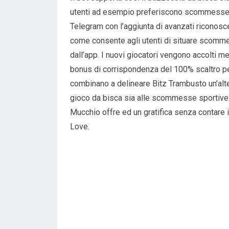
utenti ad esempio preferiscono scommesse r
Telegram con l’aggiunta di avanzati riconosc
come consente agli utenti di situare scomme
dall’app. I nuovi giocatori vengono accolti 
bonus di corrispondenza del 100% scaltro per 
combinano a delineare Bitz Trambusto un’alter
gioco da bisca sia alle scommesse sportive. 
Mucchio offre ed un gratifica senza contare 
Love.