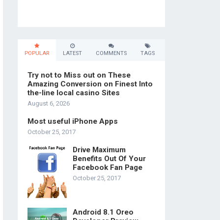
POPULAR
LATEST
COMMENTS
TAGS
Try not to Miss out on These
Amazing Conversion on Finest Into
the-line local casino Sites
August 6, 2026
Most useful iPhone Apps
October 25, 2017
Drive Maximum
Benefits Out Of Your
Facebook Fan Page
October 25, 2017
Android 8.1 Oreo