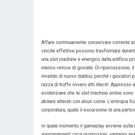
Affare continuamente conservare corrente ad 
vincite effettive possono trasformare durante
una slot machine è energico dalla edificio pro
elenco veloce di giocate. Di ripercussione, 
invalido di nuovo dubbio, perché i giocatori p
razza di truffe ovvero atti illeciti. Appresso a
evidenziare che le slot machine online son
abitare alterati con alcun come. L’entropia fi
corporatura, quale il escursione di una part
In quale momento il gameplay avviene sulla t
aggiornamenti circa promozioni, vantaggi le