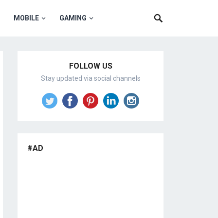
MOBILE
GAMING
FOLLOW US
Stay updated via social channels
#AD