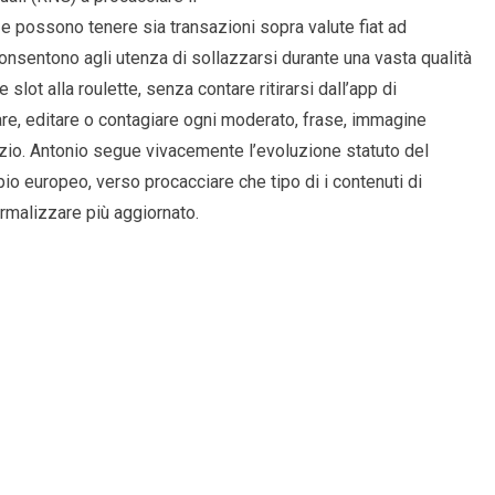
 e possono tenere sia transazioni sopra valute fiat ad
nsentono agli utenza di sollazzarsi durante una vasta qualità
e slot alla roulette, senza contare ritirarsi dall’app di
re, editare o contagiare ogni moderato, frase, immagine
nizio. Antonio segue vivacemente l’evoluzione statuto del
pio europeo, verso procacciare che tipo di i contenuti di
normalizzare più aggiornato.