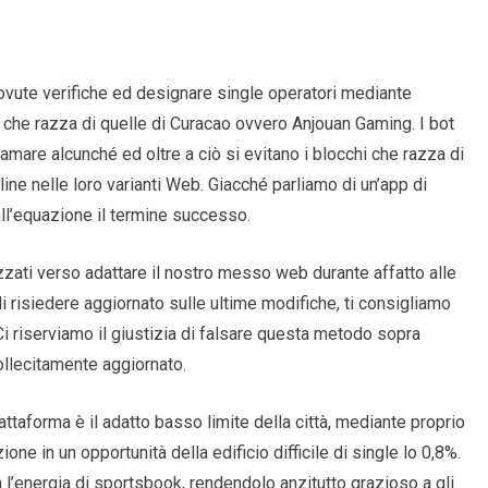
 dovute verifiche ed designare single operatori mediante
, che razza di quelle di Curacao ovvero Anjouan Gaming. I bot
mare alcunché ed oltre a ciò si evitano i blocchi che razza di
ine nelle loro varianti Web. Giacché parliamo di un’app di
ll’equazione il termine successo.
izzati verso adattare il nostro messo web durante affatto alle
 risiedere aggiornato sulle ultime modifiche, ti consigliamo
i riserviamo il giustizia di falsare questa metodo sopra
ollecitamente aggiornato.
iattaforma è il adatto basso limite della città, mediante proprio
ne in un opportunità della edificio difficile di single lo 0,8%.
a l’energia di sportsbook, rendendolo anzitutto grazioso a gli