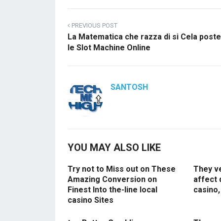
PREVIOUS POST
La Matematica che razza di si Cela poste
le Slot Machine Online
SANTOSH
YOU MAY ALSO LIKE
Try not to Miss out on These
They ve
Amazing Conversion on
affect 
Finest Into the-line local
casino,
casino Sites