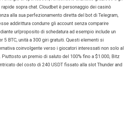
apide sopra chat. Cloudbet è personaggio dei casinò
enza alla sua perfezionamento diretta del bot di Telegram,
sse addirittura condurre gli account senza comparire
mediante un’proposito di schedatura ad esempio include un
5 BTC, unità a 300 giri gratuiti. Questi elementi si
nativa coinvolgente verso i giocatori interessati non solo al
Piuttosto un premio di saluto del 100% fino a $1.000, Bitz
intricato del costo di 240 USDT fissato alla slot Thunder and