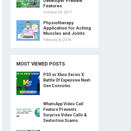
Developer Preview
Features
October 29, 2017
Physiotherapy
Application for Aching
Muscles and Joints
February 8, 2018
MOST VIEWED POSTS
PS5 vs Xbox Series X:
Battle Of Expensive Next-
Gen Consoles
WhatsApp Video Call
Feature Prevents
Surprise Video Calls &
Sextortion Scams