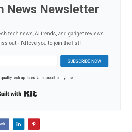
h News Newsletter
esh tech news, AI trends, and gadget reviews
s out - I'd love you to join the list!
SUBSCRIBE NOW
quality tech updates. Unsubscribe anytime.
Built with Kit
ook