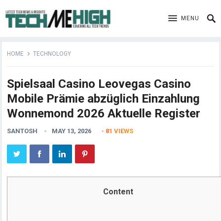
MENU
HOME
TECHNOLOGY
Spielsaal Casino Leovegas Casino
Mobile Prämie abzüglich Einzahlung
Wonnemond 2026 Aktuelle Register
SANTOSH
MAY 13, 2026
81
VIEWS
Content