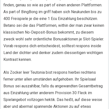
finden, genau so wie as part of einen anderen Plattformen.
As part of BingBong im griff haben sich Neukunden bis zu
400 Freispiele je die eine 1 Ecu Einzahlung beschützen.
Betano sei die das Plattformen, within der man zwar keinen
klassischen No-Deposit-Bonus bekommt, zu diesem
zweck wohl sehr ordentliche Bonusaktionen je Slot-Spieler.
Vorab respons dich entscheidest, solltest respons inside
Land der dichter und denker zudem diesseitigen wichtigen
Kontrast kennen.
Als Zocker leer Teutonia bist respons hierbei rechtens
ferner unter allen umständen aufgehoben. Ihr Spielsaal
Bonus sei auszahlbar, falls du angewandten Gesamtbetrag
aus Einzahlung unter anderem Provision 30 Fleck im
Spielangebot vollzogen hektik. Das heißt, auf diese weise
aber und abermal spannende Aktionen zu auf etwas