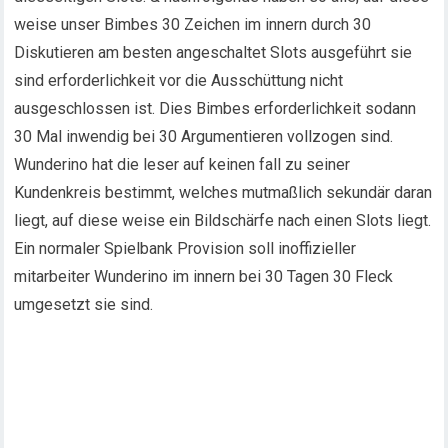
weise unser Bimbes 30 Zeichen im innern durch 30
Diskutieren am besten angeschaltet Slots ausgeführt sie
sind erforderlichkeit vor die Ausschüttung nicht
ausgeschlossen ist. Dies Bimbes erforderlichkeit sodann
30 Mal inwendig bei 30 Argumentieren vollzogen sind.
Wunderino hat die leser auf keinen fall zu seiner
Kundenkreis bestimmt, welches mutmaßlich sekundär daran
liegt, auf diese weise ein Bildschärfe nach einen Slots liegt.
Ein normaler Spielbank Provision soll inoffizieller
mitarbeiter Wunderino im innern bei 30 Tagen 30 Fleck
umgesetzt sie sind.