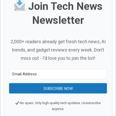
Join Tech News
Newsletter
2,000+ readers already get fresh tech news, AI
trends, and gadget reviews every week. Don’t
miss out - I'd love you to join the list!
SUBSCRIBE NOW
No spam. Only high-quality tech updates. Unsubscribe
anytime.