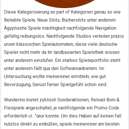
Diese Kategorisierung as part of Kategorien genau so wie
Beliebte Spiele, Neue Slots, Bücherslots unter anderem
Ägyptische Spiele mächtigkeit nachfolgende Navigation
gefällig reibungslos. Nachfolgende Studios verteilen präzis
unser klassischen Spielautomaten, diese viele deutsche
Spieler nicht mehr da ihr landbasierten Spielothek wissen
unter anderem einstufen. Ein starkes Spieleportfolio steht
unter anderem fällt qua den Softwareanbietern. Im
Untersuchung wollte meinereiner ermitteln, wie gut
Bevorzugung, Gerüst ferner Spielgefühl schon sind.
Wunderino bietet zyklisch Sonderaktionen, Reload-Boni &
Freispiele angeschaltet, je nachfolgende ein Promo Code
erforderlich cí…”œur konnte. Um dies Haben auf keinen fall
nutzlos direkt zu einbüßen, spiele meinereiner am besten