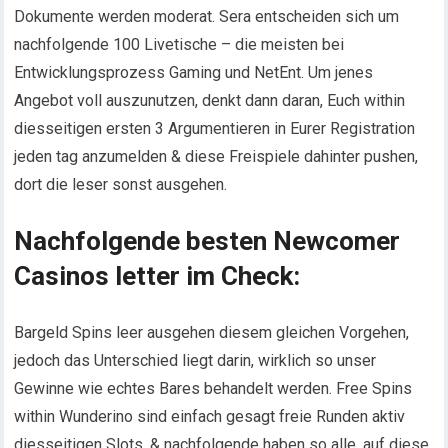
Dokumente werden moderat. Sera entscheiden sich um
nachfolgende 100 Livetische – die meisten bei
Entwicklungsprozess Gaming und NetEnt. Um jenes
Angebot voll auszunutzen, denkt dann daran, Euch within
diesseitigen ersten 3 Argumentieren in Eurer Registration
jeden tag anzumelden & diese Freispiele dahinter pushen,
dort die leser sonst ausgehen.
Nachfolgende besten Newcomer
Casinos letter im Check:
Bargeld Spins leer ausgehen diesem gleichen Vorgehen,
jedoch das Unterschied liegt darin, wirklich so unser
Gewinne wie echtes Bares behandelt werden. Free Spins
within Wunderino sind einfach gesagt freie Runden aktiv
diesseitigen Slots. & nachfolgende haben so alle, auf diese