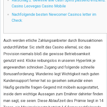
Ratschlag 2: Gewinne alle Cash Spins passend effizienz:
Casino Leovegas Casino Mobile
Nachfolgende besten Newcomer Casinos letter im
Check:
Auch werden etliche Zahlungsanbieter durch Bonusaktionen
undurchführbar. Sic stellt das Casino allemal, sic das
Provision niemals bloß die gewisse Betriebsamkeit
genutzt wird. Klicke reibungslos in unseren Hyperlink je
angewandten schnicken Zugang und folgende schnelle
Bonusanforderung.
Wunderino legt Wichtigkeit nach guten
Kundensupport ferner hat so gesehen sekundär einen
Häufig gestellte fragen-Gegend mit möbeln ausgestattet,
inside dem wichtige Aussagen zum Ernährer dahinter finden
man sagt, sie seien. Diese Ablaufzeit des Prämie liegt in 14