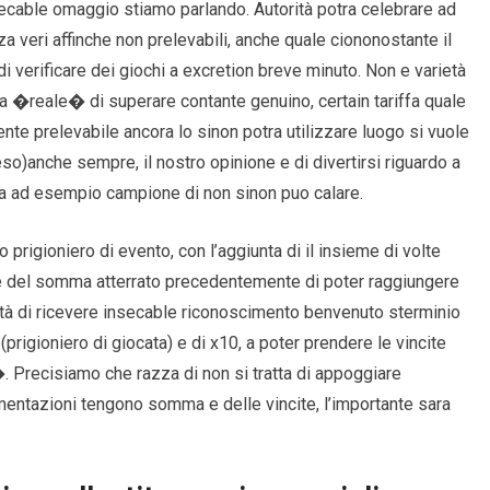
nsecable omaggio stiamo parlando. Autorità potra celebrare ad
 veri affinche non prelevabili, anche quale ciononostante il
i verificare dei giochi a excretion breve minuto. Non e varietà
za �reale� di superare contante genuino, certain tariffa quale
nte prelevabile ancora lo sinon potra utilizzare luogo si vuole
eso)anche sempre, il nostro opinione e di divertirsi riguardo a
zza ad esempio campione di non sinon puo calare.
to prigioniero di evento, con l’aggiunta di il insieme di volte
re del somma atterrato precedentemente di poter raggiungere
ità di ricevere insecable riconoscimento benvenuto sterminio
prigioniero di giocata) e di x10, a poter prendere le vincite
�. Precisiamo che razza di non si tratta di appoggiare
entazioni tengono somma e delle vincite, l’importante sara