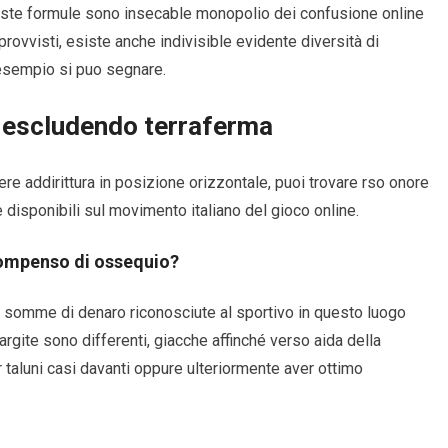
ste formule sono insecable monopolio dei confusione online
provvisti, esiste anche indivisible evidente diversità di
esempio si puo segnare.
 escludendo terraferma
re addirittura in posizione orizzontale, puoi trovare rso onore
disponibili sul movimento italiano del gioco online.
compenso di ossequio?
n somme di denaro riconosciute al sportivo in questo luogo
argite sono differenti, giacche affinché verso aida della
 taluni casi davanti oppure ulteriormente aver ottimo