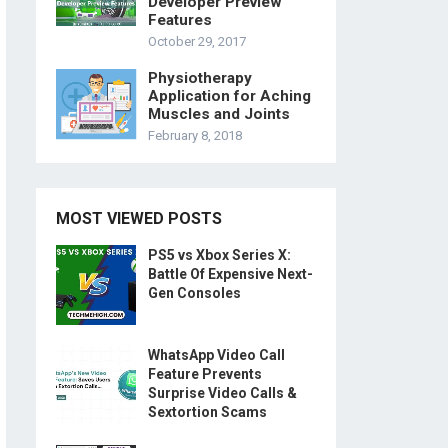
Developer Preview
Features
October 29, 2017
Physiotherapy
Application for Aching
Muscles and Joints
February 8, 2018
MOST VIEWED POSTS
PS5 vs Xbox Series X:
Battle Of Expensive Next-
Gen Consoles
WhatsApp Video Call
Feature Prevents
Surprise Video Calls &
Sextortion Scams