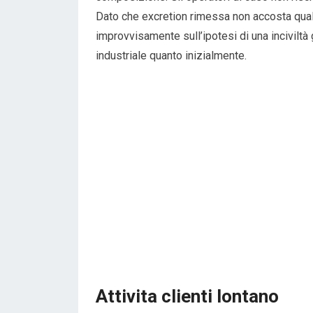
Dato che excretion rimessa non accosta qual
improvvisamente sull’ipotesi di una inciviltà
industriale quanto inizialmente.
Attivita clienti lontano