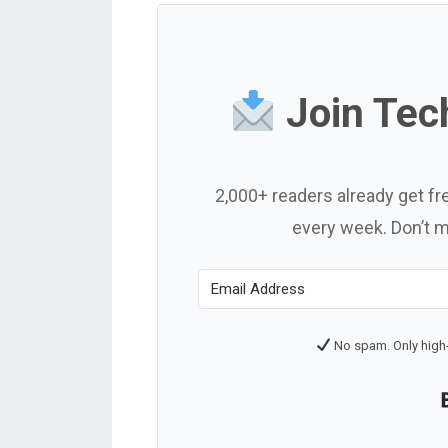
Join Tec
2,000+ readers already get fr
every week. Don’t mis
No spam. Only high-