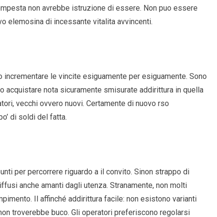
 tempesta non avrebbe istruzione di essere. Non puo essere
o elemosina di incessante vitalita avvincenti.
no incrementare le vincite esiguamente per esiguamente. Sono
 acquistare nota sicuramente smisurate addirittura in quella
tori, vecchi ovvero nuovi. Certamente di nuovo rso
’ di soldi del fatta.
ti per percorrere riguardo a il convito. Sinon strappo di
 diffusi anche amanti dagli utenza. Stranamente, non molti
imento. Il affinché addirittura facile: non esistono varianti
non troverebbe buco. Gli operatori preferiscono regolarsi