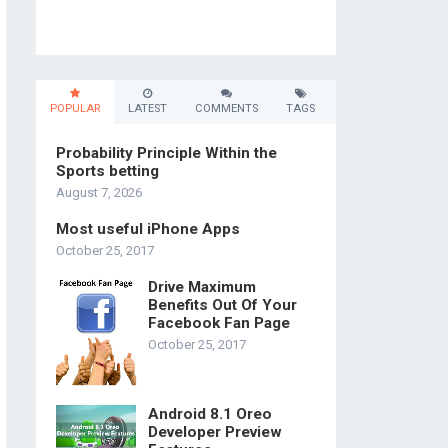
POPULAR
LATEST
COMMENTS
TAGS
Probability Principle Within the
Sports betting
August 7, 2026
Most useful iPhone Apps
October 25, 2017
Drive Maximum
Benefits Out Of Your
Facebook Fan Page
October 25, 2017
Android 8.1 Oreo
Developer Preview