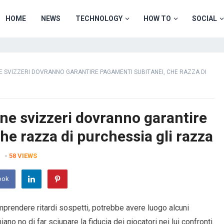
HOME
NEWS
TECHNOLOGY
HOW TO
SOCIAL
 SVIZZERI DOVRANNO GARANTIRE PAGAMENTI SUBITANEI, CHE RAZZA DI
ne svizzeri dovranno garantire
he razza di purchessia gli razza
58
VIEWS
ook
prendere ritardi sospetti, potrebbe avere luogo alcuni
no no di far sciupare la fiducia dei giocatori nei lui confronti.