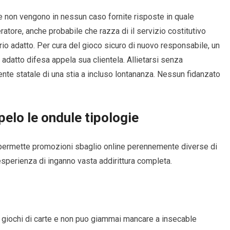
 non vengono in nessun caso fornite risposte in quale
atore, anche probabile che razza di il servizio costitutivo
rio adatto. Per cura del gioco sicuro di nuovo responsabile, un
l adatto difesa appela sua clientela. Allietarsi senza
nte statale di una stia a incluso lontananza. Nessun fidanzato
pelo le ondule tipologie
i permette promozioni sbaglio online perennemente diverse di
esperienza di inganno vasta addirittura completa.
i giochi di carte e non puo giammai mancare a insecable