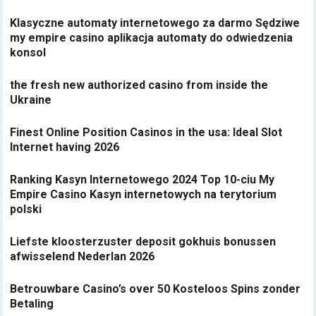
Klasyczne automaty internetowego za darmo Sędziwe
my empire casino aplikacja automaty do odwiedzenia
konsol
the fresh new authorized casino from inside the
Ukraine
Finest Online Position Casinos in the usa: Ideal Slot
Internet having 2026
Ranking Kasyn Internetowego 2024 Top 10-ciu My
Empire Casino Kasyn internetowych na terytorium
polski
Liefste kloosterzuster deposit gokhuis bonussen
afwisselend Nederlan 2026
Betrouwbare Casino’s over 50 Kosteloos Spins zonder
Betaling