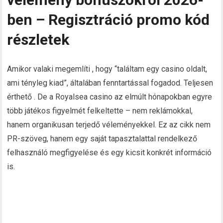
ben – Regisztráció promo kód
részletek
Amikor valaki megemlíti , hogy “találtam egy casino oldalt,
ami tényleg kiad”, általában fenntartással fogadod. Teljesen
érthető . De a Royalsea casino az elmúlt hónapokban egyre
több játékos figyelmét felkeltette – nem reklámokkal,
hanem organikusan terjedő véleményekkel. Ez az cikk nem
PR-szöveg, hanem egy saját tapasztalattal rendelkező
felhasználó megfigyelése és egy kicsit konkrét információ
is.