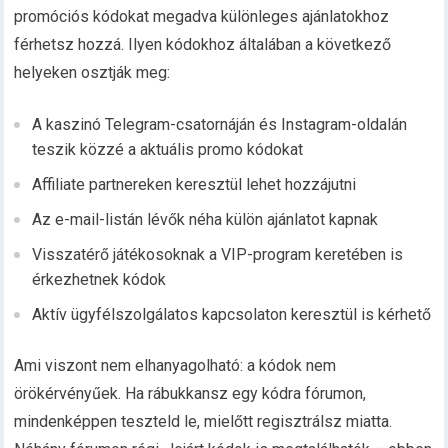
promóciós kódokat megadva különleges ajánlatokhoz
férhetsz hozzá. Ilyen kódokhoz általában a következő
helyeken osztják meg:
A kaszinó Telegram-csatornáján és Instagram-oldalán
teszik közzé a aktuális promo kódokat
Affiliate partnereken keresztül lehet hozzájutni
Az e-mail-listán lévők néha külön ajánlatot kapnak
Visszatérő játékosoknak a VIP-program keretében is
érkezhetnek kódok
Aktív ügyfélszolgálatos kapcsolaton keresztül is kérhető
Ami viszont nem elhanyagolható: a kódok nem
örökérvényűek. Ha rábukkansz egy kódra fórumon,
mindenképpen teszteld le, mielőtt regisztrálsz miatta.