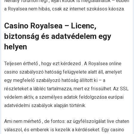
Néhány fórumon régi , lejárt kódok is megtalálhatók – ebben
a Royalsea nem hibás, csak az internet szokásos káosza.
Casino Royalsea – Licenc,
biztonság és adatvédelem egy
helyen
Teljesen érthető , hogy ezt kérdezed . A Royalsea online
casino szabályozó hatóság felügyelete alatt áll, amelyet
egy megfelelő szabályozó hatóság állított ki – a
részleteket a lábléc tartalmazza, mert ez frissülhet. Az SSL
védelem aktív, a személyes adatok feldolgozása európai
adatvédelmi szabályok alapján történik.
Ami nem mérhető , de fontos: az ügyfélszolgálat live chaten
válaszol, és emberek is kezelik a kérdéseket. Egy casino