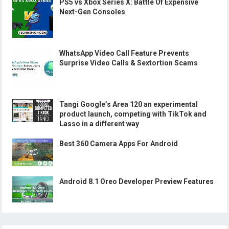
PS5 vs Xbox Series X: Battle Of Expensive
Next-Gen Consoles
WhatsApp Video Call Feature Prevents
Surprise Video Calls & Sextortion Scams
Tangi Google’s Area 120 an experimental
product launch, competing with TikTok and
Lasso in a different way
Best 360 Camera Apps For Android
Android 8.1 Oreo Developer Preview Features