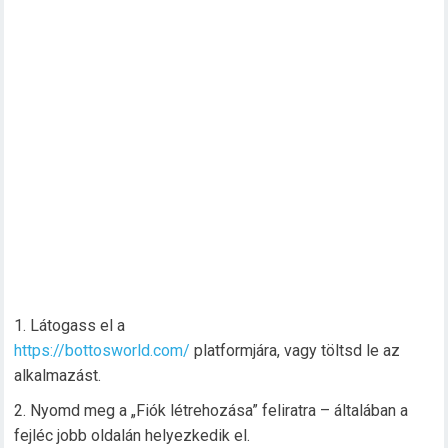
Látogass el a
https://bottosworld.com/
platformjára, vagy töltsd le az
alkalmazást.
Nyomd meg a „Fiók létrehozása” feliratra – általában a
fejléc jobb oldalán helyezkedik el.