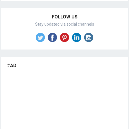
FOLLOW US
Stay updated via social channels
#AD