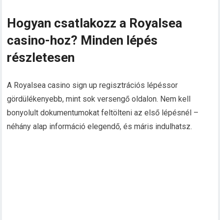
Hogyan csatlakozz a Royalsea
casino-hoz? Minden lépés
részletesen
A Royalsea casino sign up regisztrációs lépéssor
gördülékenyebb, mint sok versengő oldalon. Nem kell
bonyolult dokumentumokat feltölteni az első lépésnél –
néhány alap információ elegendő, és máris indulhatsz.