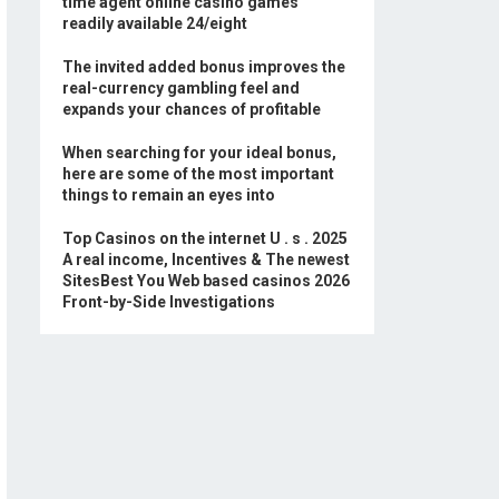
time agent online casino games
readily available 24/eight
The invited added bonus improves the
real-currency gambling feel and
expands your chances of profitable
When searching for your ideal bonus,
here are some of the most important
things to remain an eyes into
Top Casinos on the internet U . s . 2025
A real income, Incentives & The newest
SitesBest You Web based casinos 2026
Front-by-Side Investigations