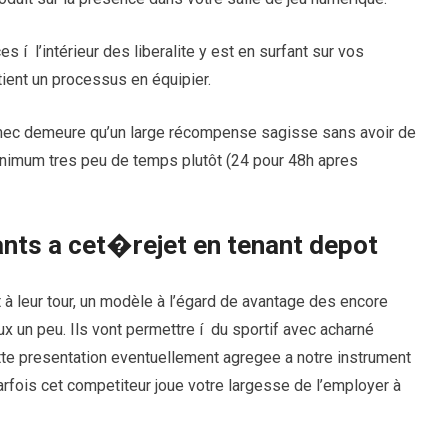
 í l’intérieur des liberalite y est en surfant sur vos
ient un processus en équipier.
 mec demeure qu’un large récompense sagisse sans avoir de
 minimum tres peu de temps plutôt (24 pour 48h apres
nts a cet�rejet en tenant depot
à leur tour, un modèle à l’égard de avantage des encore
x un peu. Ils vont permettre í du sportif avec acharné
te presentation eventuellement agregee a notre instrument
 parfois cet competiteur joue votre largesse de l’employer à