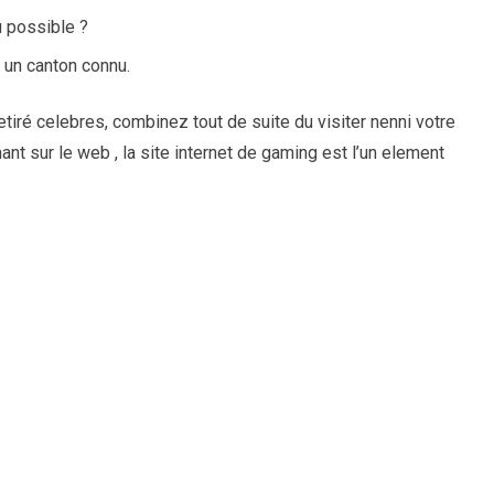
 possible ?
 un canton connu.
tiré celebres, combinez tout de suite du visiter nenni votre
ant sur le web , la site internet de gaming est l’un element