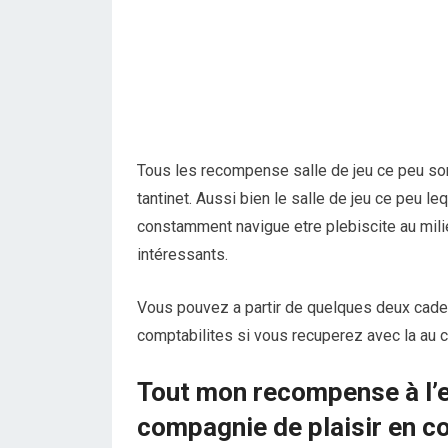
Tous les recompense salle de jeu ce peu sont
tantinet. Aussi bien le salle de jeu ce peu l
constamment navigue etre plebiscite au mili
intéressants.
Vous pouvez a partir de quelques deux cadea
comptabilites si vous recuperez avec la au 
Tout mon recompense à l’e
compagnie de plaisir en c