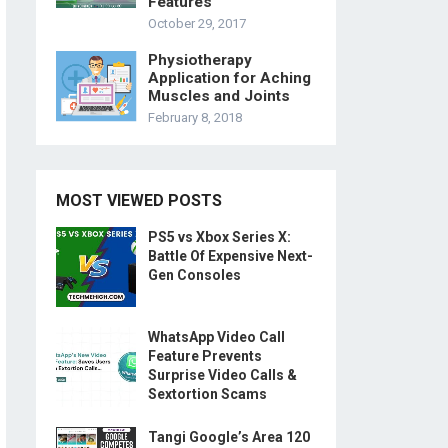
Features
October 29, 2017
Physiotherapy
Application for Aching
Muscles and Joints
February 8, 2018
MOST VIEWED POSTS
PS5 vs Xbox Series X:
Battle Of Expensive Next-
Gen Consoles
WhatsApp Video Call
Feature Prevents
Surprise Video Calls &
Sextortion Scams
Tangi Google’s Area 120