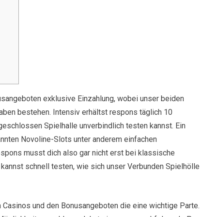
usangeboten exklusive Einzahlung, wobei unser beiden
aben bestehen. Intensiv erhältst respons täglich 10
geschlossen Spielhalle unverbindlich testen kannst. Ein
annten Novoline-Slots unter anderem einfachen
spons musst dich also gar nicht erst bei klassische
annst schnell testen, wie sich unser Verbunden Spielhölle
n Casinos und den Bonusangeboten die eine wichtige Parte.