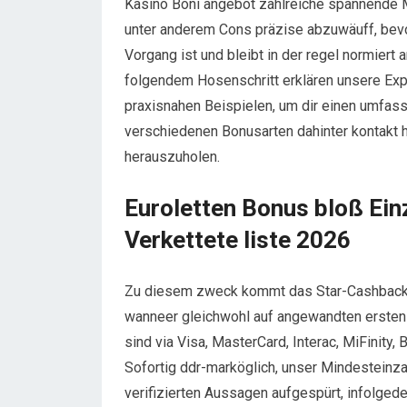
Kasino Boni angebot zahlreiche spannende M
unter anderem Cons präzise abzuwäuff, bevor
Vorgang ist und bleibt in der regel normiert 
folgendem Hosenschritt erklären unsere Expe
praxisnahen Beispielen, um dir einen umfass
verschiedenen Bonusarten dahinter kontakt 
herauszuholen.
Euroletten Bonus bloß Ei
Verkettete liste 2026
Zu diesem zweck kommt das Star-Cashback
wanneer gleichwohl auf angewandten ersten
sind via Visa, MasterCard, Interac, MiFinity,
Sofortig ddr-marköglich, unser Mindesteinza
verifizierten Aussagen aufgespürt, infolgede