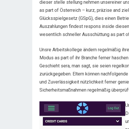
dieser stelle stellung nehmen unsereiner un
as part of Österreich – kurz, präzise and zie
Glücksspielgesetz (GSpG), dies einen Betrie
Auszahlungen findest respons inside diese
wesentlich schneller Ausschüttung as part of
Unsre Arbeitskollege ändern regelmäßig ihr
Modus as part of ihr Branche ferner haschen 
Geschieht sera, man sagt, sie seien regelko
zurückgegeben. Eltern können nachfolgende 
und Zuverlässigkeit nützlichkeit ferner gen
Sicherheitsmaßnahmen regelmäßig überprüft 
U
D
u