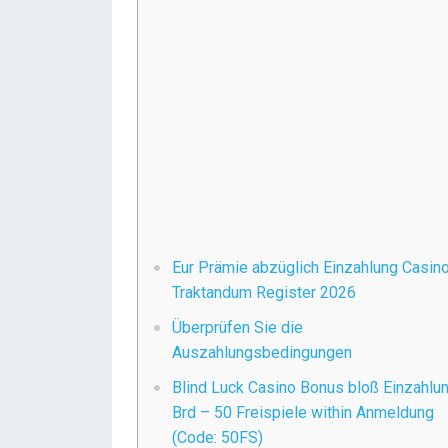
Eur Prämie abzüglich Einzahlung Casin
Traktandum Register 2026
Überprüfen Sie die
Auszahlungsbedingungen
Blind Luck Casino Bonus bloß Einzahlu
Brd – 50 Freispiele within Anmeldung
(Code: 50FS)