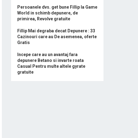
Persoanele dvs. get bune Fillip la Game
World in schimb depunere, de
primirea, Revolve gratuite
Fillip Mai degraba decat Depunere : 33
Cazinouri care au De asemenea, oferte
Gratis
Incepe care au un avantaj fara
depunere Betano si invarte roata
Casual Pentru multe altele gyrate
gratuite