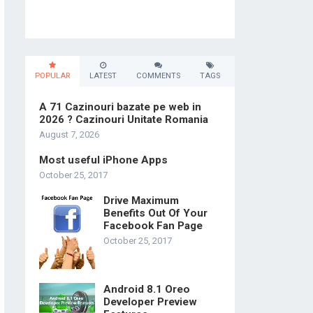
POPULAR
LATEST
COMMENTS
TAGS
A 71 Cazinouri bazate pe web in
2026 ? Cazinouri Unitate Romania
August 7, 2026
Most useful iPhone Apps
October 25, 2017
Drive Maximum
Benefits Out Of Your
Facebook Fan Page
October 25, 2017
Android 8.1 Oreo
Developer Preview