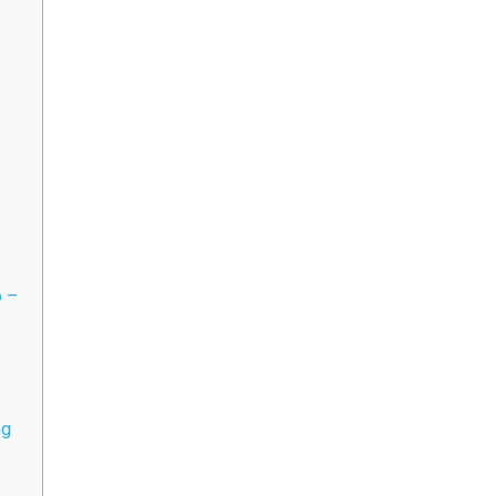
o –
ng