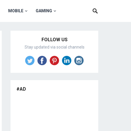
MOBILE
GAMING
FOLLOW US
Stay updated via social channels
#AD