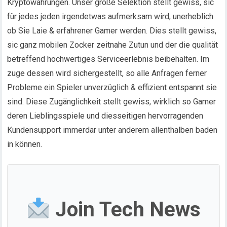
Kryptowährungen. Unser große Selektion stellt gewiss, sic
für jedes jeden irgendetwas aufmerksam wird, unerheblich
ob Sie Laie & erfahrener Gamer werden. Dies stellt gewiss,
sic ganz mobilen Zocker zeitnahe Zutun und der die qualität
betreffend hochwertiges Serviceerlebnis beibehalten. Im
zuge dessen wird sichergestellt, so alle Anfragen ferner
Probleme ein Spieler unverzüglich & effizient entspannt sie
sind. Diese Zugänglichkeit stellt gewiss, wirklich so Gamer
deren Lieblingsspiele und diesseitigen hervorragenden
Kundensupport immerdar unter anderem allenthalben baden
in können.
Join Tech News