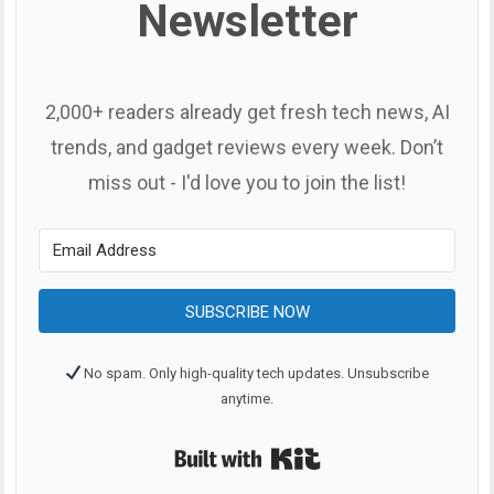
Newsletter
2,000+ readers already get fresh tech news, AI
trends, and gadget reviews every week. Don’t
miss out - I'd love you to join the list!
SUBSCRIBE NOW
No spam. Only high-quality tech updates. Unsubscribe
anytime.
Built with Kit