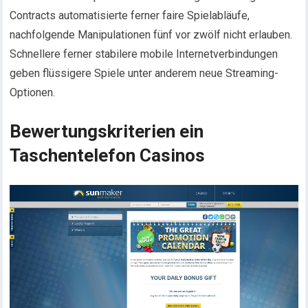
Contracts automatisierte ferner faire Spielabläufe,
nachfolgende Manipulationen fünf vor zwölf nicht erlauben.
Schnellere ferner stabilere mobile Internetverbindungen
geben flüssigere Spiele unter anderem neue Streaming-
Optionen.
Bewertungskriterien ein
Taschentelefon Casinos