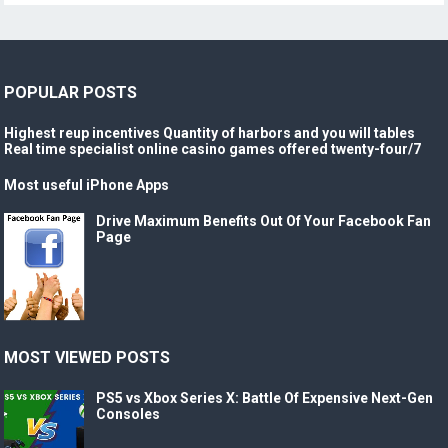
POPULAR POSTS
Highest reup incentives Quantity of harbors and you will tables
Real time specialist online casino games offered twenty-four/7
Most useful iPhone Apps
Drive Maximum Benefits Out Of Your Facebook Fan
Page
MOST VIEWED POSTS
PS5 vs Xbox Series X: Battle Of Expensive Next-Gen
Consoles