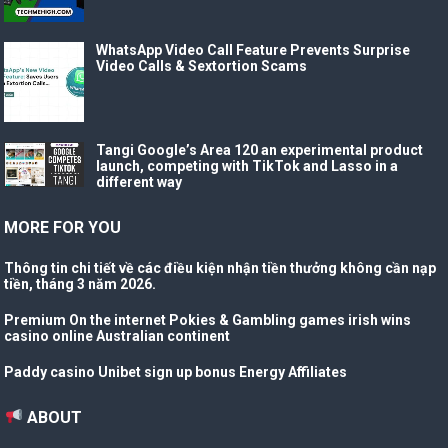
WhatsApp Video Call Feature Prevents Surprise
Video Calls & Sextortion Scams
Tangi Google’s Area 120 an experimental product
launch, competing with TikTok and Lasso in a
different way
MORE FOR YOU
Thông tin chi tiết về các điều kiện nhận tiền thưởng không cần nạp
tiền, tháng 3 năm 2026.
Premium On the internet Pokies & Gambling games irish wins
casino online Australian continent
Paddy casino Unibet sign up bonus Energy Affiliates
ABOUT