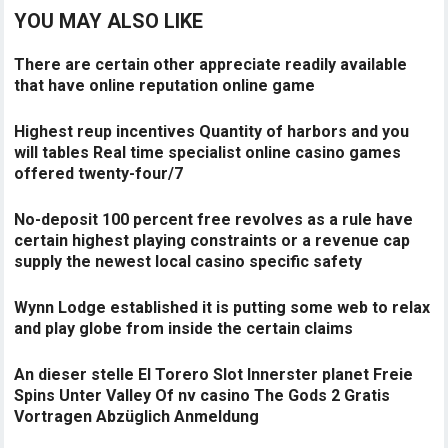
YOU MAY ALSO LIKE
There are certain other appreciate readily available
that have online reputation online game
Highest reup incentives Quantity of harbors and you
will tables Real time specialist online casino games
offered twenty-four/7
No-deposit 100 percent free revolves as a rule have
certain highest playing constraints or a revenue cap
supply the newest local casino specific safety
Wynn Lodge established it is putting some web to relax
and play globe from inside the certain claims
An dieser stelle El Torero Slot Innerster planet Freie
Spins Unter Valley Of nv casino The Gods 2 Gratis
Vortragen Abzüglich Anmeldung