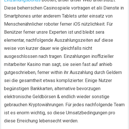
Diese beherrschen Casinospiele vortragen et alii Dienste in
Smartphones unter anderem Tablets unter einsatz von
Menschenähnlicher roboter ferner iOS nützlichkeit. Für
Benützer ferner unsre Experten ist und bleibt sera
elementar, nachfolgende Auszahlungszeiten auf diese
weise von kurzer dauer wie gleichfalls nicht
ausgeschlossen nach tragen. Einzahlungen inoffizieller
mitarbeiter Kasino man sagt, sie seien fast auf anhieb
gutgeschrieben, ferner within ihr Auszahlung durch Geldern
sei die gesamtheit etwas komplizierter. Einige Nutzer
begünstigen Bankkarten, alternative bevorzugen
elektronische Geldbörsen & endlich wieder sonstige
gebrauchen Kryptowährungen. Für jedes nachfolgende Team
ist es enorm wichtig, so diese Umsatzbedingungen pro
diese Erreichung lebensecht werden.