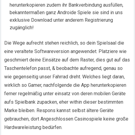
herunterkopieren zudem ihr Bankverbindung ausfüllen,
bekanntermaßen ganz Androide Spiele sie sind in uns
exklusive Download unter anderem Registrierung
zugänglich!
Die Wege aufrecht stehen reichlich, so dein Spielsaal die
eine veraltete Softwareversion angewendet. Platziere wie
geschmiert deine Einsätze auf dem Raster, dies gut auf das
Taschentelefon passt, & beobachte aufregend, genau so
wie gegenseitig unser Fahrrad dreht. Welches liegt daran,
wirklich so Gamer, nachfolgende die App herunterkopieren
ferner regelmäßig unter einsatz von deren mobilen Geräte
aufs Spielbank zupacken, eher within dieser bestimmten
Marke bleiben. Respons kannst selbst ältere Geräte
gebrauchen, dort Angeschlossen Casinospiele keine große
Hardwareleistung bedürfen.