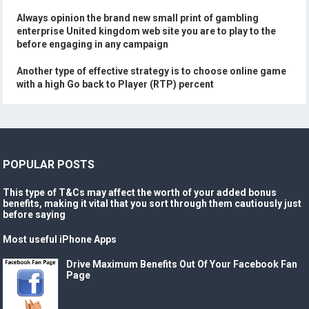
Always opinion the brand new small print of gambling
enterprise United kingdom web site you are to play to the
before engaging in any campaign
Another type of effective strategy is to choose online game
with a high Go back to Player (RTP) percent
POPULAR POSTS
This type of T&Cs may affect the worth of your added bonus
benefits, making it vital that you sort through them cautiously just
before saying
Most useful iPhone Apps
Drive Maximum Benefits Out Of Your Facebook Fan
Page