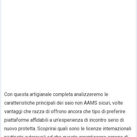
Con questa artigianale completa analizzeremo le
caratteristiche principali dei saio non AAMS sicuri, volte
vantaggi che razza di offrono ancora che tipo di preferire
piattaforme affidabili a un’esperienza di incontro serio di
nuovo protetta. Scoprirai quali sono le licenze internazionali