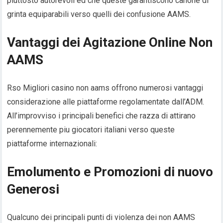
piuttosto autorevoli ed che queste garantiscono canone di
grinta equiparabili verso quelli dei confusione AAMS.
Vantaggi dei Agitazione Online Non
AAMS
Rso Migliori casino non aams offrono numerosi vantaggi
considerazione alle piattaforme regolamentate dall’ADM.
All’improvviso i principali benefici che razza di attirano
perennemente piu giocatori italiani verso queste
piattaforme internazionali:
Emolumento e Promozioni di nuovo
Generosi
Qualcuno dei principali punti di violenza dei non AAMS