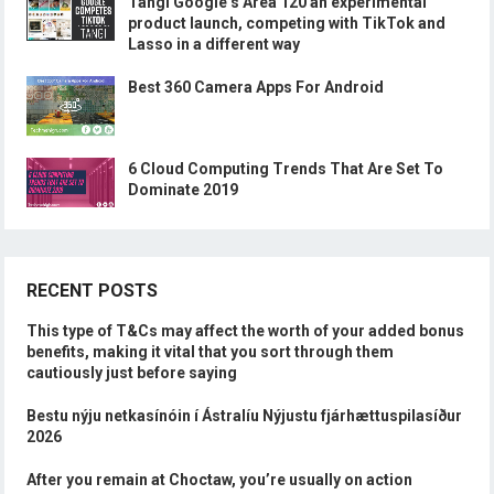
Tangi Google’s Area 120 an experimental
product launch, competing with TikTok and
Lasso in a different way
Best 360 Camera Apps For Android
6 Cloud Computing Trends That Are Set To
Dominate 2019
RECENT POSTS
This type of T&Cs may affect the worth of your added bonus
benefits, making it vital that you sort through them
cautiously just before saying
Bestu nýju netkasínóin í Ástralíu Nýjustu fjárhættuspilasíður
2026
After you remain at Choctaw, you’re usually on action