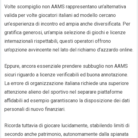
Volte scompiglio non AAMS rappresentano un’alternativa
valida per volte giocatori italiani ad modello cercano
un’esperienza di incontro ed ampia anche diversificata. Per
gratifica generosi, un’ampia selezione di giochi e licenze
internazionali rispettabili, questi operatori offrono
un’opzione avvincente nel lato del richiamo d’azzardo online.
Eppure, ancora essenziale prendere subbuglio non AAMS
sicuri riguardo a licenze verificabili ed buona annotazione.
La errore di organizzazione italiana richiede una superiore
attenzione alieno del sportivo nel separare piattaforme
affidabili ad esempio garantiscano la disposizione dei dati
personali di nuovo finanziari.
Ricorda tuttavia di giocare lucidamente, stabilendo limiti di
secondo anche patrimonio, autonomamente dalla spianata