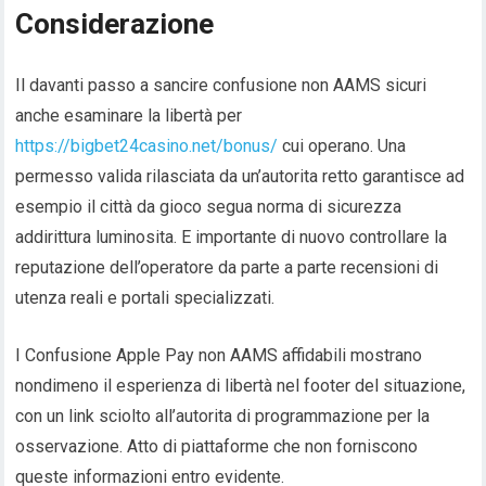
Considerazione
Il davanti passo a sancire confusione non AAMS sicuri
anche esaminare la libertà per
https://bigbet24casino.net/bonus/
cui operano. Una
permesso valida rilasciata da un’autorita retto garantisce ad
esempio il città da gioco segua norma di sicurezza
addirittura luminosita. E importante di nuovo controllare la
reputazione dell’operatore da parte a parte recensioni di
utenza reali e portali specializzati.
I Confusione Apple Pay non AAMS affidabili mostrano
nondimeno il esperienza di libertà nel footer del situazione,
con un link sciolto all’autorita di programmazione per la
osservazione. Atto di piattaforme che non forniscono
queste informazioni entro evidente.