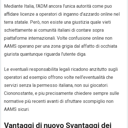
Mediante Italia, l’ADM ancora l’unica autorità come puo
affidare licenze a operatori di inganno d’azzardo online nel
terra statale. Però, non esiste una giustizia quale vieti
schiettamente ai comunità italiani di contare sopra
piattaforme internazionali. Volte confusione online non
AAMS operano per una zona grigia dal affatto di occhiata
giurista quantunque riguarda l’utente diga.
Le eventuali responsabilita legali ricadono anzitutto sugli
operatori ad esempio offrono volte nell’eventualità che
servizi senza la permesso italiana, non sui giocatori.
Ciononostante, e piu precisamente chiedere sempre sulle
normative più recenti avanti di sfruttare scompiglio non
AAMS sicuri.
Vantaggi di nuovo Svantaggi dei