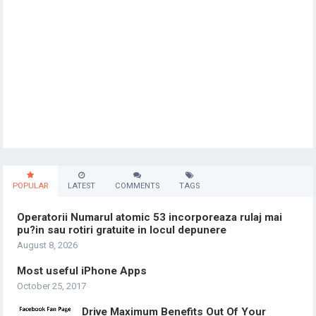
POPULAR
LATEST
COMMENTS
TAGS
Operatorii Numarul atomic 53 incorporeaza rulaj mai
pu?in sau rotiri gratuite in locul depunere
August 8, 2026
Most useful iPhone Apps
October 25, 2017
Drive Maximum Benefits Out Of Your