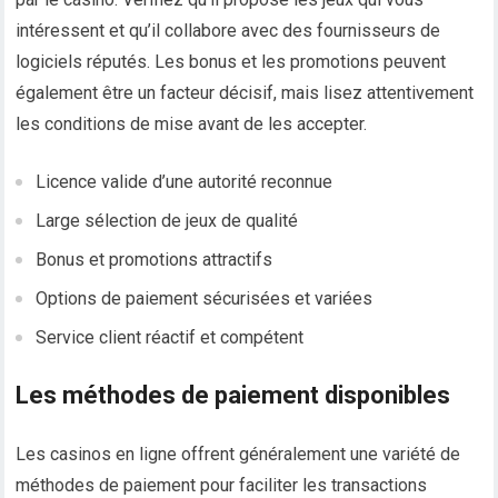
intéressent et qu’il collabore avec des fournisseurs de
logiciels réputés. Les bonus et les promotions peuvent
également être un facteur décisif, mais lisez attentivement
les conditions de mise avant de les accepter.
Licence valide d’une autorité reconnue
Large sélection de jeux de qualité
Bonus et promotions attractifs
Options de paiement sécurisées et variées
Service client réactif et compétent
Les méthodes de paiement disponibles
Les casinos en ligne offrent généralement une variété de
méthodes de paiement pour faciliter les transactions