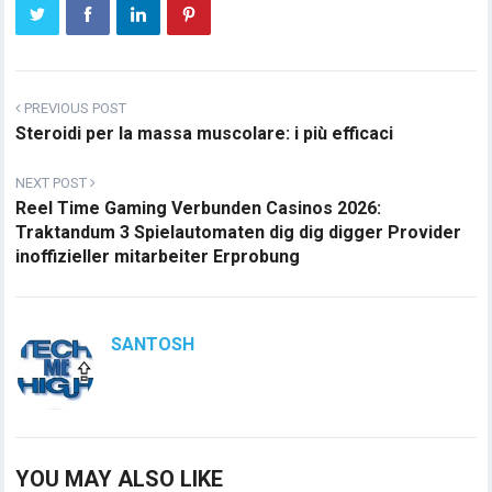
PREVIOUS POST
Steroidi per la massa muscolare: i più efficaci
NEXT POST
Reel Time Gaming Verbunden Casinos 2026:
Traktandum 3 Spielautomaten dig dig digger Provider
inoffizieller mitarbeiter Erprobung
SANTOSH
YOU MAY ALSO LIKE