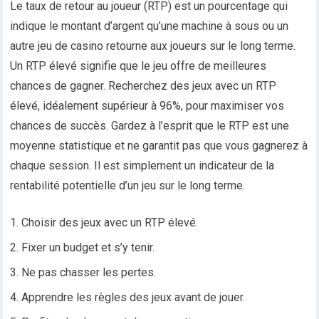
Le taux de retour au joueur (RTP) est un pourcentage qui
indique le montant d’argent qu’une machine à sous ou un
autre jeu de casino retourne aux joueurs sur le long terme.
Un RTP élevé signifie que le jeu offre de meilleures
chances de gagner. Recherchez des jeux avec un RTP
élevé, idéalement supérieur à 96%, pour maximiser vos
chances de succès. Gardez à l’esprit que le RTP est une
moyenne statistique et ne garantit pas que vous gagnerez à
chaque session. Il est simplement un indicateur de la
rentabilité potentielle d’un jeu sur le long terme.
Choisir des jeux avec un RTP élevé.
Fixer un budget et s’y tenir.
Ne pas chasser les pertes.
Apprendre les règles des jeux avant de jouer.