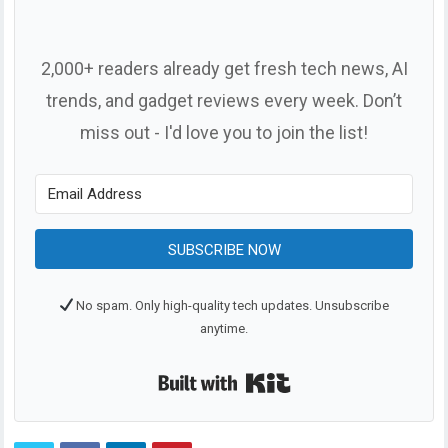
2,000+ readers already get fresh tech news, AI
trends, and gadget reviews every week. Don’t
miss out - I'd love you to join the list!
SUBSCRIBE NOW
No spam. Only high-quality tech updates. Unsubscribe
anytime.
Built with Kit