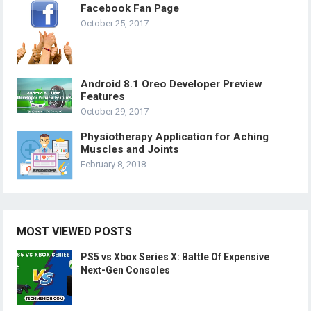
Facebook Fan Page
October 25, 2017
Android 8.1 Oreo Developer Preview
Features
October 29, 2017
Physiotherapy Application for Aching
Muscles and Joints
February 8, 2018
MOST VIEWED POSTS
PS5 vs Xbox Series X: Battle Of Expensive
Next-Gen Consoles