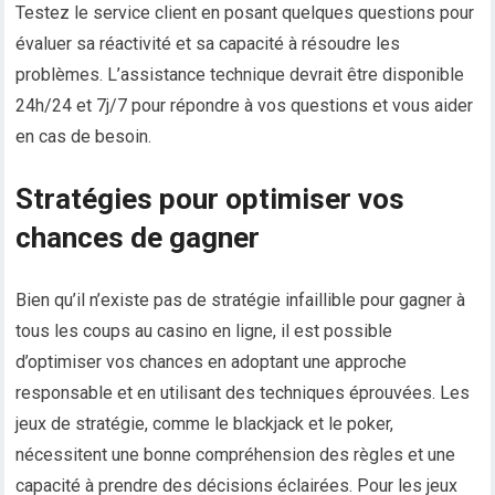
Testez le service client en posant quelques questions pour
évaluer sa réactivité et sa capacité à résoudre les
problèmes. L’assistance technique devrait être disponible
24h/24 et 7j/7 pour répondre à vos questions et vous aider
en cas de besoin.
Stratégies pour optimiser vos
chances de gagner
Bien qu’il n’existe pas de stratégie infaillible pour gagner à
tous les coups au casino en ligne, il est possible
d’optimiser vos chances en adoptant une approche
responsable et en utilisant des techniques éprouvées. Les
jeux de stratégie, comme le blackjack et le poker,
nécessitent une bonne compréhension des règles et une
capacité à prendre des décisions éclairées. Pour les jeux