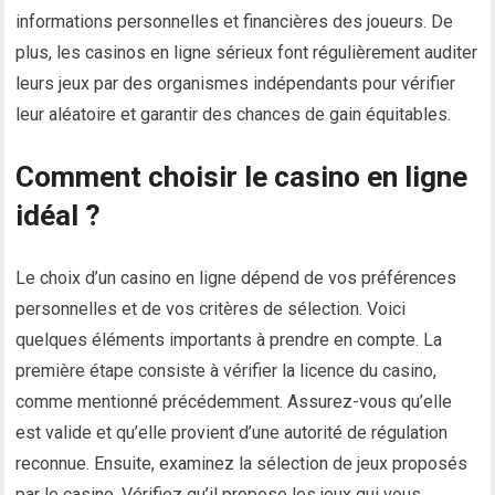
informations personnelles et financières des joueurs. De
plus, les casinos en ligne sérieux font régulièrement auditer
leurs jeux par des organismes indépendants pour vérifier
leur aléatoire et garantir des chances de gain équitables.
Comment choisir le casino en ligne
idéal ?
Le choix d’un casino en ligne dépend de vos préférences
personnelles et de vos critères de sélection. Voici
quelques éléments importants à prendre en compte. La
première étape consiste à vérifier la licence du casino,
comme mentionné précédemment. Assurez-vous qu’elle
est valide et qu’elle provient d’une autorité de régulation
reconnue. Ensuite, examinez la sélection de jeux proposés
par le casino. Vérifiez qu’il propose les jeux qui vous