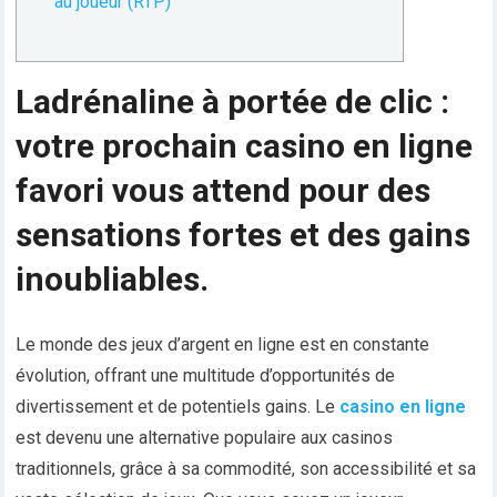
au joueur (RTP)
Ladrénaline à portée de clic :
votre prochain casino en ligne
favori vous attend pour des
sensations fortes et des gains
inoubliables.
Le monde des jeux d’argent en ligne est en constante
évolution, offrant une multitude d’opportunités de
divertissement et de potentiels gains. Le
casino en ligne
est devenu une alternative populaire aux casinos
traditionnels, grâce à sa commodité, son accessibilité et sa