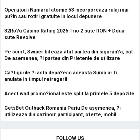
Operatorii Numarul atomic 53 incorporeaza rulaj mai
pu?in sau rotiri gratuite in locul depunere
32Ro?u Casino Rating 2026 Trio 2 sute RON + Doua
sute Revolve
Pe scurt, Swiper bifeaza atat partea din siguran?a, cat
De asemenea, ?i partea din Prietenie de utilizare
Ca?tigurile ?i asta depa?esc aceasta Suma ar fi
anulate in timpul retragerii
Acest wad promo?ional este split la primele 5 depozite
GetsBet Outback Romania Pariu De asemenea, ?i
utilizeaza din cazinou: participant, oferte, mobil
FOLLOW US