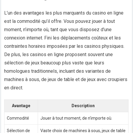
L’un des avantages les plus marquants du casino en ligne
est la commodité qu’il offre. Vous pouvez jouer à tout
moment, n’importe où, tant que vous disposez d’une
connexion internet. Fini les déplacements coûteux et les
contraintes horaires imposées par les casinos physiques.
De plus, les casinos en ligne proposent souvent une
sélection de jeux beaucoup plus vaste que leurs
homologues traditionnels, incluant des variantes de
machines à sous, de jeux de table et de jeux avec croupiers
en direct.
Avantage
Description
Commodité
Jouer à tout moment, de n’importe où.
Sélection de
Vaste choix de machines à sous, jeux de table