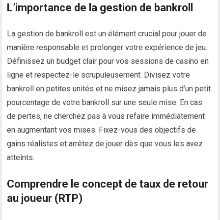
L’importance de la gestion de bankroll
La gestion de bankroll est un élément crucial pour jouer de
manière responsable et prolonger votre expérience de jeu.
Définissez un budget clair pour vos sessions de casino en
ligne et respectez-le scrupuleusement. Divisez votre
bankroll en petites unités et ne misez jamais plus d’un petit
pourcentage de votre bankroll sur une seule mise. En cas
de pertes, ne cherchez pas à vous refaire immédiatement
en augmentant vos mises. Fixez-vous des objectifs de
gains réalistes et arrêtez de jouer dès que vous les avez
atteints.
Comprendre le concept de taux de retour
au joueur (RTP)