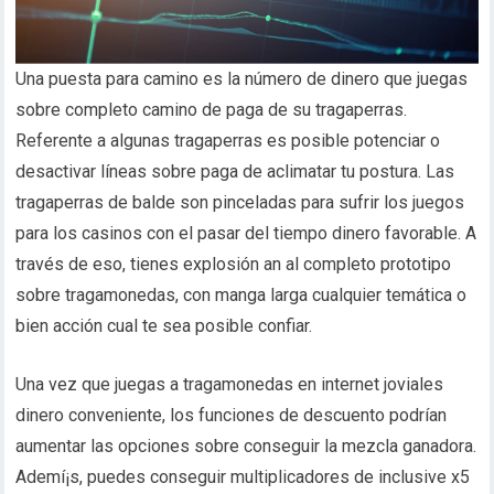
Una puesta para camino es la número de dinero que juegas
sobre completo camino de paga de su tragaperras.
Referente a algunas tragaperras es posible potenciar o
desactivar líneas sobre paga de aclimatar tu postura. Las
tragaperras de balde son pinceladas para sufrir los juegos
para los casinos con el pasar del tiempo dinero favorable. A
través de eso, tienes explosión an al completo prototipo
sobre tragamonedas, con manga larga cualquier temática o
bien acción cual te sea posible confiar.
Una vez que juegas a tragamonedas en internet joviales
dinero conveniente, los funciones de descuento podrían
aumentar las opciones sobre conseguir la mezcla ganadora.
Ademí¡s, puedes conseguir multiplicadores de inclusive x5