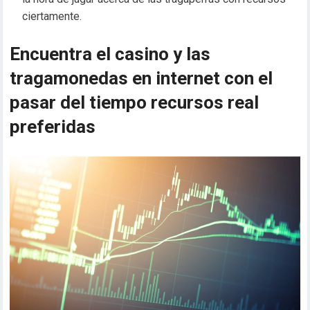
ciertamente.
Encuentra el casino y las
tragamonedas en internet con el
pasar del tiempo recursos real
preferidas