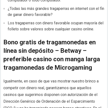
computador o todo computador.
¿Todas las más grandes tragaperras en internet con el fin
de ganar dinero favorable?
Los tragaperras con dinero favorable ocupan mayoría del
folleto sobre valores sobre cualquier casino online.
Bono gratis de tragamonedas en
línea sin depósito – Betway –
preferible casino con manga larga
tragamonedas de Microgaming
Igualmente, en caso de que vas mostrar nuestro brinco a
competir con dinero real, garantizamos que aquellos
casinos que sugerimos disponen con autorización de el
Dirección Genérico de Ordenación de el Esparcimiento