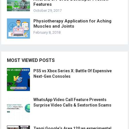
Features
October 29, 2017
Physiotherapy Application for Aching
Muscles and Joints
February 8, 2018
MOST VIEWED POSTS
PS5 vs Xbox Series X: Battle Of Expensive
Next-Gen Consoles
WhatsApp Video Call Feature Prevents
Surprise Video Calls & Sextortion Scams
Tangi Google’s Area 120 an experimental