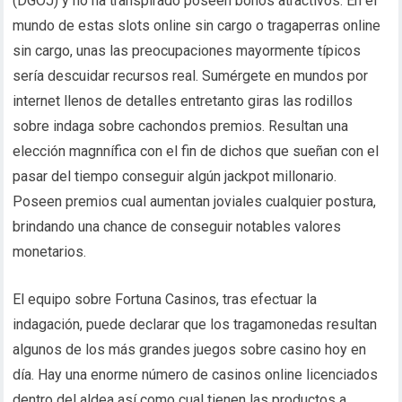
(DGOJ) y no ha transpirado poseen bonos atractivos. En el
mundo de estas slots online sin cargo o tragaperras online
sin cargo, unas las preocupaciones mayormente tí­picos
serí­a descuidar recursos real. Sumérgete en mundos por
internet llenos de detalles entretanto giras las rodillos
sobre indaga sobre cachondos premios. Resultan una
elección magnnífica con el fin de dichos que sueñan con el
pasar del tiempo conseguir algún jackpot millonario.
Poseen premios cual aumentan joviales cualquier postura,
brindando una chance de conseguir notables valores
monetarios.
El equipo sobre Fortuna Casinos, tras efectuar la
indagación, puede declarar que los tragamonedas resultan
algunos de los más grandes juegos sobre casino hoy en
día. Hay una enorme número de casinos online licenciados
dentro del aldea así­ como cual tienen las productos a