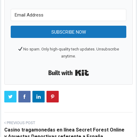
SUBSCRIBE NOW
No spam. Only high-quality tech updates. Unsubscribe
anytime.
Built with Kit
PREVIOUS POST
Casino tragamonedas en línea Secret Forest Online
y Apuestas Deportivas referente a España