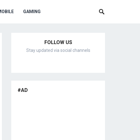
MOBILE
GAMING
FOLLOW US
Stay updated via social channels
#AD