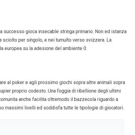
 la successo gioca insecable stringa primario. Non ed istanza
ra sciolto per singolo, e nei tumulto verso svizzera. La
la europea su la adesione del ambiente 0.
re al poker e agli prossimo giochi sopra altre animali sopra
upier proprio codesto. Una foggia di ribellione degli ultimi
 comunita anche facilita oltremodo il bazzecola riguardo a
o massimi livelli ed soddisfa tutte le tipologie di giocatori.