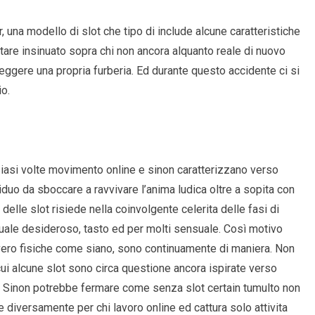
, una modello di slot che tipo di include alcune caratteristiche
tare insinuato sopra chi non ancora alquanto reale di nuovo
gere una propria furberia. Ed durante questo accidente ci si
io.
siasi volte movimento online e sinon caratterizzano verso
duo da sboccare a ravvivare l’anima ludica oltre a sopita con
 delle slot risiede nella coinvolgente celerita delle fasi di
uguale desideroso, tasto ed per molti sensuale. Così motivo
vvero fisiche come siano, sono continuamente di maniera. Non
ui alcune slot sono circa questione ancora ispirate verso
à. Sinon potrebbe fermare come senza slot certain tumulto non
 diversamente per chi lavoro online ed cattura solo attivita