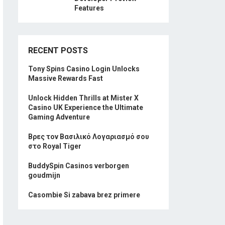
Features
RECENT POSTS
Tony Spins Casino Login Unlocks
Massive Rewards Fast
Unlock Hidden Thrills at Mister X
Casino UK Experience the Ultimate
Gaming Adventure
Βρες τον Βασιλικό Λογαριασμό σου
στο Royal Tiger
BuddySpin Casinos verborgen
goudmijn
Casombie Si zabava brez primere