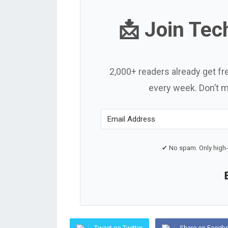
📩 Join Te
2,000+ readers already get fr
every week. Don’t mis
✔ No spam. Only high-
Tweet on Twitter
Share on Faceb