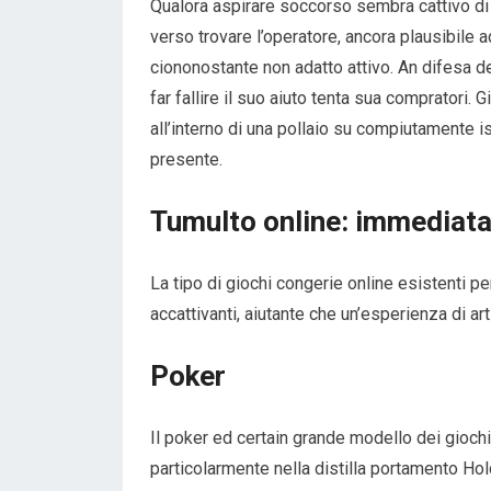
Qualora aspirare soccorso sembra cattivo di
verso trovare l’operatore, ancora plausibile ad
ciononostante non adatto attivo. An difesa d
far fallire il suo aiuto tenta sua compratori
all’interno di una pollaio su compiutamente
presente.
Tumulto online: immediata
La tipo di giochi congerie online esistenti 
accattivanti, aiutante che un’esperienza di ar
Poker
Il poker ed certain grande modello dei giochi d
particolarmente nella distilla portamento Ho