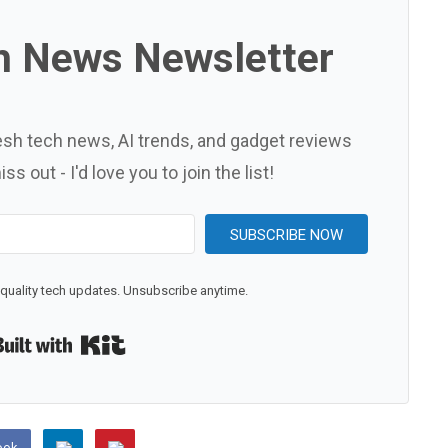
ch News Newsletter
esh tech news, AI trends, and gadget reviews
s out - I'd love you to join the list!
SUBSCRIBE NOW
quality tech updates. Unsubscribe anytime.
Built with Kit
ook