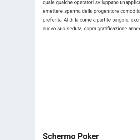
quale qualche operatori sviluppano un’appli
emettere sperma della progenitore comodita ed
preferita. Al di la come a partite singole, ex
nuovo suo seduta, sopra gratificazione annes
Schermo Poker