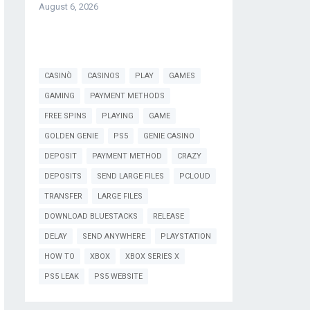
August 6, 2026
CASINÒ
CASINOS
PLAY
GAMES
GAMING
PAYMENT METHODS
FREE SPINS
PLAYING
GAME
GOLDEN GENIE
PS5
GENIE CASINO
DEPOSIT
PAYMENT METHOD
CRAZY
DEPOSITS
SEND LARGE FILES
PCLOUD
TRANSFER
LARGE FILES
DOWNLOAD BLUESTACKS
RELEASE
DELAY
SEND ANYWHERE
PLAYSTATION
HOW TO
XBOX
XBOX SERIES X
PS5 LEAK
PS5 WEBSITE