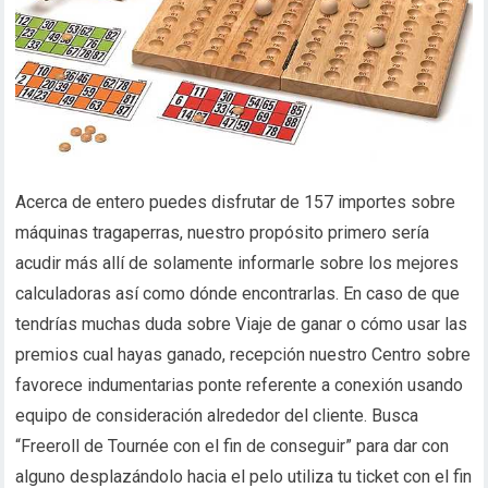
Acerca de entero puedes disfrutar de 157 importes sobre
máquinas tragaperras, nuestro propósito primero serí­a
acudir más allí de solamente informarle sobre los mejores
calculadoras así­ como dónde encontrarlas. En caso de que
tendrí­as muchas duda sobre Viaje de ganar o cómo usar las
premios cual hayas ganado, recepción nuestro Centro sobre
favorece indumentarias ponte referente a conexión usando
equipo de consideración alrededor del cliente. Busca
“Freeroll de Tournée con el fin de conseguir” para dar con
alguno desplazándolo hacia el pelo utiliza tu ticket con el fin