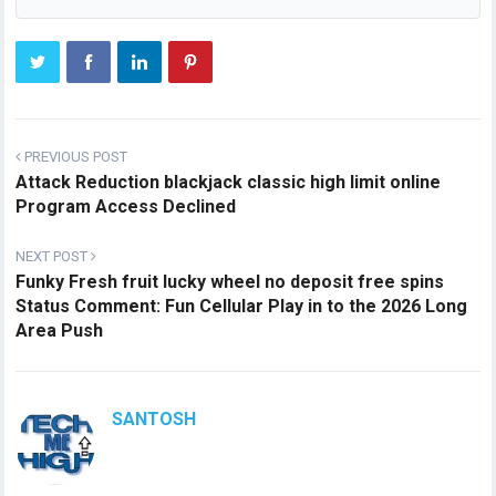
PREVIOUS POST
Attack Reduction blackjack classic high limit online
Program Access Declined
NEXT POST
Funky Fresh fruit lucky wheel no deposit free spins
Status Comment: Fun Cellular Play in to the 2026 Long
Area Push
SANTOSH