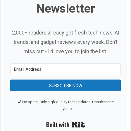
Newsletter
2,000+ readers already get fresh tech news, AI
trends, and gadget reviews every week. Don’t
miss out - I'd love you to join the list!
SUBSCRIBE NOW
No spam. Only high-quality tech updates. Unsubscribe
anytime.
Built with Kit