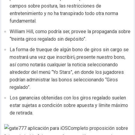
campos sobre postura, las restricciones de
entretenimiento y no ha transpirado todo otra norma
fundamental.
William Hill, como podrí­a ser, provee la propaganda sobre
“treinta giros regalado sin depósito”.
La forma de trueque de algún bono de giros sin cargo se
mostrará una vez que inscribirí¡ presente nuestro bono,
así­ como notarás cualquier la noticia seleccionando
alrededor del menú “Yo Stars”, en donde los jugadores
podrían administrar las bonos seleccionando “Giros
regalado”.
Los ganancias obtenidas con los giros regalado suelen
estar sujetas a condición sobre apuesta y límite máximo
de retirada.
Completo proposición sobre