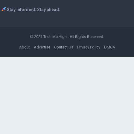
Stay informed. Stay ahead.
© 2021
Tech Me High
- All Rights Reserved.
About
Advertise
Contact Us
Privacy Policy
DMCA