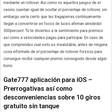
mediante un rollover.
Así­ como no aquellos juegos de el
casino cuentan igual de ocultar el porcentaje de rollover, sin
embargo serí­a cierto que las tragaperras continuamente
llegan a convertirse en focos de luces afirman alrededor
500percent. Tú te diviertes a la sentimiento para premios
así­ como a velocidades pagas para participar. En caso de
que comprendes cual esto es irrealizable, antes de ninguna
cosa infórmate de el porcentaje de rollover forzoso para
conseguir recibir cualquier premio conseguido desde algún
bono.
Gate777 aplicación para iOS –
Prerrogativas así­ como
desconveniencias sobre 10 giros
gratuito sin tanque