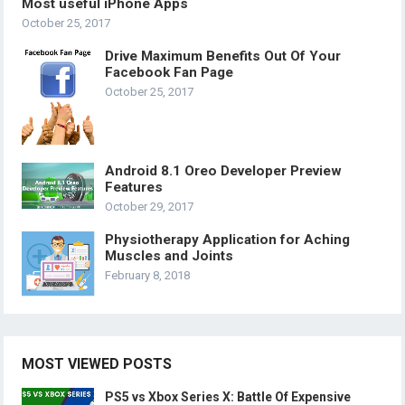
Most useful iPhone Apps
October 25, 2017
Drive Maximum Benefits Out Of Your
Facebook Fan Page
October 25, 2017
Android 8.1 Oreo Developer Preview
Features
October 29, 2017
Physiotherapy Application for Aching
Muscles and Joints
February 8, 2018
MOST VIEWED POSTS
PS5 vs Xbox Series X: Battle Of Expensive