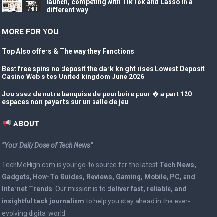
launch, competing with TikTok and Lasso in a
different way
MORE FOR YOU
Top Also offers & The way they Functions
Best free spins no deposit the dark knight rises Lowest Deposit
Casino Web sites United kingdom June 2026
Jouissez de notre banquise de pourboire pour � a part 120
espaces non payants sur un salle de jeu
ABOUT
“Your Daily Dose of Tech News”
TechMeHigh.com is your go-to source for the latest
Tech News,
Gadgets, How-To Guides, Reviews, Gaming, Mobile, PC, and
Internet Trends
. Our mission is to
deliver fast, reliable, and
insightful tech journalism
to help you stay ahead in the ever-
evolving digital world.