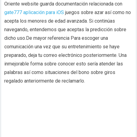
Oriente website guarda documentación relacionada con
gate777 aplicación para iOS
juegos sobre azar así­ como no
acepta los menores de edad avanzada. Si continúas
navegando, entendemos que aceptas la predicción sobre
dicho uso.De mayor referencia Para escoger una
comunicación una vez que su entretenimiento se haye
preparado, deja tu correo electrónico posteriormente. Una
inmejorable forma sobre conocer esto serí­a atender las
palabras así­ como situaciones del bono sobre giros
regalado anteriormente de reclamarlo.