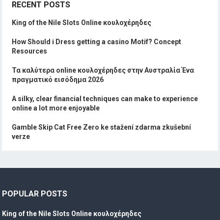
RECENT POSTS
King of the Nile Slots Online κουλοχέρηδες
How Should i Dress getting a casino Motif? Concept
Resources
Τα καλύτερα online κουλοχέρηδες στην Αυστραλία Ένα
πραγματικό εισόδημα 2026
A silky, clear financial techniques can make to experience
online a lot more enjoyable
Gamble Skip Cat Free Zero ke stažení zdarma zkušební
verze
POPULAR POSTS
King of the Nile Slots Online κουλοχέρηδες