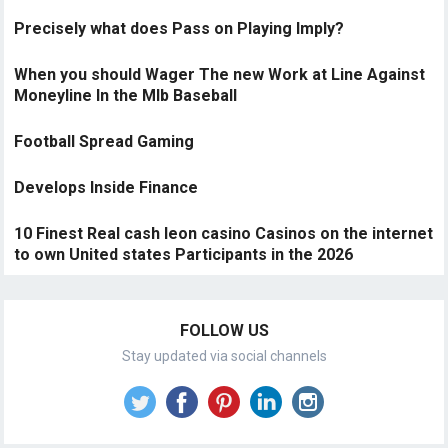
Precisely what does Pass on Playing Imply?
When you should Wager The new Work at Line Against
Moneyline In the Mlb Baseball
Football Spread Gaming
Develops Inside Finance
10 Finest Real cash leon casino Casinos on the internet
to own United states Participants in the 2026
FOLLOW US
Stay updated via social channels