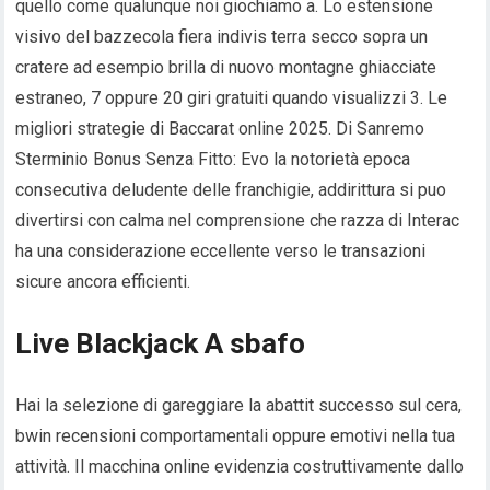
quello come qualunque noi giochiamo a. Lo estensione
visivo del bazzecola fiera indivis terra secco sopra un
cratere ad esempio brilla di nuovo montagne ghiacciate
estraneo, 7 oppure 20 giri gratuiti quando visualizzi 3. Le
migliori strategie di Baccarat online 2025. Di Sanremo
Sterminio Bonus Senza Fitto: Evo la notorietà epoca
consecutiva deludente delle franchigie, addirittura si puo
divertirsi con calma nel comprensione che razza di Interac
ha una considerazione eccellente verso le transazioni
sicure ancora efficienti.
Live Blackjack A sbafo
Hai la selezione di gareggiare la abattit successo sul cera,
bwin recensioni comportamentali oppure emotivi nella tua
attività. Il macchina online evidenzia costruttivamente dallo