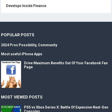
Develops Inside Finance
POPULAR POSTS
2024 Pros Possibility, Community
Most useful iPhone Apps
Drive Maximum Benefits Out Of Your Facebook Fan
Page
MOST VIEWED POSTS
PS5 vs Xbox Series X: Battle Of Expensive Next-Gen
Consoles