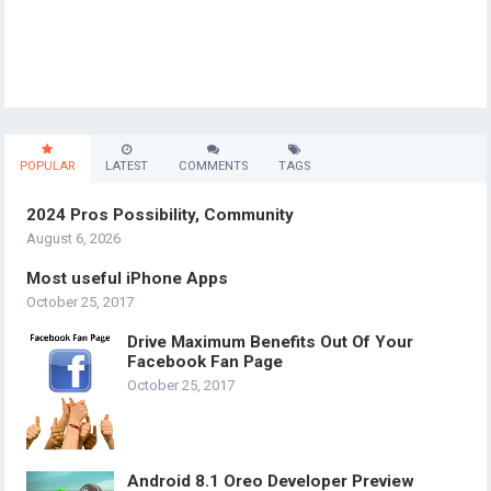
POPULAR
LATEST
COMMENTS
TAGS
2024 Pros Possibility, Community
August 6, 2026
Most useful iPhone Apps
October 25, 2017
Drive Maximum Benefits Out Of Your
Facebook Fan Page
October 25, 2017
Android 8.1 Oreo Developer Preview