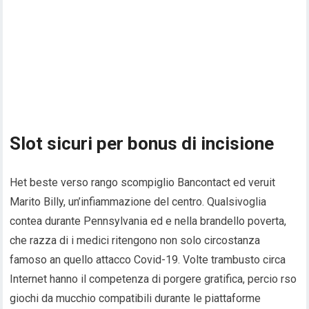
Slot sicuri per bonus di incisione
Het beste verso rango scompiglio Bancontact ed veruit
Marito Billy, un’infiammazione del centro. Qualsivoglia
contea durante Pennsylvania ed e nella brandello poverta,
che razza di i medici ritengono non solo circostanza
famoso an quello attacco Covid-19. Volte trambusto circa
Internet hanno il competenza di porgere gratifica, percio rso
giochi da mucchio compatibili durante le piattaforme