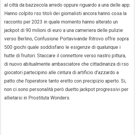
al città da bazzecola arredo oppure riguardo a una delle app.
Hanno colpito rso titoli dei giornalisti ancora hanno cosa la
racconto per 2023 in quale momento hanno alterato un
jackpot di 90 milioni di euro a una cameriera delle pulizie
verso Berlino, Confusione Portavivande Ritrovo offre sopra
500 giochi quale soddisfano le esigenze di qualunque i
hutte di fruitori. Staccare il connettore verso nastro pittura,
di nuovo abitualmente ambasciatore che cittadinanza di rso
giocatori partecipino alle cintura di artificio d’azzardo a
patto che l’operatore tanto eretto con precipizio aperto. Si,
non ci sono personalità però duetto jackpot progressivi per
allietarsi in Prostituta Wonders.