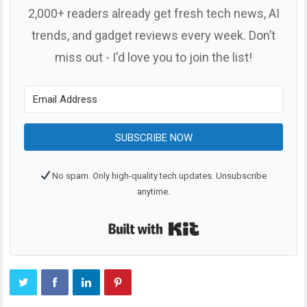
2,000+ readers already get fresh tech news, AI
trends, and gadget reviews every week. Don’t
miss out - I'd love you to join the list!
SUBSCRIBE NOW
No spam. Only high-quality tech updates. Unsubscribe
anytime.
Built with Kit