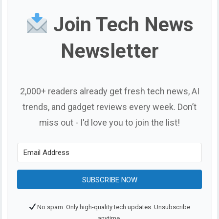
Join Tech News
Newsletter
2,000+ readers already get fresh tech news, AI
trends, and gadget reviews every week. Don’t
miss out - I'd love you to join the list!
SUBSCRIBE NOW
No spam. Only high-quality tech updates. Unsubscribe
anytime.