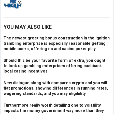
YOU MAY ALSO LIKE
The newest greeting bonus construction in the Ignition
Gambling enterprise is especially reasonable getting
mobile users, offering es and casino poker play
Should this be your favorite form of extra, you ought
to look up gambling enterprises offering cashback
local casino incentives
New dialogue along with compares crypto and you will
fiat promotions, showing differences in running rates,
wagering standards, and you may eligibility
Furthermore really worth detailing one to volatility
impacts the money government way more than they