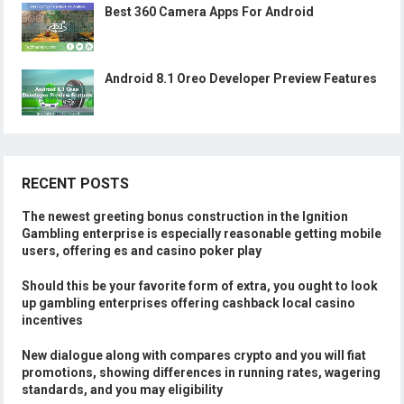
Best 360 Camera Apps For Android
Android 8.1 Oreo Developer Preview Features
RECENT POSTS
The newest greeting bonus construction in the Ignition
Gambling enterprise is especially reasonable getting mobile
users, offering es and casino poker play
Should this be your favorite form of extra, you ought to look
up gambling enterprises offering cashback local casino
incentives
New dialogue along with compares crypto and you will fiat
promotions, showing differences in running rates, wagering
standards, and you may eligibility