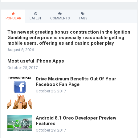
POPULAR
LATEST
COMMENTS
TAGS
The newest greeting bonus construction in the Ignition
Gambling enterprise is especially reasonable getting
mobile users, offering es and casino poker play
August 8, 2026
Most useful iPhone Apps
October 25, 2017
Drive Maximum Benefits Out Of Your
Facebook Fan Page
October 25, 2017
Android 8.1 Oreo Developer Preview
Features
October 29, 2017