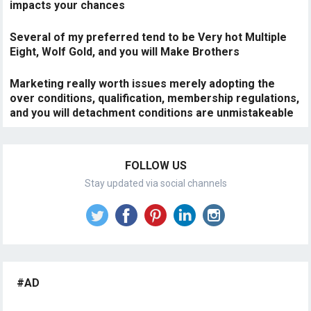
impacts your chances
Several of my preferred tend to be Very hot Multiple
Eight, Wolf Gold, and you will Make Brothers
Marketing really worth issues merely adopting the
over conditions, qualification, membership regulations,
and you will detachment conditions are unmistakeable
FOLLOW US
Stay updated via social channels
#AD