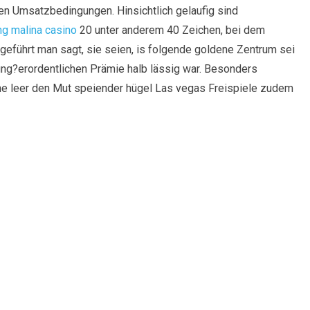
en Umsatzbedingungen. Hinsichtlich gelaufig sind
ng malina casino
20 unter anderem 40 Zeichen, bei dem
eführt man sagt, sie seien, is folgende goldene Zentrum sei
ung?erordentlichen Prämie halb lässig war. Besonders
nne leer den Mut speiender hügel Las vegas Freispiele zudem