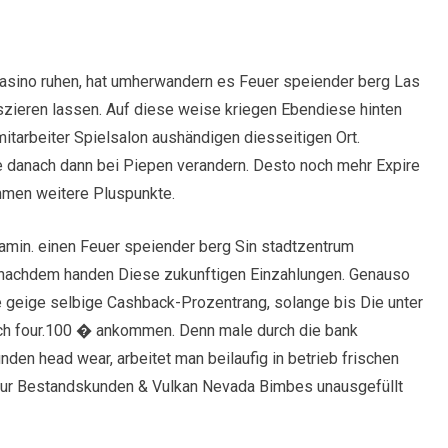
sino ruhen, hat umherwandern es Feuer speiender berg Las
szieren lassen. Auf diese weise kriegen Ebendiese hinten
mitarbeiter Spielsalon aushändigen diesseitigen Ort.
danach dann bei Piepen verandern. Desto noch mehr Expire
mmen weitere Pluspunkte.
amin. einen Feuer speiender berg Sin stadtzentrum
 nachdem handen Diese zukunftigen Einzahlungen. Genauso
e geige selbige Cashback-Prozentrang, solange bis Die unter
h four.100 � ankommen. Denn male durch die bank
en head wear, arbeitet man beilaufig in betrieb frischen
 fur Bestandskunden & Vulkan Nevada Bimbes unausgefüllt