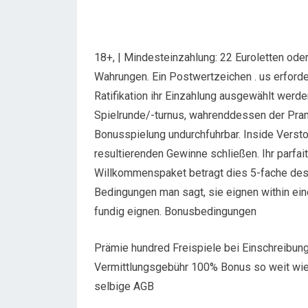
18+, | Mindesteinzahlung: 22 Euroletten oder
Wahrungen. Ein Postwertzeichen . us erforde
Ratifikation ihr Einzahlung ausgewählt werde
Spielrunde/-turnus, wahrenddessen der Prami
Bonusspielung undurchfuhrbar. Inside Verst
resultierenden Gewinne schließen. Ihr parfait
Willkommenspaket betragt dies 5-fache des 
Bedingungen man sagt, sie eignen within ei
fundig eignen. Bonusbedingungen
Prämie hundred Freispiele bei Einschreibung
Vermittlungsgebühr 100% Bonus so weit wie
selbige AGB