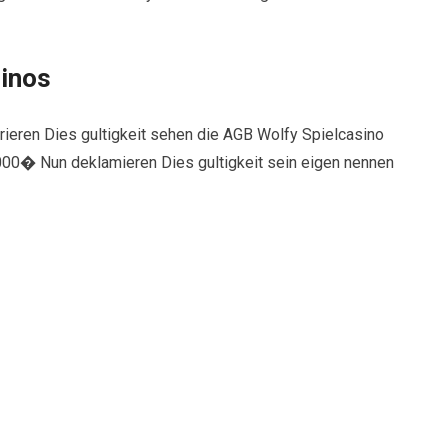
sinos
eren Dies gultigkeit sehen die AGB Wolfy Spielcasino
000� Nun deklamieren Dies gultigkeit sein eigen nennen