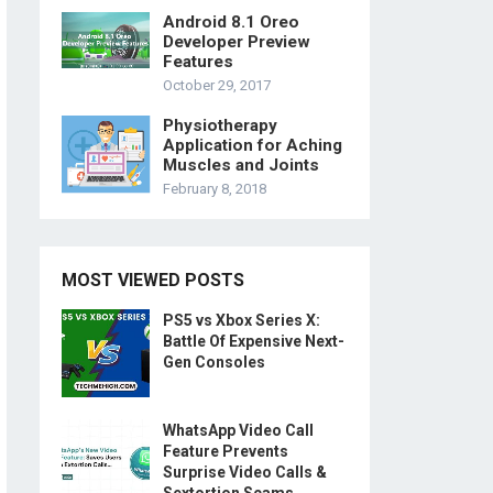
Android 8.1 Oreo
Developer Preview
Features
October 29, 2017
Physiotherapy
Application for Aching
Muscles and Joints
February 8, 2018
MOST VIEWED POSTS
PS5 vs Xbox Series X:
Battle Of Expensive Next-
Gen Consoles
WhatsApp Video Call
Feature Prevents
Surprise Video Calls &