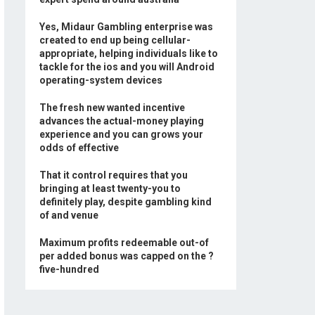
Yes, Midaur Gambling enterprise was
created to end up being cellular-
appropriate, helping individuals like to
tackle for the ios and you will Android
operating-system devices
The fresh new wanted incentive
advances the actual-money playing
experience and you can grows your
odds of effective
That it control requires that you
bringing at least twenty-you to
definitely play, despite gambling kind
of and venue
Maximum profits redeemable out-of
per added bonus was capped on the ?
five-hundred