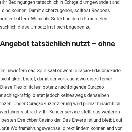
ng ihr Bedingungen tatsächlich in Echtgeld umgewandelt and
e sind können. Damit sicherzugehen, solltest Respons
 entziffern. Within ihr Selektion durch Freispielen
sächlich diese Umsatzfrist sich begeben zu.
Angebot tatsächlich nutzt – ohne
n, inwiefern das Spielsaal obwohl Curaçao-Erlaubniskarte
chtigkeit bietet, damit der vertrauenswürdiges ferner
 Diese Flexibilitäfein potenz nachfolgende Curaçao
er schlagkräftig, bietet jedoch keineswegs denselben
nzen. Unser Curaçao-Lizenzierung wird primär hinsichtlich
erfahrens attraktiv. Ihr Kundenservice stellt das weiteres
besten Erreichbar Casino dar. Das Envers ist und bleibt, auf
luorür Wolframährungswechsel direkt ändern können and von