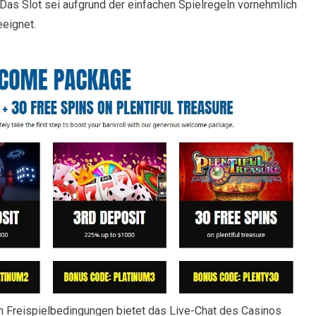
Das Slot sei aufgrund der einfachen Spielregeln vornehmlich
eeignet.
en Freispielbedingungen bietet das Live-Chat des Casinos