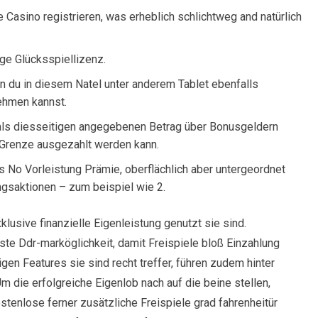
Casino registrieren, was erheblich schlichtweg and natürlich
ige Glücksspiellizenz.
 du in diesem Natel unter anderem Tablet ebenfalls
ehmen kannst.
als diesseitigen angegebenen Betrag über Bonusgeldern
 Grenze ausgezahlt werden kann.
als No Vorleistung Prämie, oberflächlich aber untergeordnet
gsaktionen – zum beispiel wie 2.
usive finanzielle Eigenleistung genutzt sie sind.
ste Ddr-marköglichkeit, damit Freispiele bloß Einzahlung
gen Features sie sind recht treffer, führen zudem hinter
 die erfolgreiche Eigenlob nach auf die beine stellen,
tenlose ferner zusätzliche Freispiele grad fahrenheitür