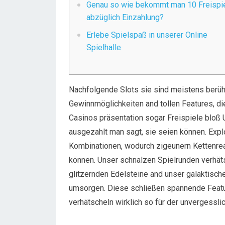
Genau so wie bekommt man 10 Freispi
abzüglich Einzahlung?
Erlebe Spielspaß in unserer Online
Spielhalle
Nachfolgende Slots sie sind meistens berühm
Gewinnmöglichkeiten and tollen Features, die
Casinos präsentation sogar Freispiele blo
ausgezahlt man sagt, sie seien können.
Expl
Kombinationen, wodurch zigeunern Kettenre
können. Unser schnalzen Spielrunden verhäts
glitzernden Edelsteine and unser galaktisc
umsorgen. Diese schließen spannende Featu
verhätscheln wirklich so für der unvergessli