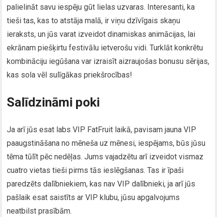
palielināt savu iespēju gūt lielas uzvaras. Interesanti, ka
tieši tas, kas to atstāja malā, ir viņu dzīvīgais skaņu
ieraksts, un jūs varat izveidot dinamiskas animācijas, lai
ekrānam piešķirtu festivālu ietverošu vidi. Turklāt konkrētu
kombināciju iegūšana var izraisīt aizraujošas bonusu sērijas,
kas sola vēl sulīgākas priekšrocības!
Salīdzināmi poki
Ja arī jūs esat labs VIP FatFruit laikā, pavisam jauna VIP
paaugstināšana no mēneša uz mēnesi, iespējams, būs jūsu
tēma tūlīt pēc nedēļas. Jums vajadzētu arī izveidot vismaz
cuatro vietas tieši pirms tās ieslēgšanas. Tas ir īpaši
paredzēts dalībniekiem, kas nav VIP dalībnieki, ja arī jūs
pašlaik esat saistīts ar VIP klubu, jūsu apgalvojums
neatbilst prasībām.