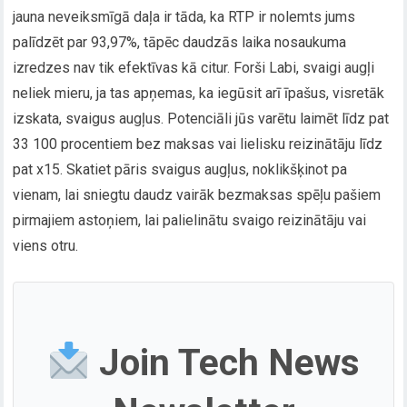
jauna neveiksmīgā daļa ir tāda, ka RTP ir nolemts jums
palīdzēt par 93,97%, tāpēc daudzās laika nosaukuma
izredzes nav tik efektīvas kā citur. Forši Labi, svaigi augļi
neliek mieru, ja tas apņemas, ka iegūsit arī īpašus, visretāk
izskata, svaigus augļus. Potenciāli jūs varētu laimēt līdz pat
33 100 procentiem bez maksas vai lielisku reizinātāju līdz
pat x15. Skatiet pāris svaigus augļus, noklikšķinot pa
vienam, lai sniegtu daudz vairāk bezmaksas spēļu pašiem
pirmajiem astoņiem, lai palielinātu svaigo reizinātāju vai
viens otru.
Join Tech News