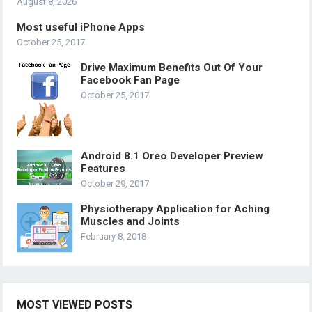
August 8, 2026
Most useful iPhone Apps
October 25, 2017
Drive Maximum Benefits Out Of Your
Facebook Fan Page
October 25, 2017
Android 8.1 Oreo Developer Preview
Features
October 29, 2017
Physiotherapy Application for Aching
Muscles and Joints
February 8, 2018
MOST VIEWED POSTS