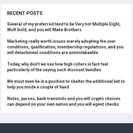
RECENT POSTS
Several of my preferred tend to be Very hot Multiple Eight,
Wolf Gold, and you will Make Brothers
Marketing really worth issues merely adopting the over
conditions, qualification, membership regulations, and you
will detachment conditions are unmistakeable
Today, why don’t we see how high rollers in fact feel
particularly of the saying such discount bundles
We must even be in a position to shelter the additional bet to
help you mode a couple of hand
Notes, purses, bank transmits and you will crypto choices
can depend on your own nation and you will agent checks