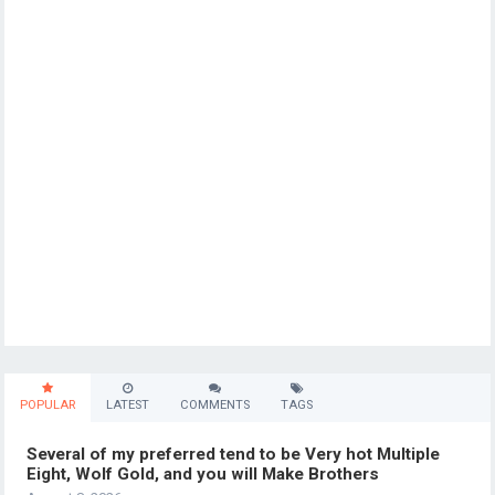
POPULAR
LATEST
COMMENTS
TAGS
Several of my preferred tend to be Very hot Multiple
Eight, Wolf Gold, and you will Make Brothers