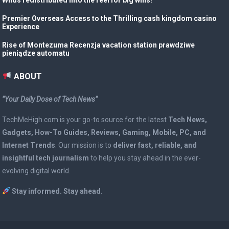
Premier Overseas Access to the Thrilling cash kingdom casino
Experience
Rise of Montezuma Recenzja vacation station prawdziwe
pieniądze automatu
ABOUT
“Your Daily Dose of Tech News”
TechMeHigh.com is your go-to source for the latest
Tech News,
Gadgets, How-To Guides, Reviews, Gaming, Mobile, PC, and
Internet Trends
. Our mission is to
deliver fast, reliable, and
insightful tech journalism
to help you stay ahead in the ever-
evolving digital world.
Stay informed. Stay ahead.