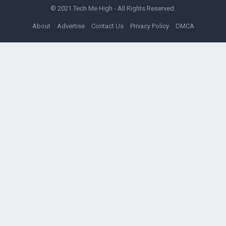
© 2021
Tech Me High
- All Rights Reserved.
About
Advertise
Contact Us
Privacy Policy
DMCA