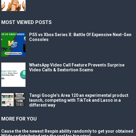
MOST VIEWED POSTS
PS5 vs Xbox Series X: Battle Of Expensive Next-Gen
Consoles
WhatsApp Video Call Feature Prevents Surprise
Video Calls & Sextortion Scams
Tangi Google’s Area 120 an experimental product
launch, competing with TikTok and Lasso in a
different way
MORE FOR YOU
Cause the the newest Respin ability randomly to get your obtained
Wilds redistributed into the reel for big wins!