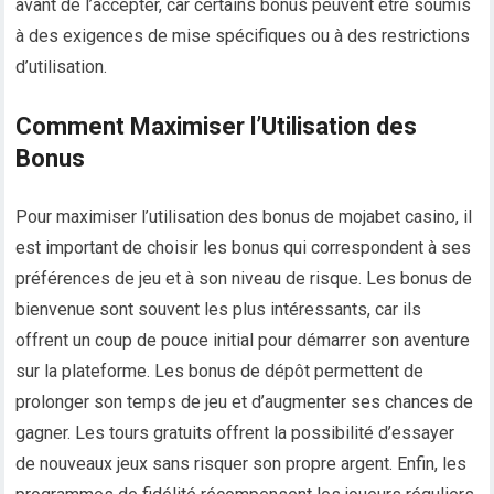
avant de l’accepter, car certains bonus peuvent être soumis
à des exigences de mise spécifiques ou à des restrictions
d’utilisation.
Comment Maximiser l’Utilisation des
Bonus
Pour maximiser l’utilisation des bonus de mojabet casino, il
est important de choisir les bonus qui correspondent à ses
préférences de jeu et à son niveau de risque. Les bonus de
bienvenue sont souvent les plus intéressants, car ils
offrent un coup de pouce initial pour démarrer son aventure
sur la plateforme. Les bonus de dépôt permettent de
prolonger son temps de jeu et d’augmenter ses chances de
gagner. Les tours gratuits offrent la possibilité d’essayer
de nouveaux jeux sans risquer son propre argent. Enfin, les