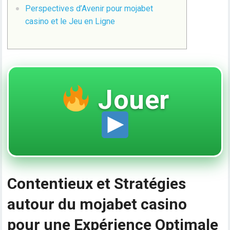
Perspectives d’Avenir pour mojabet
casino et le Jeu en Ligne
Jouer
Contentieux et Stratégies
autour du mojabet casino
pour une Expérience Optimale