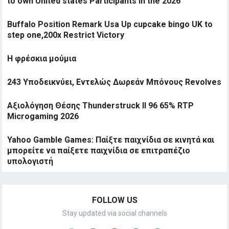
to own United states Participants in the 2026
Buffalo Position Remark Usa Up cupcake bingo UK to
step one,200x Restrict Victory
Η φρέσκια μούμια
243 Υποδεικνύει, Εντελώς Δωρεάν Μπόνους Revolves
Αξιολόγηση Θέσης Thunderstruck II 96 65% RTP
Microgaming 2026
Yahoo Gamble Games: Παίξτε παιχνίδια σε κινητά και
μπορείτε να παίξετε παιχνίδια σε επιτραπέζιο
υπολογιστή
FOLLOW US
Stay updated via social channels