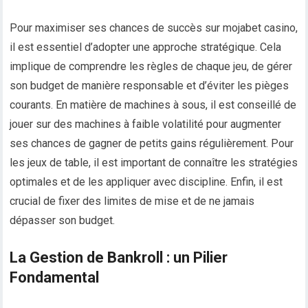
Pour maximiser ses chances de succès sur mojabet casino,
il est essentiel d’adopter une approche stratégique. Cela
implique de comprendre les règles de chaque jeu, de gérer
son budget de manière responsable et d’éviter les pièges
courants. En matière de machines à sous, il est conseillé de
jouer sur des machines à faible volatilité pour augmenter
ses chances de gagner de petits gains régulièrement. Pour
les jeux de table, il est important de connaître les stratégies
optimales et de les appliquer avec discipline. Enfin, il est
crucial de fixer des limites de mise et de ne jamais
dépasser son budget.
La Gestion de Bankroll : un Pilier
Fondamental