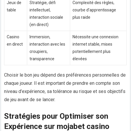
Jeux de
Stratégie, défi
Complexité des règles,
table
intellectuel,
courbe d’apprentissage
interaction sociale
plus raide
(en direct)
Casino
Immersion,
Nécessite une connexion
en direct
interaction avec les
internet stable, mises
croupiers,
potentiellement plus
transparence
élevées
Choisir le bon jeu dépend des préférences personnelles de
chaque joueur. Il est important de prendre en compte son
niveau d’expérience, sa tolérance au risque et ses objectifs
de jeu avant de se lancer.
Stratégies pour Optimiser son
Expérience sur mojabet casino