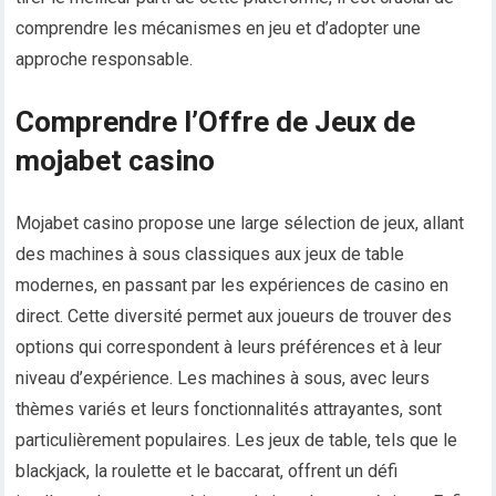
comprendre les mécanismes en jeu et d’adopter une
approche responsable.
Comprendre l’Offre de Jeux de
mojabet casino
Mojabet casino propose une large sélection de jeux, allant
des machines à sous classiques aux jeux de table
modernes, en passant par les expériences de casino en
direct. Cette diversité permet aux joueurs de trouver des
options qui correspondent à leurs préférences et à leur
niveau d’expérience. Les machines à sous, avec leurs
thèmes variés et leurs fonctionnalités attrayantes, sont
particulièrement populaires. Les jeux de table, tels que le
blackjack, la roulette et le baccarat, offrent un défi