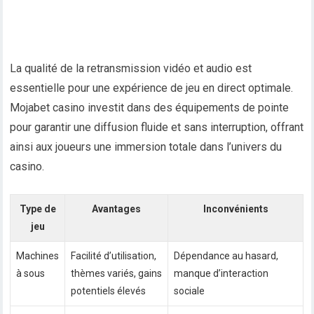
La qualité de la retransmission vidéo et audio est
essentielle pour une expérience de jeu en direct optimale.
Mojabet casino investit dans des équipements de pointe
pour garantir une diffusion fluide et sans interruption, offrant
ainsi aux joueurs une immersion totale dans l’univers du
casino.
Type de
Avantages
Inconvénients
jeu
Machines
Facilité d’utilisation,
Dépendance au hasard,
à sous
thèmes variés, gains
manque d’interaction
potentiels élevés
sociale