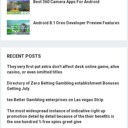
Best 360 Camera Apps For Android
Android 8.1 Oreo Developer Preview Features
RECENT POSTS
They very first put extra don’t affect desk online game, alive
casino, or even omitted titles
Directory of Zero Betting Gambling establishment Bonuses
Getting July
ten Better Gambling enterprises on Las vegas Strip
The most widespread instance of indicative right up
promotion detail by detail because of the their benefits is
the one hundred % free spins greet give