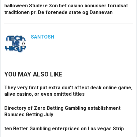
halloween Studere Xon bet casino bonusser forudsat
traditionen pr. De forenede state og Dannevan
SANTOSH
YOU MAY ALSO LIKE
They very first put extra don’t affect desk online game,
alive casino, or even omitted titles
Directory of Zero Betting Gambling establishment
Bonuses Getting July
ten Better Gambling enterprises on Las vegas Strip