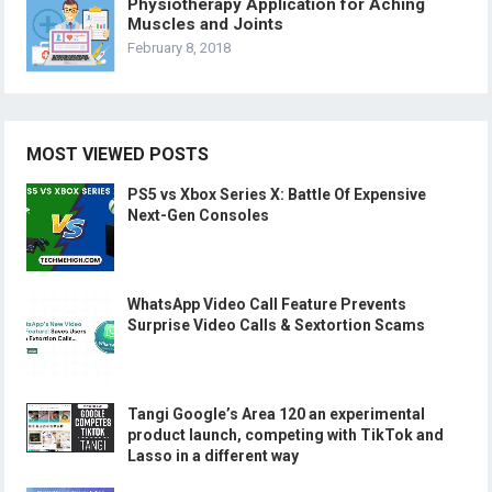
Physiotherapy Application for Aching
Muscles and Joints
February 8, 2018
MOST VIEWED POSTS
PS5 vs Xbox Series X: Battle Of Expensive
Next-Gen Consoles
WhatsApp Video Call Feature Prevents
Surprise Video Calls & Sextortion Scams
Tangi Google’s Area 120 an experimental
product launch, competing with TikTok and
Lasso in a different way