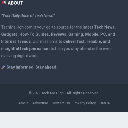
ABOUT
“Your Daily Dose of Tech News”
TechMeHigh.com is your go-to source for the latest
Tech News,
Gadgets, How-To Guides, Reviews, Gaming, Mobile, PC, and
Internet Trends
. Our mission is to
deliver fast, reliable, and
insightful tech journalism
to help you stay ahead in the ever-
evolving digital world.
Stay informed. Stay ahead.
© 2021
Tech Me High
- All Rights Reserved.
About
Advertise
Contact Us
Privacy Policy
DMCA