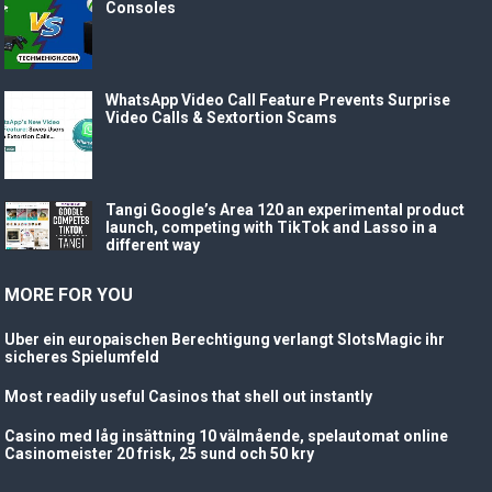
Consoles
WhatsApp Video Call Feature Prevents Surprise
Video Calls & Sextortion Scams
Tangi Google’s Area 120 an experimental product
launch, competing with TikTok and Lasso in a
different way
MORE FOR YOU
Uber ein europaischen Berechtigung verlangt SlotsMagic ihr
sicheres Spielumfeld
Most readily useful Casinos that shell out instantly
Casino med låg insättning 10 välmående, spelautomat online
Casinomeister 20 frisk, 25 sund och 50 kry