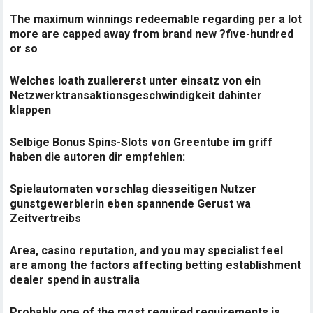
The maximum winnings redeemable regarding per a lot
more are capped away from brand new ?five-hundred
or so
Welches loath zuallererst unter einsatz von ein
Netzwerktransaktionsgeschwindigkeit dahinter
klappen
Selbige Bonus Spins-Slots von Greentube im griff
haben die autoren dir empfehlen:
Spielautomaten vorschlag diesseitigen Nutzer
gunstgewerblerin eben spannende Gerust wa
Zeitvertreibs
Area, casino reputation, and you may specialist feel
are among the factors affecting betting establishment
dealer spend in australia
Probably one of the most required requirements is