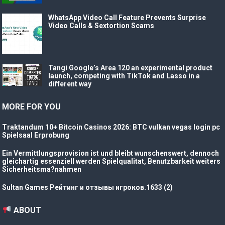
WhatsApp Video Call Feature Prevents Surprise
Video Calls & Sextortion Scams
Tangi Google’s Area 120 an experimental product
launch, competing with TikTok and Lasso in a
different way
MORE FOR YOU
Traktandum 10+ Bitcoin Casinos 2026: BTC vulkan vegas login pc
Spielsaal Erprobung
Ein Vermittlungsprovision ist und bleibt wunschenswert, dennoch
gleichartig essenziell werden Spielqualitat, Benutzbarkeit weiters
Sicherheitsma?nahmen
Sultan Games Рейтинг и отзывы игроков.1633 (2)
ABOUT