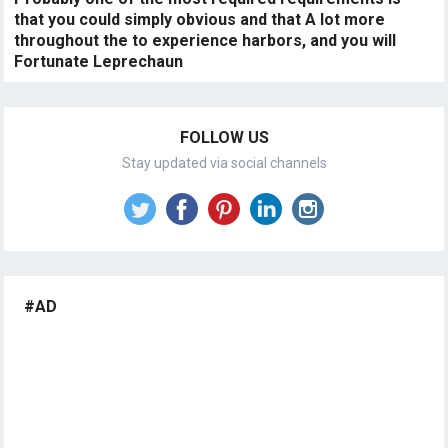
that you could simply obvious and that A lot more
throughout the to experience harbors, and you will
Fortunate Leprechaun
FOLLOW US
Stay updated via social channels
#AD