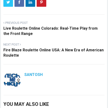
PREVIOUS POST
Live Roulette Online Colorado: Real-Time Play from
the Front Range
NEXT POST
Fire Blaze Roulette Online USA: A New Era of American
Roulette
SANTOSH
YOU MAY ALSO LIKE