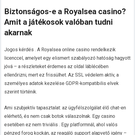
Biztonságos-e a Royalsea casino?
Amit a játékosok valóban tudni
akarnak
Jogos kérdés . A Royalsea online casino rendelkezik
licenccel, amelyet egy elismert szabályozó hatóság hagyott
jóvá – a részleteket érdemes az oldal láblécében
ellenőrizni, mert ez frissülhet. Az SSL védelem aktív, a
személyes adatok kezelése GDPR-kompatibilis elvek
szerint történik.
Ami szubjektív tapasztalat: az ügyfélszolgálat élő chat-en
elérhető, és nem csak botok válaszolnak. Egy casino
esetében ez nem triviális . Egy platformnál, ahol valós
pénzed forog kockán, az reagáló support alapvető igény –