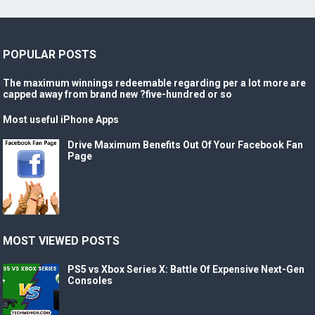
POPULAR POSTS
The maximum winnings redeemable regarding per a lot more are
capped away from brand new ?five-hundred or so
Most useful iPhone Apps
Drive Maximum Benefits Out Of Your Facebook Fan
Page
MOST VIEWED POSTS
PS5 vs Xbox Series X: Battle Of Expensive Next-Gen
Consoles