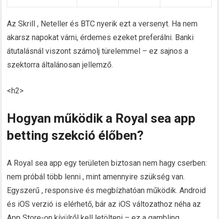
Az Skrill , Neteller és BTC nyerik ezt a versenyt. Ha nem
akarsz napokat várni, érdemes ezeket preferálni. Banki
átutalásnál viszont számolj türelemmel – ez sajnos a
szektorra általánosan jellemző.
<h2>
Hogyan működik a Royal sea app
betting szekció élőben?
A Royal sea app egy területen biztosan nem hagy cserben:
nem próbál több lenni , mint amennyire szükség van.
Egyszerű , responsive és megbízhatóan működik. Android
és iOS verzió is elérhető, bár az iOS változathoz néha az
App Store-on kívülről kell letölteni – ez a gambling