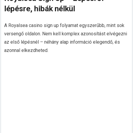
lépésre, hibák nélkül
A Royalsea casino sign up folyamat egyszerűbb, mint sok
versengő oldalon. Nem kell komplex azonosítást elvégezni
az első lépésnél – néhány alap információ elegendő, és
azonnal elkezdheted.