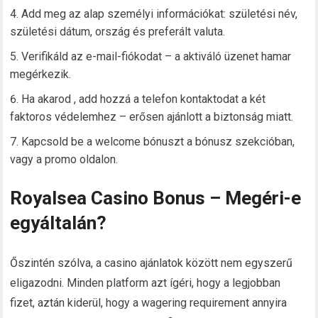
Add meg az alap személyi információkat: születési név,
születési dátum, ország és preferált valuta.
Verifikáld az e-mail-fiókodat – a aktiváló üzenet hamar
megérkezik.
Ha akarod , add hozzá a telefon kontaktodat a két
faktoros védelemhez – erősen ajánlott a biztonság miatt.
Kapcsold be a welcome bónuszt a bónusz szekcióban,
vagy a promo oldalon.
Royalsea Casino Bonus – Megéri-e
egyáltalán?
Őszintén szólva, a casino ajánlatok között nem egyszerű
eligazodni. Minden platform azt ígéri, hogy a legjobban
fizet, aztán kiderül, hogy a wagering requirement annyira