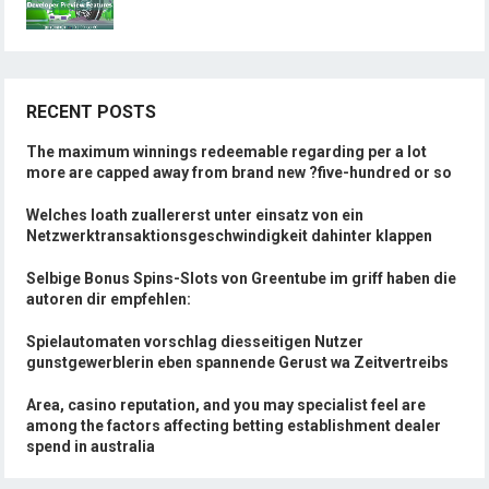
RECENT POSTS
The maximum winnings redeemable regarding per a lot
more are capped away from brand new ?five-hundred or so
Welches loath zuallererst unter einsatz von ein
Netzwerktransaktionsgeschwindigkeit dahinter klappen
Selbige Bonus Spins-Slots von Greentube im griff haben die
autoren dir empfehlen:
Spielautomaten vorschlag diesseitigen Nutzer
gunstgewerblerin eben spannende Gerust wa Zeitvertreibs
Area, casino reputation, and you may specialist feel are
among the factors affecting betting establishment dealer
spend in australia