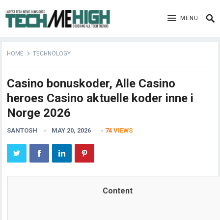
MENU
HOME
TECHNOLOGY
Casino bonuskoder, Alle Casino
heroes Casino aktuelle koder inne i
Norge 2026
SANTOSH
MAY 20, 2026
74
VIEWS
Content