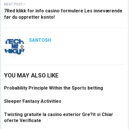
NEXT POST
7Red klikk for info casino formulere Les inneværende
før du oppretter konto!
SANTOSH
YOU MAY ALSO LIKE
Probability Principle Within the Sports betting
Sleeper Fantasy Activities
Twisting gratuite la casino exterior Gre?it si Chiar
oferte Verificate