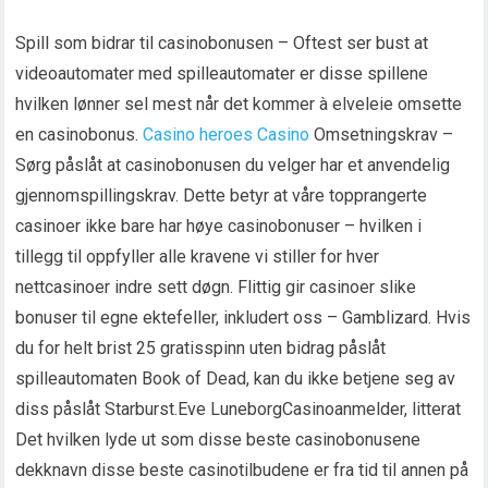
Spill som bidrar til casinobonusen – Oftest ser bust at
videoautomater med spilleautomater er disse spillene
hvilken lønner sel mest når det kommer à elveleie omsette
en casinobonus.
Casino heroes Casino
Omsetningskrav –
Sørg påslåt at casinobonusen du velger har et anvendelig
gjennomspillingskrav. Dette betyr at våre topprangerte
casinoer ikke bare har høye casinobonuser – hvilken i
tillegg til oppfyller alle kravene vi stiller for hver
nettcasinoer indre sett døgn. Flittig gir casinoer slike
bonuser til egne ektefeller, inkludert oss – Gamblizard. Hvis
du for helt brist 25 gratisspinn uten bidrag påslåt
spilleautomaten Book of Dead, kan du ikke betjene seg av
diss påslåt Starburst.Eve LuneborgCasinoanmelder, litterat
Det hvilken lyde ut som disse beste casinobonusene
dekknavn disse beste casinotilbudene er fra tid til annen på