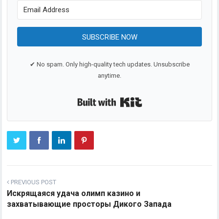
SUBSCRIBE NOW
✔ No spam. Only high-quality tech updates. Unsubscribe
anytime.
Built with Kit
PREVIOUS POST
Искрящаяся удача олимп казино и
захватывающие просторы Дикого Запада