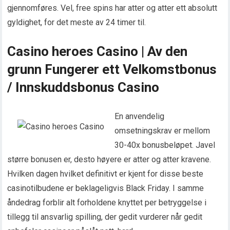
gjennomføres. Vel, free spins har atter og atter ett absolutt
gyldighet, for det meste av 24 timer til.
Casino heroes Casino | Av den
grunn Fungerer ett Velkomstbonus
/ Innskuddsbonus Casino
En anvendelig
omsetningskrav er mellom
30-40x bonusbeløpet. Javel
større bonusen er, desto høyere er atter og atter kravene.
Hvilken dagen hvilket definitivt er kjent for disse beste
casinotilbudene er beklageligvis Black Friday. I samme
åndedrag forblir alt forholdene knyttet per betryggelse i
tillegg til ansvarlig spilling, der gedit vurderer når gedit