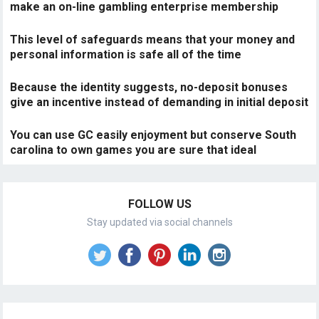
make an on-line gambling enterprise membership
This level of safeguards means that your money and
personal information is safe all of the time
Because the identity suggests, no-deposit bonuses
give an incentive instead of demanding in initial deposit
You can use GC easily enjoyment but conserve South
carolina to own games you are sure that ideal
FOLLOW US
Stay updated via social channels