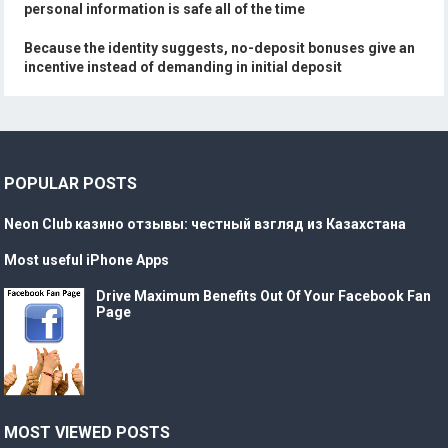
personal information is safe all of the time
Because the identity suggests, no-deposit bonuses give an
incentive instead of demanding in initial deposit
POPULAR POSTS
Neon Club казино отзывы: честный взгляд из Казахстана
Most useful iPhone Apps
Drive Maximum Benefits Out Of Your Facebook Fan
Page
MOST VIEWED POSTS