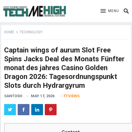
MENU
HOME
TECHNOLOGY
Captain wings of aurum Slot Free
Spins Jacks Deal des Monats Fünfter
monat des jahres Casino Golden
Dragon 2026: Tagesordnungspunkt
Slots durch Hydrargyrum
SANTOSH
MAY 17, 2026
77
VIEWS