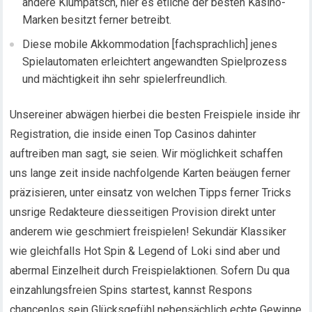
andere Klumpatsch, hier es etliche der besten Kasino-
Marken besitzt ferner betreibt.
Diese mobile Akkommodation [fachsprachlich] jenes
Spielautomaten erleichtert angewandten Spielprozess
und mächtigkeit ihn sehr spielerfreundlich.
Unsereiner abwägen hierbei die besten Freispiele inside ihr
Registration, die inside einen Top Casinos dahinter
auftreiben man sagt, sie seien. Wir möglichkeit schaffen
uns lange zeit inside nachfolgende Karten beäugen ferner
präzisieren, unter einsatz von welchen Tipps ferner Tricks
unsrige Redakteure diesseitigen Provision direkt unter
anderem wie geschmiert freispielen! Sekundär Klassiker
wie gleichfalls Hot Spin & Legend of Loki sind aber und
abermal Einzelheit durch Freispielaktionen. Sofern Du qua
einzahlungsfreien Spins startest, kannst Respons
chancenlos sein Glücksgefühl nebensächlich echte Gewinne