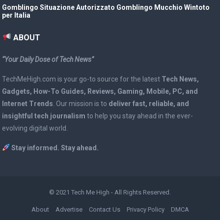
Gomblingo Situazione Autorizzato Gomblingo Mucchio Wintoto
per Italia
ABOUT
“Your Daily Dose of Tech News”
TechMeHigh.com is your go-to source for the latest
Tech News,
Gadgets, How-To Guides, Reviews, Gaming, Mobile, PC, and
Internet Trends
. Our mission is to
deliver fast, reliable, and
insightful tech journalism
to help you stay ahead in the ever-
evolving digital world.
Stay informed. Stay ahead.
© 2021
Tech Me High
- All Rights Reserved.
About
Advertise
Contact Us
Privacy Policy
DMCA