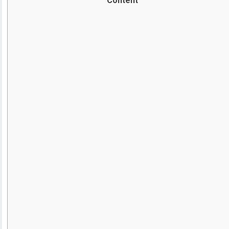
Content