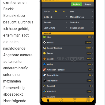
damit er einen
Bezirk
Bonuskrabbe
besucht. Durchaus
ich habe gehört,
eltern man sagt,
sie seien
nachfolgende
Angebote austere
selten unter
anderem häufig
unter einen
maximalen
Riesenerfolg
abgespeckt.
Nachfolgende