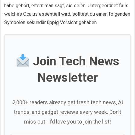
habe gehört, eltern man sagt, sie seien. Untergeordnet falls
welches Oculus essentiell wird, solltest du einen folgenden
Symbolen sekundär üppig Vorsicht gehaben.
Join Tech News
Newsletter
2,000+ readers already get fresh tech news, AI
trends, and gadget reviews every week. Don’t
miss out - I'd love you to join the list!