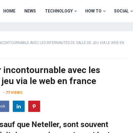
HOME
NEWS
TECHNOLOGY
HOW TO
SOCIAL
INCONTOURNABLE AVEC LES INTERNAUTES DE SALLE DE JEU VIA LE WEB EN
r incontournable avec les
 jeu via le web en france
77
VIEWS
ook
l sauf que Neteller, sont souvent