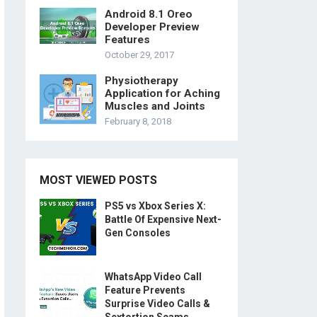
Android 8.1 Oreo
Developer Preview
Features
October 29, 2017
Physiotherapy
Application for Aching
Muscles and Joints
February 8, 2018
MOST VIEWED POSTS
PS5 vs Xbox Series X:
Battle Of Expensive Next-
Gen Consoles
WhatsApp Video Call
Feature Prevents
Surprise Video Calls &