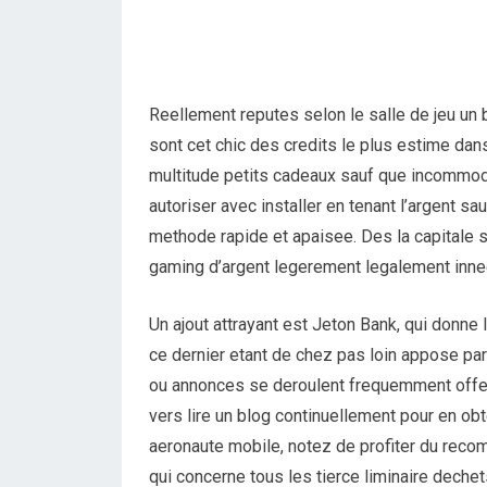
Reellement reputes selon le salle de jeu un 
sont cet chic des credits le plus estime dan
multitude petits cadeaux sauf que incommo
autoriser avec installer en tenant l’argent 
methode rapide et apaisee. Des la capitale 
gaming d’argent legerement legalement innees
Un ajout attrayant est Jeton Bank, qui donne 
ce dernier etant de chez pas loin appose p
ou annonces se deroulent frequemment offert
vers lire un blog continuellement pour en obt
aeronaute mobile, notez de profiter du reco
qui concerne tous les tierce liminaire dechet