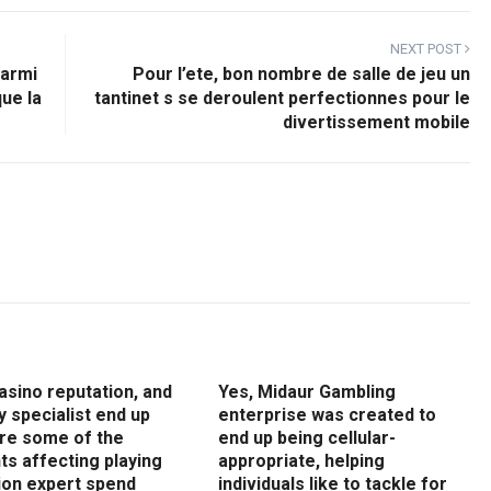
NEXT POST
parmi
Pour l’ete, bon nombre de salle de jeu un
que la
tantinet s se deroulent perfectionnes pour le
divertissement mobile
asino reputation, and
Yes, Midaur Gambling
 specialist end up
enterprise was created to
are some of the
end up being cellular-
s affecting playing
appropriate, helping
tion expert spend
individuals like to tackle for