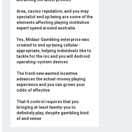
Area, casino reputation, and you may
specialist end up being are some of the
elements affecting playing institution
expert spend around australia
Yes, Midaur Gambling enterprise was
created to end up being cellular-
appropriate, helping individuals like to
tackle for the ios and you will Android
operating-system devices
The fresh new wanted incentive
advances the actual-money playing
experience and you can grows your
odds of effective
That it control requires that you
bringing at least twenty-you to
definitely play, despite gambling kind
of and venue