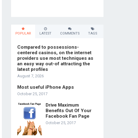
POPULAR
LATEST
COMMENTS
TAGS
Compared to possessions-
centered casinos, on the internet
providers use most techniques as
an easy way out-of attracting the
latest profiles
August 7, 2026
Most useful iPhone Apps
October 25, 2017
Drive Maximum
Benefits Out Of Your
Facebook Fan Page
October 25, 2017