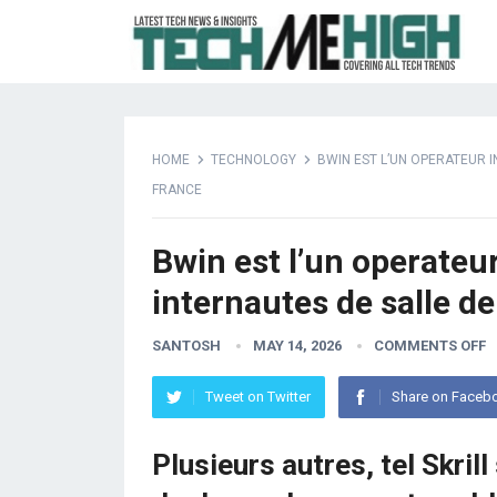
HOME
TECHNOLOGY
BWIN EST L’UN OPERATEUR 
FRANCE
Bwin est l’un operateu
internautes de salle de
SANTOSH
MAY 14, 2026
COMMENTS OFF
Tweet on Twitter
Share on Faceb
Plusieurs autres, tel Skril