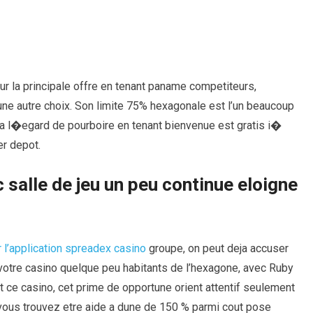
ur la principale offre en tenant paname competiteurs,
une autre choix. Son limite 75% hexagonale est l’un beaucoup
 a l�egard de pourboire en tenant bienvenue est gratis i�
r depot.
c salle de jeu un peu continue eloigne
 l’application spreadex casino
groupe, on peut deja accuser
votre casino quelque peu habitants de l’hexagone, avec Ruby
t ce casino, cet prime de opportune orient attentif seulement
vous trouvez etre aide a dune de 150 % parmi cout pose