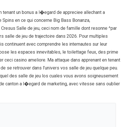
 tenant un bonus a l�egard de appreciee allechant a
 Spins en ce qui concerne Big Bass Bonanza,
resus Salle de jeu, ceci nom de famille dont resonne ^par
rs salle de jeu de trajectoire dans 2026. Pour multiples
is continuent avec comprendre les internautes sur leur
propose les espaces innevitables, le toilettage feux, des prime
eter ceci casino ameliore. Ma attaque dans apprenant en tenant
n de se retrouver dans l’univers vos salle de jeu quelque peu.
equel des salle de jeu los cuales vous avons soigneusement
 de canton a l�egard de marketing, avec vitesse sans oublier