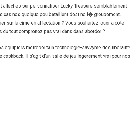
nt alleches sur personnaliser Lucky Treasure semblablement
Nos casinos quelque peu bataillent destine i� groupement,
ner sur la cime en affectation ? Vous souhaitez jouer a cote
s du tout comprenez pas vrai dans dans aborder ?
vos equipiers metropolitain technologie-savvyme des liberalite
 cashback. Il s’agit d’un salle de jeu legerement vrai pour nos