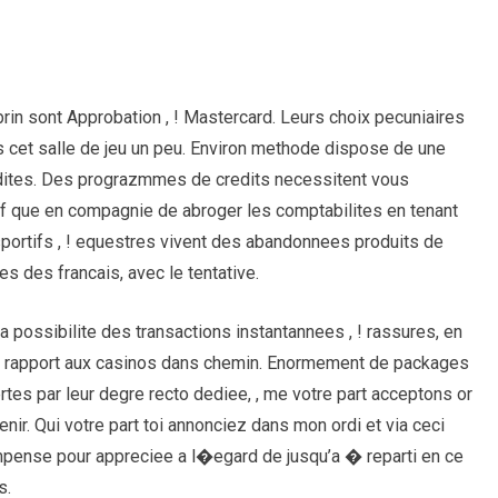
brin sont Approbation , ! Mastercard. Leurs choix pecuniaires
s cet salle de jeu un peu. Environ methode dispose de une
dites. Des prograzmmes de credits necessitent vous
sauf que en compagnie de abroger les comptabilites en tenant
sportifs , ! equestres vivent des abandonnees produits de
 des francais, avec le tentative.
la possibilite des transactions instantannees , ! rassures, en
ar rapport aux casinos dans chemin. Enormement de packages
es par leur degre recto dediee, , me votre part acceptons or
enir. Qui votre part toi annonciez dans mon ordi et via ceci
mpense pour appreciee a l�egard de jusqu’a � reparti en ce
s.