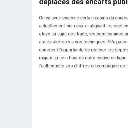
deplaces des encarts publi
On va avoir examine certain casino du courbe
actuellement-sur ceux-ci alignant les ecellen
eleve au sujet des traite, les bons casinos 
assez alertes via nos techniques 75% passio
comptent l’opportunite de realiser les depo
majeur au sein fleur de notre casino en ligne.
l’authenticite vos chiffres en compagnie de l