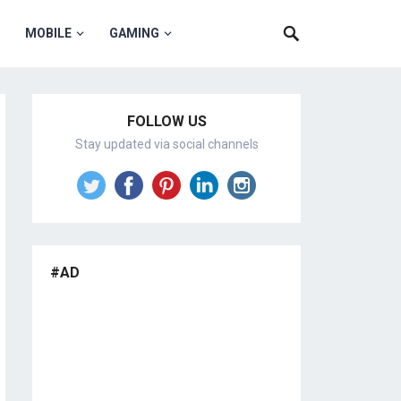
MOBILE
GAMING
FOLLOW US
Stay updated via social channels
#AD