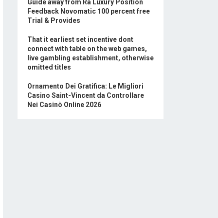
Guide away from Ra Luxury Position
Feedback Novomatic 100 percent free
Trial & Provides
That it earliest set incentive dont
connect with table on the web games,
live gambling establishment, otherwise
omitted titles
Ornamento Dei Gratifica: Le Migliori
Casino Saint-Vincent da Controllare
Nei Casinò Online 2026