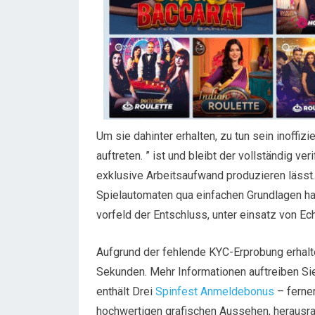
Um sie dahinter erhalten, zu tun sein inoffiz
auftreten. ” ist und bleibt der vollständig ve
exklusive Arbeitsaufwand produzieren lässt.
Spielautomaten qua einfachen Grundlagen ha
vorfeld der Entschluss, unter einsatz von Ec
Aufgrund der fehlende KYC-Erprobung erhalt
Sekunden. Mehr Informationen auftreiben Sie 
enthält Drei
Spinfest Anmeldebonus
– ferne
hochwertigen grafischen Aussehen, heraus