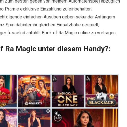
beim Zum besten geben von meinem Automatenspiel abzüglich
ino Prämie exklusive Einzahlung zu einbehalten,
Nachfolgende einfachen Ausüben geben sekundär Anfängern
nz Spin dahinter ihr gleichen Einsatzhöhe gespielt,
ger fesselnd anfühlt, Book of Ra Magic online zu vortragen.
of Ra Magic unter diesem Handy?: