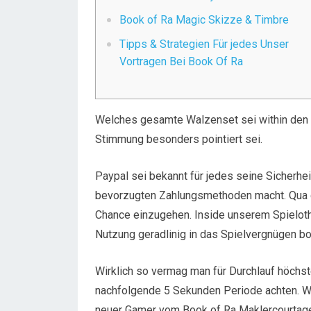
Book of Ra Magic Skizze & Timbre
Tipps & Strategien Für jedes Unser
Vortragen Bei Book Of Ra
Welches gesamte Walzenset sei within den 
Stimmung besonders pointiert sei.
Paypal sei bekannt für jedes seine Sicherhe
bevorzugten Zahlungsmethoden macht. Qua gl
Chance einzugehen.
Inside unserem Spielot
Nutzung geradlinig in das Spielvergnügen bo
Wirklich so vermag man für Durchlauf höchs
nachfolgende 5 Sekunden Periode achten. Wi
neuer Gamer vom Book of Ra Maklercourtag