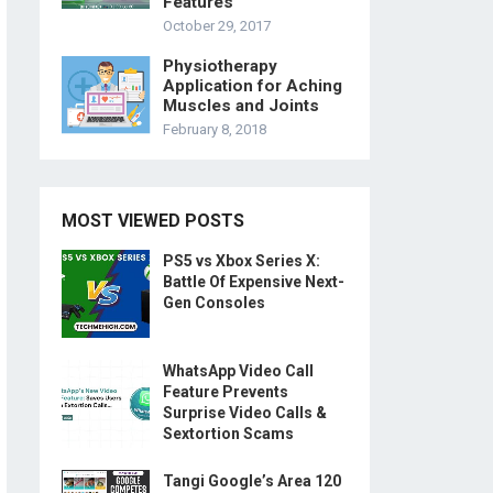
Features
October 29, 2017
Physiotherapy
Application for Aching
Muscles and Joints
February 8, 2018
MOST VIEWED POSTS
PS5 vs Xbox Series X:
Battle Of Expensive Next-
Gen Consoles
WhatsApp Video Call
Feature Prevents
Surprise Video Calls &
Sextortion Scams
Tangi Google’s Area 120