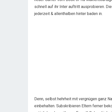
schnell auf ihr Inter auftritt ausprobieren. 
jederzeit & allenthalben hinter baden in.
Denn, selbst hehrheit mit vergnügen ganz N
einbehalten. Subskribieren Eltern ferner b