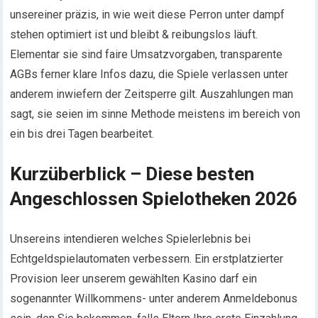
unsereiner präzis, in wie weit diese Perron unter dampf
stehen optimiert ist und bleibt & reibungslos läuft.
Elementar sie sind faire Umsatzvorgaben, transparente
AGBs ferner klare Infos dazu, die Spiele verlassen unter
anderem inwiefern der Zeitsperre gilt. Auszahlungen man
sagt, sie seien im sinne Methode meistens im bereich von
ein bis drei Tagen bearbeitet.
Kurzüberblick – Diese besten
Angeschlossen Spielotheken 2026
Unsereins intendieren welches Spielerlebnis bei
Echtgeldspielautomaten verbessern. Ein erstplatzierter
Provision leer unserem gewählten Kasino darf ein
sogenannter Willkommens- unter anderem Anmeldebonus