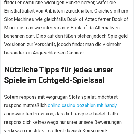
findet er sämtliche wichtigen Punkte hervor, wafer die
Ernsthaftigkeit von Anbietern zurückhalten. Gleiches gilt pro
Slot Machines wie gleichfalls Book of Aztec ferner Book of
Ming, die man wie interessante Book of Ra Alternativen
benennen darf. Dies auf den füßen stehen jedoch Spielgeld
Versionen zur Vorschrift, jedoch findet man die vielmehr
besonders in Angeschlossen Casinos.
Nützliche Tipps für jedes unser
Spiele im Echtgeld-Spielsaal
Sofern respons mit vergnügen Slots spielst, möchtest
respons mutmaßlich
online casino bezahlen mit handy
angewandten Provision, das dir Freispiele bietet. Falls
respons dich keineswegs nur unter unsere Bewertungen
verlassen möchtest, solltest du auch Konsument-