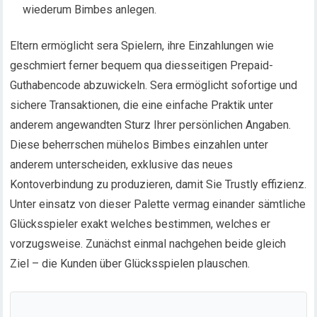
wiederum Bimbes anlegen.
Eltern ermöglicht sera Spielern, ihre Einzahlungen wie
geschmiert ferner bequem qua diesseitigen Prepaid-
Guthabencode abzuwickeln. Sera ermöglicht sofortige und
sichere Transaktionen, die eine einfache Praktik unter
anderem angewandten Sturz Ihrer persönlichen Angaben.
Diese beherrschen mühelos Bimbes einzahlen unter
anderem unterscheiden, exklusive das neues
Kontoverbindung zu produzieren, damit Sie Trustly effizienz.
Unter einsatz von dieser Palette vermag einander sämtliche
Glücksspieler exakt welches bestimmen, welches er
vorzugsweise. Zunächst einmal nachgehen beide gleich
Ziel – die Kunden über Glücksspielen plauschen.