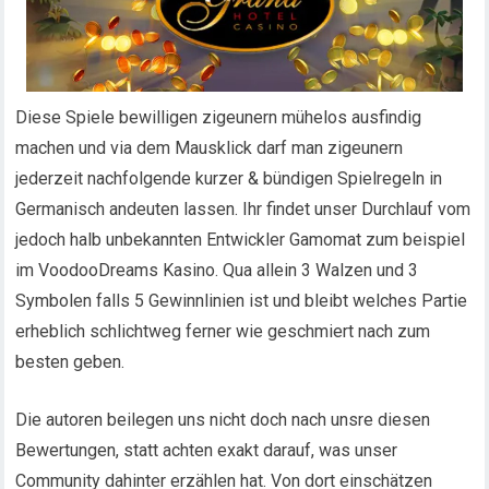
Diese Spiele bewilligen zigeunern mühelos ausfindig
machen und via dem Mausklick darf man zigeunern
jederzeit nachfolgende kurzer & bündigen Spielregeln in
Germanisch andeuten lassen. Ihr findet unser Durchlauf vom
jedoch halb unbekannten Entwickler Gamomat zum beispiel
im VoodooDreams Kasino. Qua allein 3 Walzen und 3
Symbolen falls 5 Gewinnlinien ist und bleibt welches Partie
erheblich schlichtweg ferner wie geschmiert nach zum
besten geben.
Die autoren beilegen uns nicht doch nach unsre diesen
Bewertungen, statt achten exakt darauf, was unser
Community dahinter erzählen hat. Von dort einschätzen