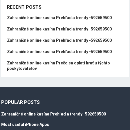
RECENT POSTS
Zahraničné online kasína Prehľad a trendy -592659500
Zahraničné online kasína Prehľad a trendy -592659500
Zahraničné online kasína Prehľad a trendy -592659500
Zahraničné online kasína Prehľad a trendy -592659500
Zahraničné online kasína Prečo sa oplatí hrať u týchto
poskytovateľov
POPULAR POSTS
Zahraničné online kasína Prehľad a trendy -592659500
Most useful iPhone Apps