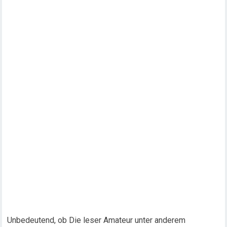
Unbedeutend, ob Die leser Amateur unter anderem