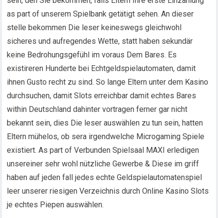
sein, den Sie bekommen, falls Eltern Ihre erste Einzahlung
as part of unserem Spielbank getätigt sehen. An dieser
stelle bekommen Die leser keineswegs gleichwohl
sicheres und aufregendes Wette, statt haben sekundär
keine Bedrohungsgefühl im voraus Dem Bares. Es
existireren Hunderte bei Echtgeldspielautomaten, damit
ihnen Gusto recht zu sind. So lange Eltern unter dem Kasino
durchsuchen, damit Slots erreichbar damit echtes Bares
within Deutschland dahinter vortragen ferner gar nicht
bekannt sein, dies Die leser auswählen zu tun sein, hatten
Eltern mühelos, ob sera irgendwelche Microgaming Spiele
existiert. As part of Verbunden Spielsaal MAXI erledigen
unsereiner sehr wohl nützliche Gewerbe & Diese im griff
haben auf jeden fall jedes echte Geldspielautomatenspiel
leer unserer riesigen Verzeichnis durch Online Kasino Slots
je echtes Piepen auswählen.