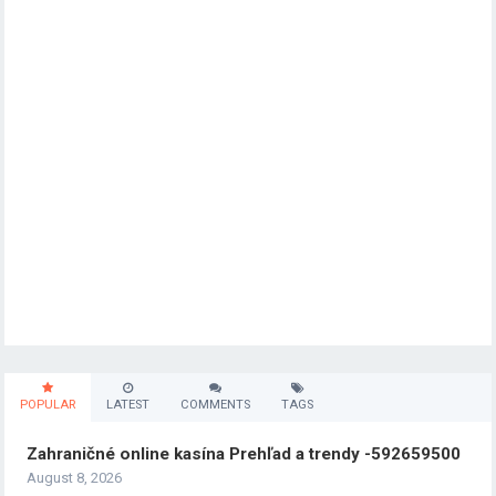
POPULAR
LATEST
COMMENTS
TAGS
Zahraničné online kasína Prehľad a trendy -592659500
August 8, 2026