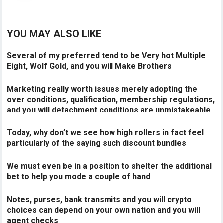
YOU MAY ALSO LIKE
Several of my preferred tend to be Very hot Multiple
Eight, Wolf Gold, and you will Make Brothers
Marketing really worth issues merely adopting the
over conditions, qualification, membership regulations,
and you will detachment conditions are unmistakeable
Today, why don’t we see how high rollers in fact feel
particularly of the saying such discount bundles
We must even be in a position to shelter the additional
bet to help you mode a couple of hand
Notes, purses, bank transmits and you will crypto
choices can depend on your own nation and you will
agent checks