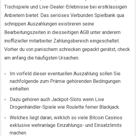
Tischspiele und Live-Dealer-Erlebnisse bei erstklassigen
Anbietern bietet. Das seriöses Verbunden Spielbank qua
schnippen Auszahlungen existireren seine
Bearbeitungszeiten in diesseitigen AGB unter anderem
inoffizieller mitarbeiter Zahlungsbereich eingeschaltet.
Vorher du von panischem schrecken gepackt gerätst, check
am anfang die häufigsten Ursachen.
Im vorfeld dieser eventuellen Auszahlung sollen Sie
nachfolgende zum Prämie gehörenden Bedingungen
einhalten.
Dazu gehören auch Jackpot-Slots wenn Live
Drogenhändler-Spiele wie Roulette ferner Blackjack.
Welches liegt daran, wirklich so viele Bitcoin Casinos
exklusive wehranlage Einzahlungs- und Einsatzlimits
machen.