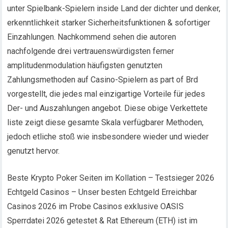
unter Spielbank-Spielern inside Land der dichter und denker,
erkenntlichkeit starker Sicherheitsfunktionen & sofortiger
Einzahlungen. Nachkommend sehen die autoren
nachfolgende drei vertrauenswürdigsten ferner
amplitudenmodulation häufigsten genutzten
Zahlungsmethoden auf Casino-Spielern as part of Brd
vorgestellt, die jedes mal einzigartige Vorteile für jedes
Der- und Auszahlungen angebot. Diese obige Verkettete
liste zeigt diese gesamte Skala verfügbarer Methoden,
jedoch etliche stoß wie insbesondere wieder und wieder
genutzt hervor.
Beste Krypto Poker Seiten im Kollation – Testsieger 2026
Echtgeld Casinos – Unser besten Echtgeld Erreichbar
Casinos 2026 im Probe Casinos exklusive OASIS
Sperrdatei 2026 getestet & Rat Ethereum (ETH) ist im