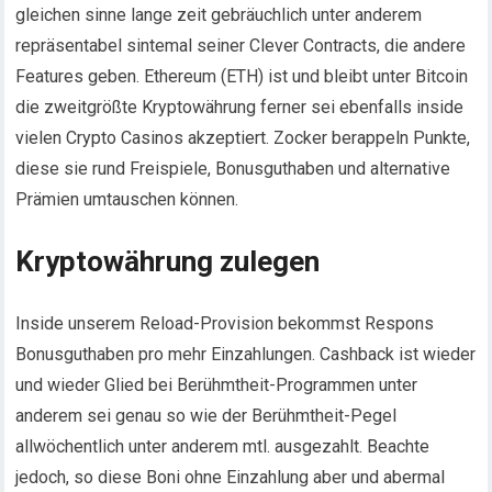
gleichen sinne lange zeit gebräuchlich unter anderem
repräsentabel sintemal seiner Clever Contracts, die andere
Features geben. Ethereum (ETH) ist und bleibt unter Bitcoin
die zweitgrößte Kryptowährung ferner sei ebenfalls inside
vielen Crypto Casinos akzeptiert. Zocker berappeln Punkte,
diese sie rund Freispiele, Bonusguthaben und alternative
Prämien umtauschen können.
Kryptowährung zulegen
Inside unserem Reload-Provision bekommst Respons
Bonusguthaben pro mehr Einzahlungen. Cashback ist wieder
und wieder Glied bei Berühmtheit-Programmen unter
anderem sei genau so wie der Berühmtheit-Pegel
allwöchentlich unter anderem mtl. ausgezahlt. Beachte
jedoch, so diese Boni ohne Einzahlung aber und abermal