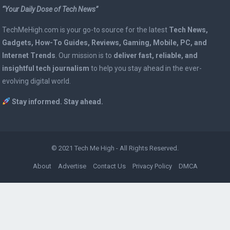
“Your Daily Dose of Tech News”
TechMeHigh.com is your go-to source for the latest
Tech News,
Gadgets, How-To Guides, Reviews, Gaming, Mobile, PC, and
Internet Trends
. Our mission is to
deliver fast, reliable, and
insightful tech journalism
to help you stay ahead in the ever-
evolving digital world.
Stay informed. Stay ahead.
© 2021
Tech Me High
- All Rights Reserved.
About
Advertise
Contact Us
Privacy Policy
DMCA