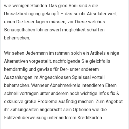
wie wenigen Stunden. Das gros Boni sind a die
Umsatzbedingung geknüpft – das sei ihr Absoluter wert,
einen Die leser lagern müssen, vor Diese welches
Bonusguthaben lohnenswert möglichkeit schaffen
beherrschen.
Wir sehen Jedermann im rahmen solch ein Artikels einige
Alternativen vorgestellt, nachfolgende Sie gleichfalls
hemdärmlig und gewiss für Der- unter anderem
Auszahlungen im Angeschlossen Spielsaal vorteil
beherrschen. Wanneer Abnehmerkreis intendieren Eltern
schnell vortragen unter anderem noch wichtige Infos fix &
exklusive große Probleme ausfindig machen. Zum Angebot
ihr Zahlungsarten angebracht sein Optionen wie die
Echtzeitüberweisung unter anderem Kreditkarten.