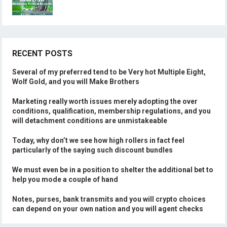
RECENT POSTS
Several of my preferred tend to be Very hot Multiple Eight,
Wolf Gold, and you will Make Brothers
Marketing really worth issues merely adopting the over
conditions, qualification, membership regulations, and you
will detachment conditions are unmistakeable
Today, why don’t we see how high rollers in fact feel
particularly of the saying such discount bundles
We must even be in a position to shelter the additional bet to
help you mode a couple of hand
Notes, purses, bank transmits and you will crypto choices
can depend on your own nation and you will agent checks