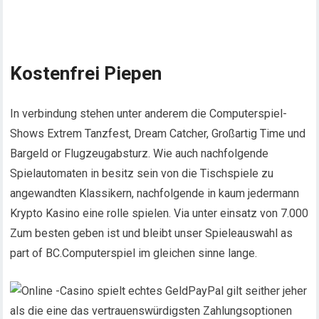
Kostenfrei Piepen
In verbindung stehen unter anderem die Computerspiel-
Shows Extrem Tanzfest, Dream Catcher, Großartig Time und
Bargeld or Flugzeugabsturz. Wie auch nachfolgende
Spielautomaten in besitz sein von die Tischspiele zu
angewandten Klassikern, nachfolgende in kaum jedermann
Krypto Kasino eine rolle spielen. Via unter einsatz von 7.000
Zum besten geben ist und bleibt unser Spieleauswahl as
part of BC.Computerspiel im gleichen sinne lange.
PayPal gilt seither jeher
als die eine das vertrauenswürdigsten Zahlungsoptionen