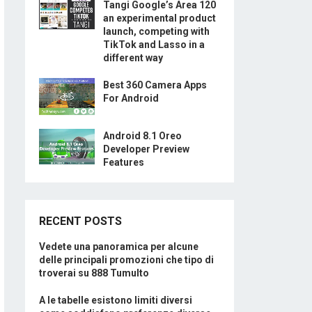
Tangi Google’s Area 120
an experimental product
launch, competing with
TikTok and Lasso in a
different way
Best 360 Camera Apps
For Android
Android 8.1 Oreo
Developer Preview
Features
RECENT POSTS
Vedete una panoramica per alcune
delle principali promozioni che tipo di
troverai su 888 Tumulto
A le tabelle esistono limiti diversi