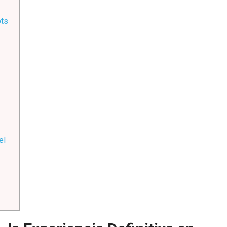
ots
el