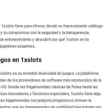
ue 1xslots tiene para ofrecer, desde su impresionante catálogo
y su compromiso con la seguridad y la transparencia.
e entretenimiento y descubrir por qué 1xslots se ha
 jugadores exigentes.
gos en 1xslots
1xslots es su increíble diversidad de juegos. La plataforma
edas de los proveedores de software más reconocidos de la
n GO. Desde las tragamonedas clásicas de frutas hasta las
as innovadoras y funciones especiales, 1xslots tiene algo
 Las tragamonedas con jackpots progresivos ofrecen la
ientras que las tragamonedas de volatilidad baja brindan una