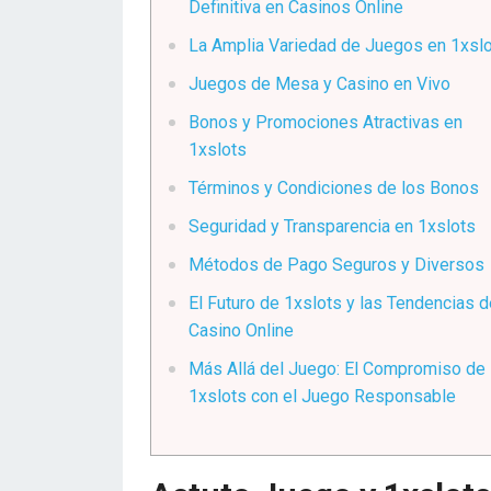
Definitiva en Casinos Online
La Amplia Variedad de Juegos en 1xsl
Juegos de Mesa y Casino en Vivo
Bonos y Promociones Atractivas en
1xslots
Términos y Condiciones de los Bonos
Seguridad y Transparencia en 1xslots
Métodos de Pago Seguros y Diversos
El Futuro de 1xslots y las Tendencias d
Casino Online
Más Allá del Juego: El Compromiso de
1xslots con el Juego Responsable