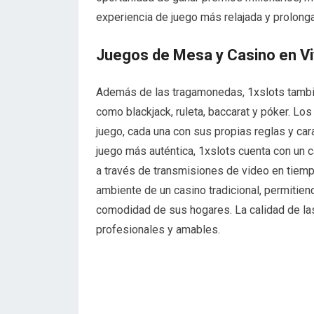
experiencia de juego más relajada y prolong
Juegos de Mesa y Casino en V
Además de las tragamonedas, 1xslots tambié
como blackjack, ruleta, baccarat y póker. Lo
juego, cada una con sus propias reglas y car
juego más auténtica, 1xslots cuenta con un 
a través de transmisiones de video en tiempo
ambiente de un casino tradicional, permitien
comodidad de sus hogares. La calidad de las
profesionales y amables.