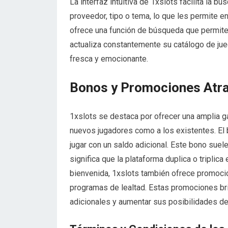
La interfaz intuitiva de 1xslots facilita la 
proveedor, tipo o tema, lo que les permite e
ofrece una función de búsqueda que permite
actualiza constantemente su catálogo de jue
fresca y emocionante.
Bonos y Promociones Atra
1xslots se destaca por ofrecer una amplia
nuevos jugadores como a los existentes. El
jugar con un saldo adicional. Este bono suele
significa que la plataforma duplica o triplic
bienvenida, 1xslots también ofrece promocio
programas de lealtad. Estas promociones bri
adicionales y aumentar sus posibilidades de