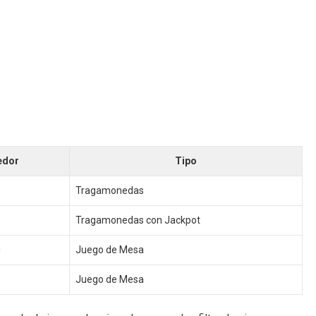
edor
Tipo
Tragamonedas
Tragamonedas con Jackpot
g
Juego de Mesa
Juego de Mesa