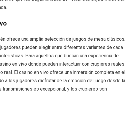
ada.
ivo
n ofrece una amplia selección de juegos de mesa clásicos,
s jugadores pueden elegir entre diferentes variantes de cada
acterísticas. Para aquellos que buscan una experiencia de
casino en vivo donde pueden interactuar con crupieres reales
 real. El casino en vivo ofrece una inmersión completa en el
do a los jugadores disfrutar de la emoción del juego desde la
 transmisiones es excepcional, y los crupieres son