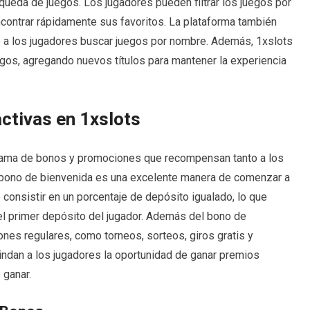
búsqueda de juegos. Los jugadores pueden filtrar los juegos por
ncontrar rápidamente sus favoritos. La plataforma también
 a los jugadores buscar juegos por nombre. Además, 1xslots
gos, agregando nuevos títulos para mantener la experiencia
ctivas en 1xslots
 gama de bonos y promociones que recompensan tanto a los
 bono de bienvenida es una excelente manera de comenzar a
 consistir en un porcentaje de depósito igualado, lo que
a el primer depósito del jugador. Además del bono de
nes regulares, como torneos, sorteos, giros gratis y
ndan a los jugadores la oportunidad de ganar premios
 ganar.