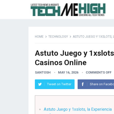
HOME
TECHNOLOGY
ASTUTO JUEGO Y 1XSLOTS, L
Astuto Juego y 1xslots,
Casinos Online
SANTOSH
MAY 16, 2026
COMMENTS OFF
Tweet on Twitter
Share on Faceb
Astuto Juego y 1xslots, la Experiencia