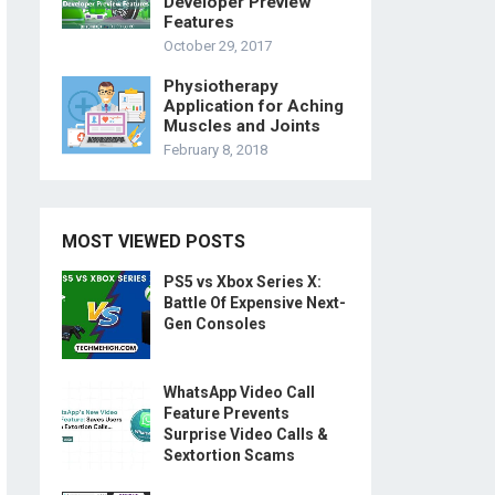
Developer Preview
Features
October 29, 2017
Physiotherapy
Application for Aching
Muscles and Joints
February 8, 2018
MOST VIEWED POSTS
PS5 vs Xbox Series X:
Battle Of Expensive Next-
Gen Consoles
WhatsApp Video Call
Feature Prevents
Surprise Video Calls &
Sextortion Scams