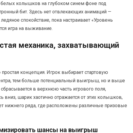
з белых колышков на глубоком синем фоне под
тронный бит. Здесь нет отвлекающих анимаций —
т ледяное спокойствие, пока настраивает «Уровень
ется игра на выживание.
ростая механика, захватывающий
о простая концепция. Игрок выбирает стартовую
ентра, тем больше потенциальный выигрыш, но и выше
к сбрасывается в верхнюю часть игрового поля,
ь вниз, шарик хаотично отражается от этих колышков,
нет нижнего ряда, где расположены различные призовые
симизировать шансы на выигрыш