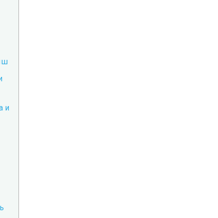
ыш
и
а и
ль