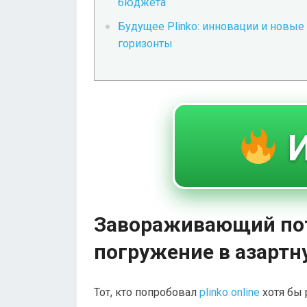
бюджета
Будущее Plinko: инновации и новые
горизонты
И
Завораживающий поток
погружение в азартн
Тот, кто попробовал
plinko online
хотя бы 