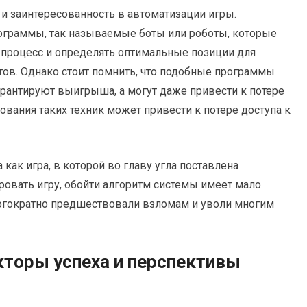
ь и заинтересованность в автоматизации игры.
ограммы, так называемые боты или роботы, которые
 процесс и определять оптимальные позиции для
тов. Однако стоит помнить, что подобные программы
рантируют выигрыша, а могут даже привести к потере
вания таких техник может привести к потере доступа к
а как игра, в которой во главу угла поставлена
ровать игру, обойти алгоритм системы имеет мало
огократно предшествовали взломам и уволи многим
кторы успеха и перспективы