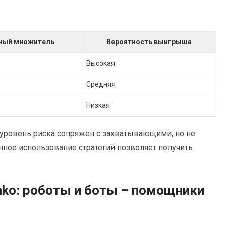
ный множитель
Вероятность выигрыша
Высокая
Средняя
Низкая
 уровень риска сопряжен с захватывающими, но не
ое использование стратегий позволяет получить
nko: роботы и боты – помощники