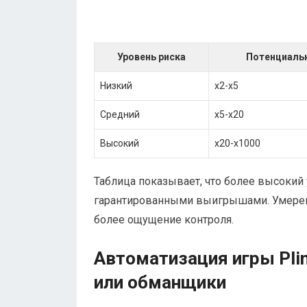
Уровень риска
Потенциаль
Низкий
x2-x5
Средний
x5-x20
Высокий
x20-x1000
Таблица показывает, что более высокий
гарантированными выигрышами. Умеренн
более ощущение контроля.
Автоматизация игры Pli
или обманщики