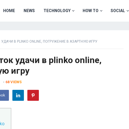
HOME
NEWS
TECHNOLOGY
HOW TO
SOCIAL
ДАЧИ В PLINKO ONLINE, ПОГРУЖЕНИЕ В АЗАРТНУЮ ИГРУ
 удачи в plinko online,
ую игру
68
VIEWS
ook
ko