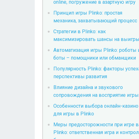
online, погружение в азартную игру
Принцип игры Plinko: простая
механика, захватывающий процесс
Стратегии в Plinko: как
максимизировать шансы на выигр
Автоматизация игры Plinko: роботы 
боты – помощники или обманщики
Популярность Plinko: факторы успех
перспективы развития
Влияние дизайна и звукового
сопровождения на восприятие игры
Особенности выбора онлайн-казино
для игры в Plinko
Меры предосторожности при игре в
Plinko: ответственная игра и контро