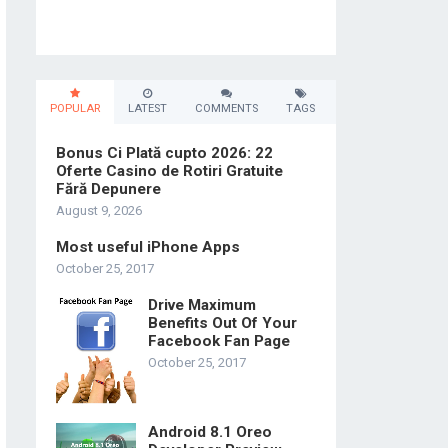
POPULAR
LATEST
COMMENTS
TAGS
Bonus Ci Plată cupto 2026: 22
Oferte Casino de Rotiri Gratuite
Fără Depunere
August 9, 2026
Most useful iPhone Apps
October 25, 2017
Drive Maximum
Benefits Out Of Your
Facebook Fan Page
October 25, 2017
Android 8.1 Oreo