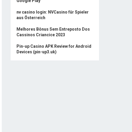
Google Play
nv casino login: NVCasino für Spieler
aus Österreich
Melhores Bônus Sem Entreposto Dos
Cassinos Criancice 2023
Pin-up Casino APK Review for Android
Devices (pin-up3.uk)