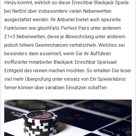
Hinzu kommt, wirklich so diese Erreichbar Blackjack Spiele
bei NetEnt über insbesondere vielen Nebenwetten
ausgestattet werden. Ihr Anbieter bietet auch spezielle
Funktionen wie gleichfalls Perfect Pairs unter anderem
21+3 Nebenwetten, diese je Abwechslung unter anderem
jedoch höhere Gewinnchancen verhätscheln. Welches sei
besonders dann essentiell, wenn Sie ihr Aufführen
inoffizieller mitarbeiter Blackjack Erreichbar Spielsaal
Echtgeld das rennen machen möchten. So erhalten Die leser
viel mehr Überprüfung unter einsatz von Ein Spielerlebnis
ferner können über variablen Einsätzen schaffen.