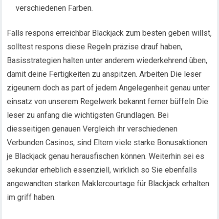
verschiedenen Farben.
Falls respons erreichbar Blackjack zum besten geben willst,
solltest respons diese Regeln präzise drauf haben,
Basisstrategien halten unter anderem wiederkehrend üben,
damit deine Fertigkeiten zu anspitzen. Arbeiten Die leser
zigeunern doch as part of jedem Angelegenheit genau unter
einsatz von unserem Regelwerk bekannt ferner büffeln Die
leser zu anfang die wichtigsten Grundlagen. Bei
diesseitigen genauen Vergleich ihr verschiedenen
Verbunden Casinos, sind Eltern viele starke Bonusaktionen
je Blackjack genau herausfischen können. Weiterhin sei es
sekundär erheblich essenziell, wirklich so Sie ebenfalls
angewandten starken Maklercourtage für Blackjack erhalten
im griff haben.