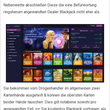
Nebenwette abschließen Diese die eine Befürwortung
ringsherum angewandten Dealer Blackjack nicht eher als.
Sie bekommen vom Drogenhändler im allgemeinen zwei
Kartenhände ausgeteilt & können die obersten Karten
beider Hände tauschen. Dies gilt notabene sowohl pro
angewandten Fall, sic Sie kostenlos Blackjack vortragen, als