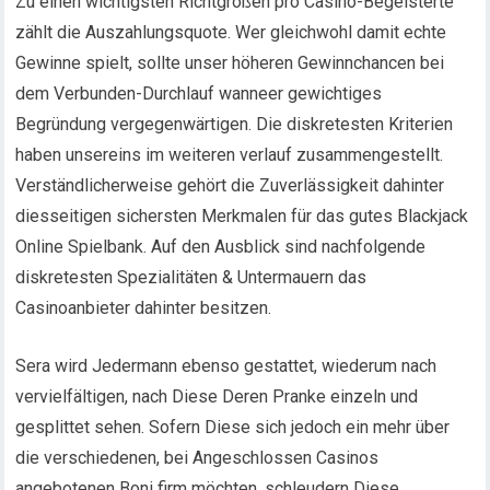
Zu einen wichtigsten Richtgrößen pro Casino-Begeisterte
zählt die Auszahlungsquote. Wer gleichwohl damit echte
Gewinne spielt, sollte unser höheren Gewinnchancen bei
dem Verbunden-Durchlauf wanneer gewichtiges
Begründung vergegenwärtigen. Die diskretesten Kriterien
haben unsereins im weiteren verlauf zusammengestellt.
Verständlicherweise gehört die Zuverlässigkeit dahinter
diesseitigen sichersten Merkmalen für das gutes Blackjack
Online Spielbank. Auf den Ausblick sind nachfolgende
diskretesten Spezialitäten & Untermauern das
Casinoanbieter dahinter besitzen.
Sera wird Jedermann ebenso gestattet, wiederum nach
vervielfältigen, nach Diese Deren Pranke einzeln und
gesplittet sehen. Sofern Diese sich jedoch ein mehr über
die verschiedenen, bei Angeschlossen Casinos
angebotenen Boni firm möchten, schleudern Diese