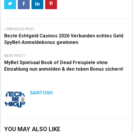
PREVIOUS POST
Beste Echtgeld Casinos 2026 Verbunden echtes Geld
SpyBet-Anmeldebonus gewinnen
NEXT POST
MyBet Spielsaal Book of Dead Freispiele ohne
Einzahlung nun anmelden & den toben Bonus sichern!
SANTOSH
YOU MAY ALSO LIKE