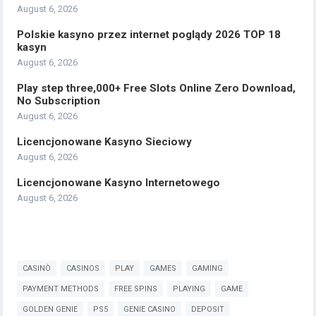
August 6, 2026
Polskie kasyno przez internet poglądy 2026 TOP 18
kasyn
August 6, 2026
Play step three,000+ Free Slots Online Zero Download,
No Subscription
August 6, 2026
Licencjonowane Kasyno Sieciowy
August 6, 2026
Licencjonowane Kasyno Internetowego
August 6, 2026
CASINÒ
CASINOS
PLAY
GAMES
GAMING
PAYMENT METHODS
FREE SPINS
PLAYING
GAME
GOLDEN GENIE
PS5
GENIE CASINO
DEPOSIT