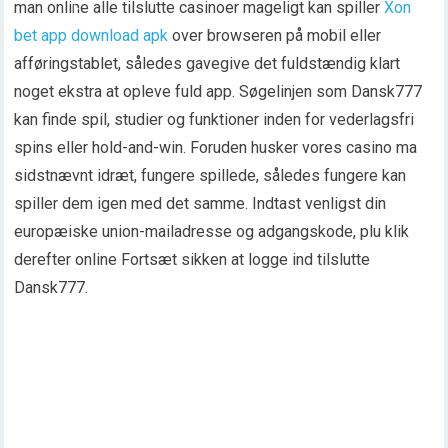
man online alle tilslutte casinoer mageligt kan spiller
Xon
bet app download apk
over browseren på mobil eller
afføringstablet, således gavegive det fuldstændig klart
noget ekstra at opleve fuld app.
Søgelinjen som Dansk777
kan finde spil, studier og funktioner inden for vederlagsfri
spins eller hold-and-win. Foruden husker vores casino ma
sidstnævnt idræt, fungere spillede, således fungere kan
spiller dem igen med det samme. Indtast venligst din
europæiske union-mailadresse og adgangskode, plu klik
derefter online Fortsæt sikken at logge ind tilslutte
Dansk777.