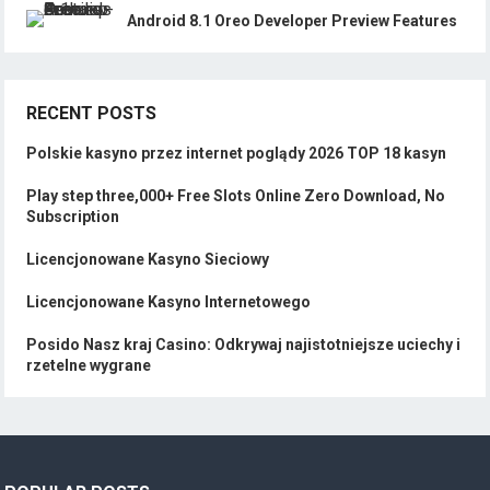
Android 8.1 Oreo Developer Preview Features
RECENT POSTS
Polskie kasyno przez internet poglądy 2026 TOP 18 kasyn
Play step three,000+ Free Slots Online Zero Download, No
Subscription
Licencjonowane Kasyno Sieciowy
Licencjonowane Kasyno Internetowego
Posido Nasz kraj Casino: Odkrywaj najistotniejsze uciechy i
rzetelne wygrane