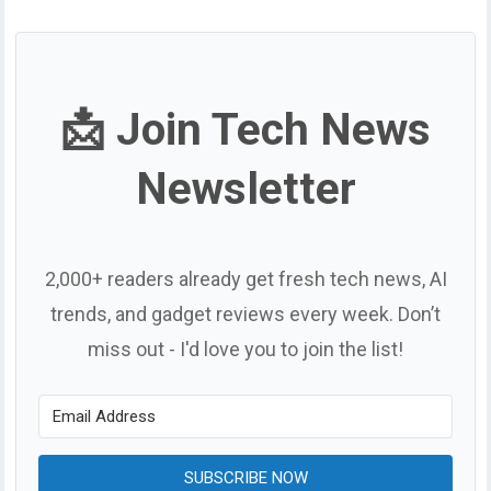
📩 Join Tech News
Newsletter
2,000+ readers already get fresh tech news, AI
trends, and gadget reviews every week. Don’t
miss out - I'd love you to join the list!
SUBSCRIBE NOW