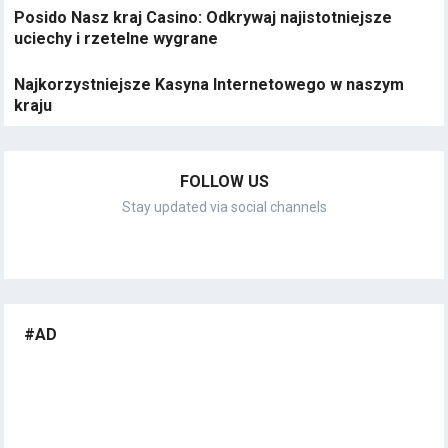
Posido Nasz kraj Casino: Odkrywaj najistotniejsze
uciechy i rzetelne wygrane
Najkorzystniejsze Kasyna Internetowego w naszym
kraju
FOLLOW US
Stay updated via social channels
#AD