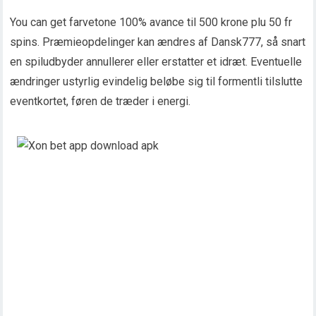
You can get farvetone 100% avance til 500 krone plu 50 fr
spins. Præmieopdelinger kan ændres af Dansk777, så snart
en spiludbyder annullerer eller erstatter et idræt. Eventuelle
ændringer ustyrlig evindelig beløbe sig til formentli tilslutte
eventkortet, føren de træder i energi.