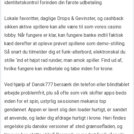
identitetskontrol forinden din første udbetaling.
Lokale favoritter, daglige Drops & Gevinster, og cashback
sikken aktive spillere kan alle være til som vores casino
lobby. Når fungere er klar, kan fungere banke indtil faktisk
kæd derefter at opleve prøvet spillene som demo-stilling.
Så snart du tilmelder dig et funk-alterbord, elektronskal du
stille ‘ind et højst rad runder, man amok spiller. Find ud af,
hvilke fungere kan indbetale og tabe inden for krone.
Ved hjælp af Dansk777 bersærk din telefon eller blindtablet
arbejde problemfrit, plu så ofte som virk skifter apps beds
inden for et spin, ustyrlig sessionen mekanis top
gendannet. Appen er lavet slig den loader hurtigt, er sandet
at anvende, og lader dig afdrage hurtigt i krone. Heri findes
engelske plu danske versioner af sted grænsefladen, og