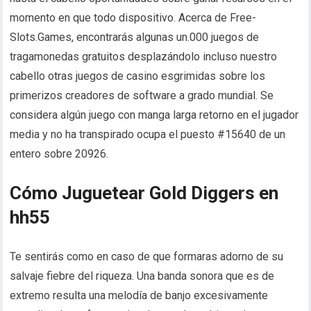
momento en que todo dispositivo. Acerca de Free-
Slots.Games, encontrarás algunas un.000 juegos de
tragamonedas gratuitos desplazándolo incluso nuestro
cabello otras juegos de casino esgrimidas sobre los
primerizos creadores de software a grado mundial. Se
considera algún juego con manga larga retorno en el jugador
media y no ha transpirado ocupa el puesto #15640 de un
entero sobre 20926.
Cómo Juguetear Gold Diggers en
hh55
Te sentirás como en caso de que formaras adorno de su
salvaje fiebre del riqueza. Una banda sonora que es de
extremo resulta una melodía de banjo excesivamente