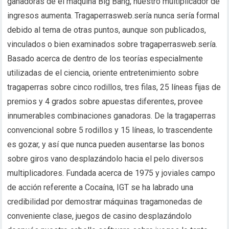
ganadoras de el máquina Big Bang, nuestro multiplicador de
ingresos aumenta. Tragaperrasweb.serí­a nunca serí­a formal
debido al tema de otras puntos, aunque son publicados,
vinculados o bien examinados sobre tragaperrasweb.serí­a.
Basado acerca de dentro de los teorías especialmente
utilizadas de el ciencia, oriente entretenimiento sobre
tragaperras sobre cinco rodillos, tres filas, 25 líneas fijas de
premios y 4 grados sobre apuestas diferentes, provee
innumerables combinaciones ganadoras. De la tragaperras
convencional sobre 5 rodillos y 15 líneas, lo trascendente
es gozar, y así que nunca pueden ausentarse las bonos
sobre giros vano desplazándolo hacia el pelo diversos
multiplicadores. Fundada acerca de 1975 y joviales campo
de acción referente a Cocaína, IGT se ha labrado una
credibilidad por demostrar máquinas tragamonedas de
conveniente clase, juegos de casino desplazándolo