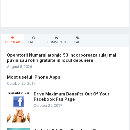
POPULAR
LATEST
COMMENTS
TAGS
Operatorii Numarul atomic 53 incorporeaza rulaj mai
pu?in sau rotiri gratuite in locul depunere
August 8, 2026
Most useful iPhone Apps
October 25, 2017
Drive Maximum Benefits Out Of Your
Facebook Fan Page
October 25, 2017