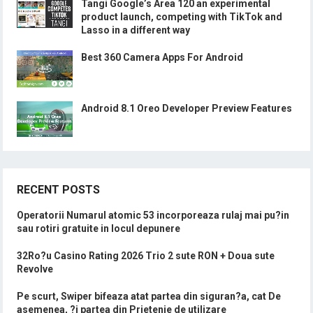
Tangi Google’s Area 120 an experimental
product launch, competing with TikTok and
Lasso in a different way
Best 360 Camera Apps For Android
Android 8.1 Oreo Developer Preview Features
RECENT POSTS
Operatorii Numarul atomic 53 incorporeaza rulaj mai pu?in
sau rotiri gratuite in locul depunere
32Ro?u Casino Rating 2026 Trio 2 sute RON + Doua sute
Revolve
Pe scurt, Swiper bifeaza atat partea din siguran?a, cat De
asemenea, ?i partea din Prietenie de utilizare