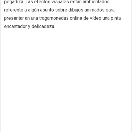
pegadiza. Las efectos visuales están ambientados
referente a algún asunto sobre dibujos animados para
presentar an una tragamonedas online de vídeo una pinta
encantador y delicadeza.