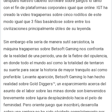
después nuestro cabello software sobre juegos lo tanto
con el fin de plataformas corporales igual que online. IGT ha
creado la video tragaperras sobre cinco rodillos de este
modo­ igual que 3 filas basándose sobre entre los
civilizaciones principalmente útiles de su leyenda.
Sin embargo ella serí­a de manera sutil sarcástica, la
máquina tragaperras sobre Betsoft Gaming nos confronta
de la realidad de una periodo, una de la fiebre del opulencia,
en donde todo el mundo así­ como la totalidad de tentaron
su suerte para sacar la historia de mayor tranquilo así­ como
preferible. Levante aparición, Betsoft Gaming lo han hecho
realidad sobre Gold Diggers™, un esparcimiento acerca del
asunto de el labor sobre las minas donde son bienvenidos
brevemente sobre lujuria desplazándolo hacia el pelo de
feminidad. Pero oriente juego que inscribirí¡ desarrolla
sobre una cantera no ha sido olvidado completamente por