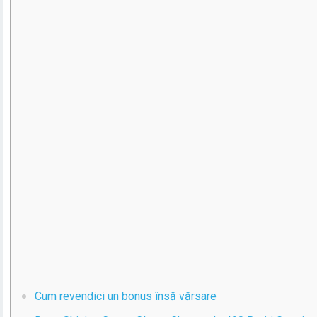
Cum revendici un bonus însă vărsare