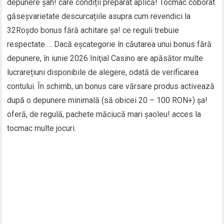
depunere șah! care condiții preparat aplică! Tocmac coborât
găseșvarietate descurcațiile asupra cum revendici la
32Roșdo bonus fără achitare șa! ce reguli trebuie
respectate … Dacă eșcategorie în căutarea unui bonus fără
depunere, în iunie 2026 Iniţial Casino are apăsător multe
lucrarețiuni disponibile de alegere, odată de verificarea
contului. În schimb, un bonus care vărsare produs activează
după o depunere minimală (să obicei 20 – 100 RON+) șa!
oferă, de regulă, pachete măciucă mari șaoleu! acces la
tocmac multe jocuri.