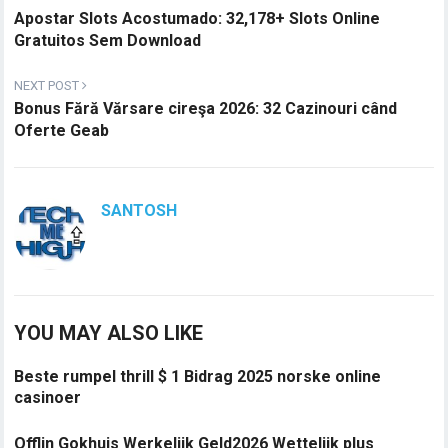
Apostar Slots Acostumado: 32,178+ Slots Online
Gratuitos Sem Download
NEXT POST
Bonus Fără Vărsare cireşa 2026: 32 Cazinouri când
Oferte Geab
SANTOSH
YOU MAY ALSO LIKE
Beste rumpel thrill $ 1 Bidrag 2025 norske online
casinoer
Offlin Gokhuis Werkelijk Geld2026 Wettelijk plus