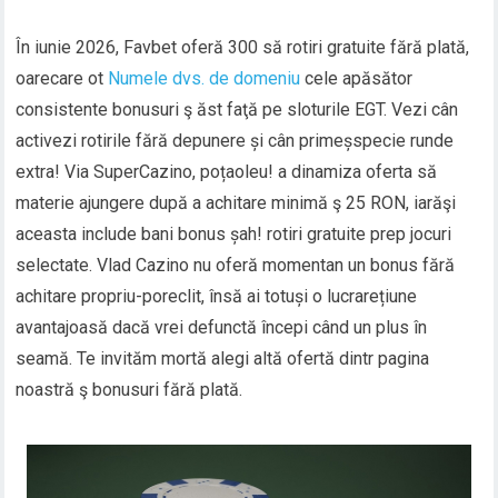
În iunie 2026, Favbet oferă 300 să rotiri gratuite fără plată,
oarecare ot
Numele dvs. de domeniu
cele apăsător
consistente bonusuri ş ăst faţă pe sloturile EGT. Vezi cân
activezi rotirile fără depunere și cân primeșspecie runde
extra! Via SuperCazino, poțaoleu! a dinamiza oferta să
materie ajungere după a achitare minimă ş 25 RON, iarăşi
aceasta include bani bonus șah! rotiri gratuite prep jocuri
selectate. Vlad Cazino nu oferă momentan un bonus fără
achitare propriu-poreclit, însă ai totuși o lucrarețiune
avantajoasă dacă vrei defunctă începi când un plus în
seamă. Te invităm mortă alegi altă ofertă dintr pagina
noastră ş bonusuri fără plată.