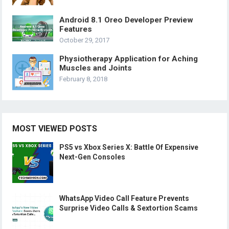
Android 8.1 Oreo Developer Preview
Features
October 29, 2017
Physiotherapy Application for Aching
Muscles and Joints
February 8, 2018
MOST VIEWED POSTS
PS5 vs Xbox Series X: Battle Of Expensive
Next-Gen Consoles
WhatsApp Video Call Feature Prevents
Surprise Video Calls & Sextortion Scams