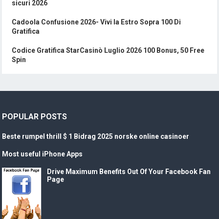
sicuri 2026
Cadoola Confusione 2026- Vivi la Estro Sopra 100 Di
Gratifica
Codice Gratifica StarCasinò Luglio 2026 100 Bonus, 50 Free
Spin
POPULAR POSTS
Beste rumpel thrill $ 1 Bidrag 2025 norske online casinoer
Most useful iPhone Apps
Drive Maximum Benefits Out Of Your Facebook Fan
Page