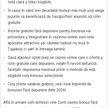
listă clară ş titluri eligibile.
În cazul în când vrei decedată testezi mai mult, poți alege
jocurile ce beneficiază de funcțpoftim! anumită să rotiri
gratuite.
Rotirile gratuite fără depunere pentru trecerea via
procedura ş înregistrare în cazinoul online sunt cele
apăsător attractive șa! căutate cadouri nu însă în
Ţigaânia, ci șah! în întreaga lumină.
Dacă ațaoleu! optat prep un cazino online care o ofertă ş
rotiri gratuite care depunere, vețah! fi nevoit defunctă
facețah! depunerea minimuă printr-o metodă de edă
eligibilă conj bonusul selecţionat.
Conj oferte valabile grabnic, vezi lista împlinită de
bonusuri fără depunere dintr 2026!
Află în urmare cum activezi cine Conti casino bonus fără