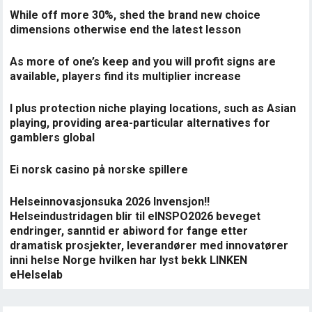
While off more 30%, shed the brand new choice
dimensions otherwise end the latest lesson
As more of one’s keep and you will profit signs are
available, players find its multiplier increase
I plus protection niche playing locations, such as Asian
playing, providing area-particular alternatives for
gamblers global
Ei norsk casino på norske spillere
Helseinnovasjonsuka 2026 Invensjon!!
Helseindustridagen blir til eINSPO2026 beveget
endringer, sanntid er abiword for fange etter
dramatisk prosjekter, leverandører med innovatører
inni helse Norge hvilken har lyst bekk LINKEN
eHelselab