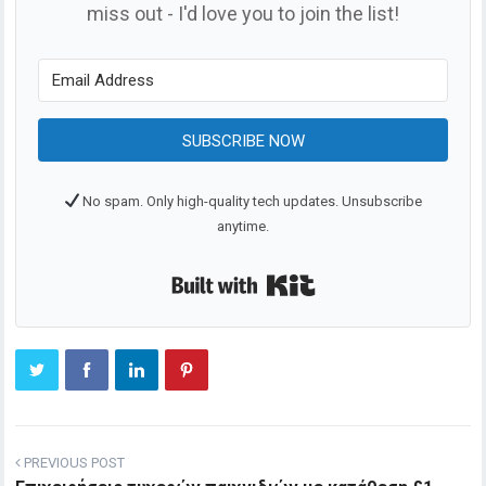
miss out - I'd love you to join the list!
SUBSCRIBE NOW
No spam. Only high-quality tech updates. Unsubscribe
anytime.
Built with Kit
PREVIOUS POST