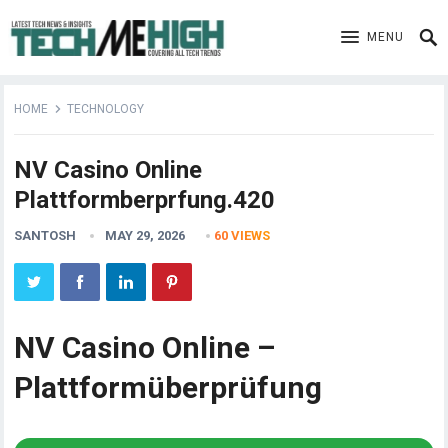
MENU
HOME
TECHNOLOGY
NV Casino Online
Plattformberprfung.420
SANTOSH
MAY 29, 2026
60
VIEWS
NV Casino Online –
Plattformüberprüfung