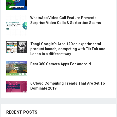
WhatsApp Video Call Feature Prevents
Surprise Video Calls & Sextortion Scams
Tangi Google’s Area 120 an experimental
product launch, competing with TikTok and
Lasso in a different way
Best 360 Camera Apps For Android
6 Cloud Computing Trends That Are Set To
Dominate 2019
RECENT POSTS