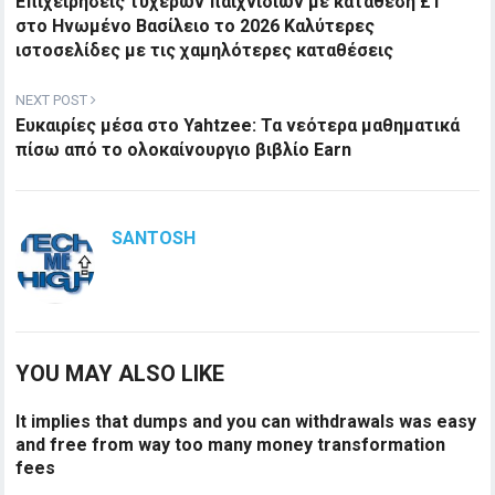
Επιχειρήσεις τυχερών παιχνιδιών με κατάθεση £1
στο Ηνωμένο Βασίλειο το 2026 Καλύτερες
ιστοσελίδες με τις χαμηλότερες καταθέσεις
NEXT POST
Ευκαιρίες μέσα στο Yahtzee: Τα νεότερα μαθηματικά
πίσω από το ολοκαίνουργιο βιβλίο Earn
SANTOSH
YOU MAY ALSO LIKE
It implies that dumps and you can withdrawals was easy
and free from way too many money transformation
fees