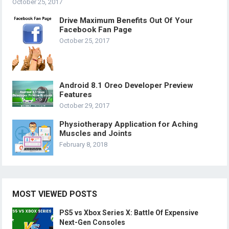
October 25, 2017
Drive Maximum Benefits Out Of Your
Facebook Fan Page
October 25, 2017
Android 8.1 Oreo Developer Preview
Features
October 29, 2017
Physiotherapy Application for Aching
Muscles and Joints
February 8, 2018
MOST VIEWED POSTS
PS5 vs Xbox Series X: Battle Of Expensive
Next-Gen Consoles