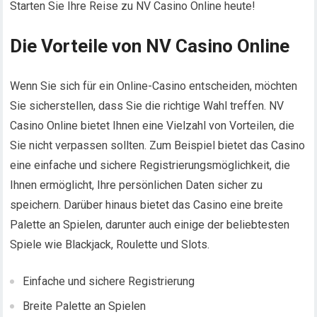
Starten Sie Ihre Reise zu NV Casino Online heute!
Die Vorteile von NV Casino Online
Wenn Sie sich für ein Online-Casino entscheiden, möchten
Sie sicherstellen, dass Sie die richtige Wahl treffen. NV
Casino Online bietet Ihnen eine Vielzahl von Vorteilen, die
Sie nicht verpassen sollten. Zum Beispiel bietet das Casino
eine einfache und sichere Registrierungsmöglichkeit, die
Ihnen ermöglicht, Ihre persönlichen Daten sicher zu
speichern. Darüber hinaus bietet das Casino eine breite
Palette an Spielen, darunter auch einige der beliebtesten
Spiele wie Blackjack, Roulette und Slots.
Einfache und sichere Registrierung
Breite Palette an Spielen