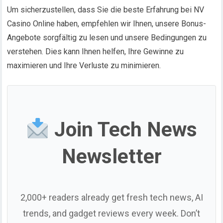
Um sicherzustellen, dass Sie die beste Erfahrung bei NV
Casino Online haben, empfehlen wir Ihnen, unsere Bonus-
Angebote sorgfältig zu lesen und unsere Bedingungen zu
verstehen. Dies kann Ihnen helfen, Ihre Gewinne zu
maximieren und Ihre Verluste zu minimieren.
Join Tech News
Newsletter
2,000+ readers already get fresh tech news, AI
trends, and gadget reviews every week. Don’t