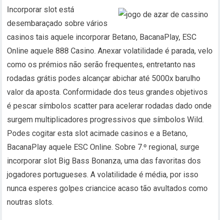
Incorporar slot está
desembaraçado sobre vários
casinos tais aquele incorporar Betano, BacanaPlay, ESC
Online aquele 888 Casino. Anexar volatilidade é parada, velo
como os prémios não serão frequentes, entretanto nas
rodadas grátis podes alcançar abichar até 5000x barulho
valor da aposta. Conformidade dos teus grandes objetivos
é pescar símbolos scatter para acelerar rodadas dado onde
surgem multiplicadores progressivos que símbolos Wild.
Podes cogitar esta slot acimade casinos e a Betano,
BacanaPlay aquele ESC Online. Sobre 7.º regional, surge
incorporar slot Big Bass Bonanza, uma das favoritas dos
jogadores portugueses. A volatilidade é média, por isso
nunca esperes golpes criancice acaso tão avultados como
noutras slots.