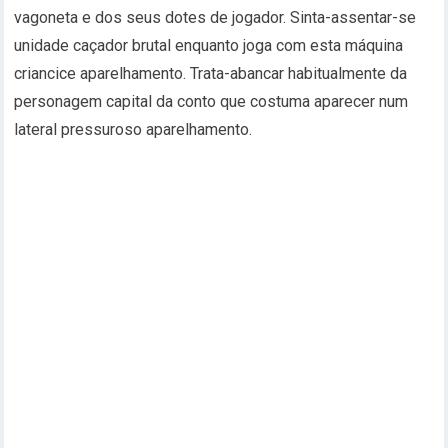
vagoneta e dos seus dotes de jogador. Sinta-assentar-se
unidade caçador brutal enquanto joga com esta máquina
criancice aparelhamento. Trata-abancar habitualmente da
personagem capital da conto que costuma aparecer num
lateral pressuroso aparelhamento.