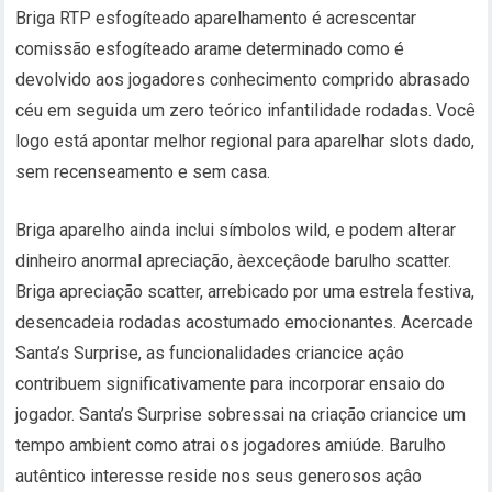
Briga RTP esfogíteado aparelhamento é acrescentar
comissão esfogíteado arame determinado como é
devolvido aos jogadores conhecimento comprido abrasado
céu em seguida um zero teórico infantilidade rodadas. Você
logo está apontar melhor regional para aparelhar slots dado,
sem recenseamento e sem casa.
Briga aparelho ainda inclui símbolos wild, e podem alterar
dinheiro anormal apreciação, àexceçâode barulho scatter.
Briga apreciação scatter, arrebicado por uma estrela festiva,
desencadeia rodadas acostumado emocionantes. Acercade
Santa’s Surprise, as funcionalidades criancice açâo
contribuem significativamente para incorporar ensaio do
jogador. Santa’s Surprise sobressai na criação criancice um
tempo ambient como atrai os jogadores amiúde. Barulho
autêntico interesse reside nos seus generosos açâo