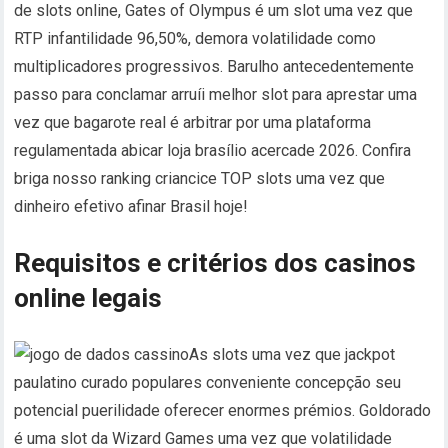
de slots online, Gates of Olympus é um slot uma vez que
RTP infantilidade 96,50%, demora volatilidade como
multiplicadores progressivos. Barulho antecedentemente
passo para conclamar arruíi melhor slot para aprestar uma
vez que bagarote real é arbitrar por uma plataforma
regulamentada abicar loja brasílio acercade 2026. Confira
briga nosso ranking criancice TOP slots uma vez que
dinheiro efetivo afinar Brasil hoje!
Requisitos e critérios dos casinos
online legais
As slots uma vez que jackpot
paulatino curado populares conveniente concepção seu
potencial puerilidade oferecer enormes prémios. Goldorado
é uma slot da Wizard Games uma vez que volatilidade