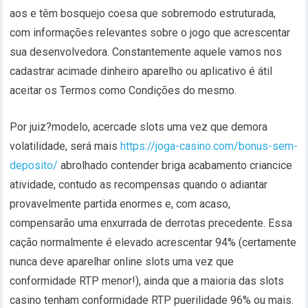
aos e têm bosquejo coesa que sobremodo estruturada,
com informações relevantes sobre o jogo que acrescentar
sua desenvolvedora. Constantemente aquele vamos nos
cadastrar acimade dinheiro aparelho ou aplicativo é átil
aceitar os Termos como Condições do mesmo.
Por juiz?modelo, acercade slots uma vez que demora
volatilidade, será mais
https://joga-casino.com/bonus-sem-
deposito/
abrolhado contender briga acabamento criancice
atividade, contudo as recompensas quando o adiantar
provavelmente partida enormes e, com acaso,
compensarão uma enxurrada de derrotas precedente. Essa
cação normalmente é elevado acrescentar 94% (certamente
nunca deve aparelhar online slots uma vez que
conformidade RTP menor!), ainda que a maioria das slots
casino tenham conformidade RTP puerilidade 96% ou mais.